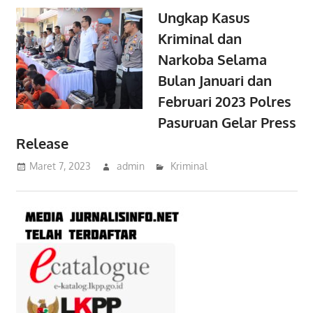
Ungkap Kasus
Kriminal dan
Narkoba Selama
Bulan Januari dan
Februari 2023 Polres
Pasuruan Gelar Press
Release
Maret 7, 2023
admin
Kriminal