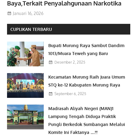
Baya,Terkait Penyalahgunaan Narkotika
Januari 16, 2026
CUPLIKAN TERBARU
Bupati Murung Raya Sambut Dandim
1013/Muara Teweh yang Baru
Desember 2, 2025
Kecamatan Murung Raih Juara Umum
STQ ke-12 Kabupaten Murung Raya
September 6, 2025
Madrasah Aliyah Negeri (MAN)1
Lampung Tengah Diduga Praktik
Pungli Berkedok Sumbangan Melalui
Komite Ini Faktanya …!!!