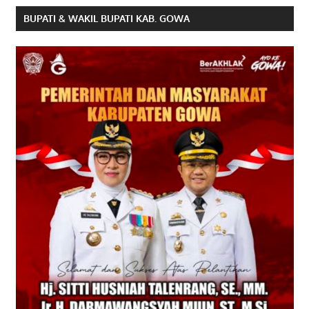
BUPATI & WAKIL BUPATI KAB. GOWA