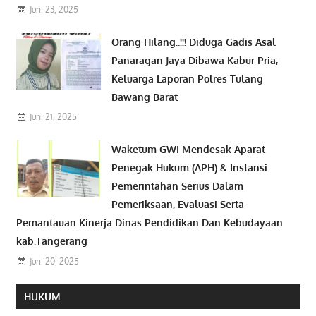
Juni 23, 2025
Orang Hilang..!!! Diduga Gadis Asal
Panaragan Jaya Dibawa Kabur Pria;
Keluarga Laporan Polres Tulang
Bawang Barat
Juni 21, 2025
Waketum GWI Mendesak Aparat
Penegak Hukum (APH) & Instansi
Pemerintahan Serius Dalam
Pemeriksaan, Evaluasi Serta
Pemantauan Kinerja Dinas Pendidikan Dan Kebudayaan
kab.Tangerang
Juni 20, 2025
HUKUM