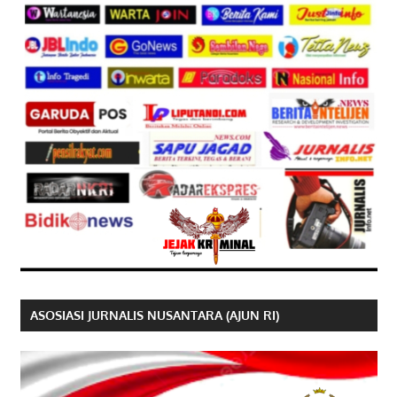
ASOSIASI JURNALIS NUSANTARA (AJUN RI)