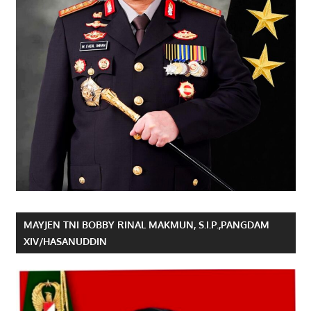
MAYJEN TNI BOBBY RINAL MAKMUN, S.I.P.,PANGDAM
XIV/HASANUDDIN