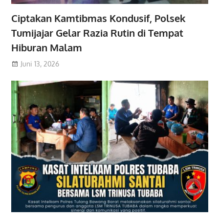
Ciptakan Kamtibmas Kondusif, Polsek
Tumijajar Gelar Razia Rutin di Tempat
Hiburan Malam
Juni 13, 2026