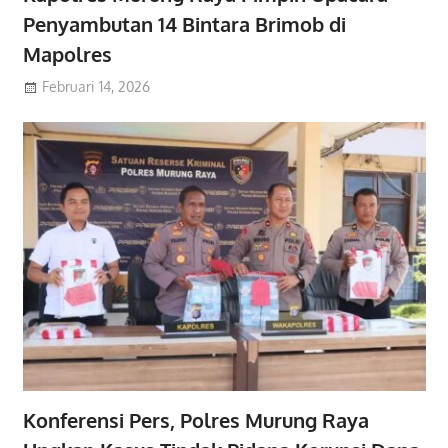
Penyambutan 14 Bintara Brimob di
Mapolres
Februari 14, 2026
Konferensi Pers, Polres Murung Raya