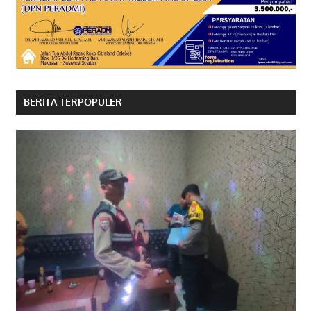
BERITA TERPOPULER