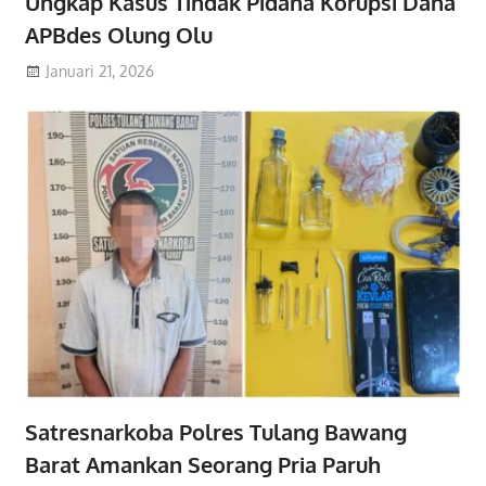
Ungkap Kasus Tindak Pidana Korupsi Dana
APBdes Olung Olu
Januari 21, 2026
Satresnarkoba Polres Tulang Bawang
Barat Amankan Seorang Pria Paruh