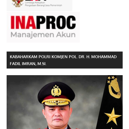
KABAHARKAM POLRI KOMJEN POL. DR. H. MOHAMMAD
FADIL IMRAN, M.SI.