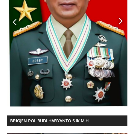
BRIGJEN POL BUDI HARYANTO S.IK M.H