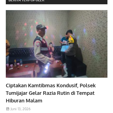
Ciptakan Kamtibmas Kondusif, Polsek
Tumijajar Gelar Razia Rutin di Tempat
Hiburan Malam
Juni 13, 2026