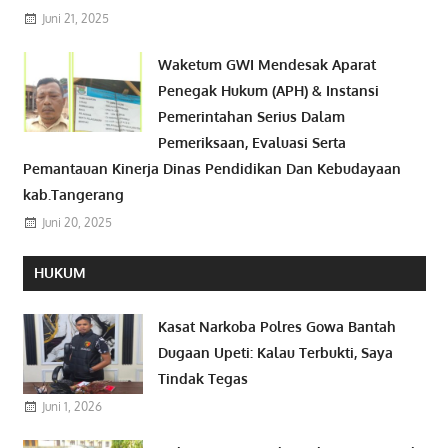
Juni 21, 2025
Waketum GWI Mendesak Aparat
Penegak Hukum (APH) & Instansi
Pemerintahan Serius Dalam
Pemeriksaan, Evaluasi Serta
Pemantauan Kinerja Dinas Pendidikan Dan Kebudayaan
kab.Tangerang
Juni 20, 2025
HUKUM
Kasat Narkoba Polres Gowa Bantah
Dugaan Upeti: Kalau Terbukti, Saya
Tindak Tegas
Juni 1, 2026