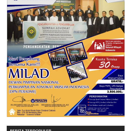
BERITA TERPOPULER