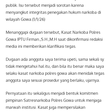
publik. Isu tersebut menjadi sorotan karena
menyangkut integritas penegakan hukum narkoba di
wilayah Gowa.(1/1/26)
Menanggapi dugaan tersebut, Kasat Narkoba Polres
Gowa IPTU Firman.,S.H.,M.H saat dikonfirmasi redaksi
media ini memberikan klarifikasi tegas.
Dugaan ada anggota saya terima upeti, sama sekali sy
tidak mengetahui hal itu, dan bila itu benar maka saya
selaku kasat narkoba polres gowa akan menidak tegas
anggota saya sesuai prosedur yang berlaku, ujarnya.
Pernyataan itu sekaligus menjadi bentuk komitmen
pimpinan Satresnarkoba Polres Gowa untuk menjaga
marwah institusi. Kasat juga mempersilakan