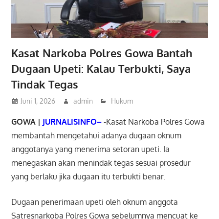
Kasat Narkoba Polres Gowa Bantah
Dugaan Upeti: Kalau Terbukti, Saya
Tindak Tegas
Juni 1, 2026
admin
Hukum
GOWA |
JURNALISINFO–
-Kasat Narkoba Polres Gowa
membantah mengetahui adanya dugaan oknum
anggotanya yang menerima setoran upeti. Ia
menegaskan akan menindak tegas sesuai prosedur
yang berlaku jika dugaan itu terbukti benar.
Dugaan penerimaan upeti oleh oknum anggota
Satresnarkoba Polres Gowa sebelumnya mencuat ke