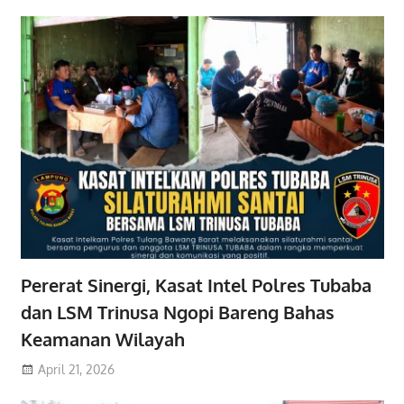
Pererat Sinergi, Kasat Intel Polres Tubaba
dan LSM Trinusa Ngopi Bareng Bahas
Keamanan Wilayah
April 21, 2026