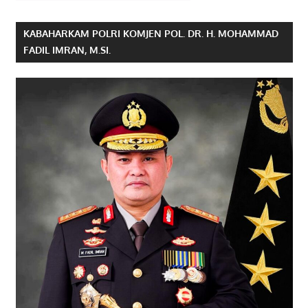
KABAHARKAM POLRI KOMJEN POL. DR. H. MOHAMMAD
FADIL IMRAN, M.SI.