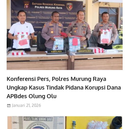
Konferensi Pers, Polres Murung Raya
Ungkap Kasus Tindak Pidana Korupsi Dana
APBdes Olung Olu
Januari 21, 2026