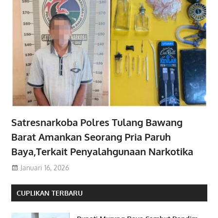
Satresnarkoba Polres Tulang Bawang
Barat Amankan Seorang Pria Paruh
Baya,Terkait Penyalahgunaan Narkotika
Januari 16, 2026
CUPLIKAN TERBARU