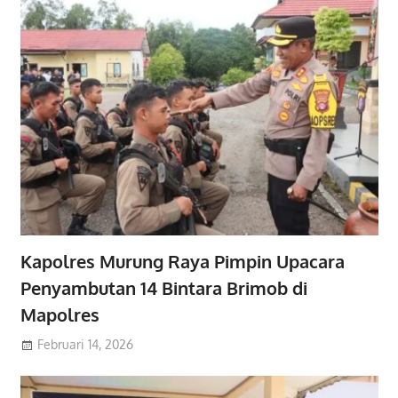
Kapolres Murung Raya Pimpin Upacara
Penyambutan 14 Bintara Brimob di
Mapolres
Februari 14, 2026