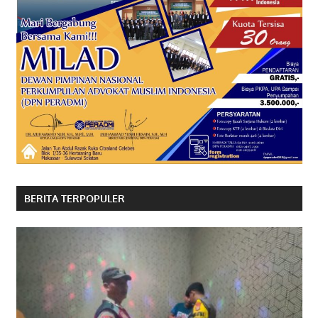
BERITA TERPOPULER