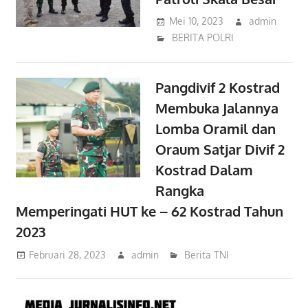
Mei 10, 2023
admin
BERITA POLRI
Pangdivif 2 Kostrad
Membuka Jalannya
Lomba Oramil dan
Oraum Satjar Divif 2
Kostrad Dalam
Rangka
Memperingati HUT ke – 62 Kostrad Tahun
2023
Februari 28, 2023
admin
Berita TNI