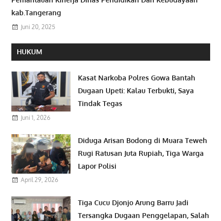
kab.Tangerang
Juni 20, 2025
HUKUM
Kasat Narkoba Polres Gowa Bantah
Dugaan Upeti: Kalau Terbukti, Saya
Tindak Tegas
Juni 1, 2026
Diduga Arisan Bodong di Muara Teweh
Rugi Ratusan Juta Rupiah, Tiga Warga
Lapor Polisi
April 29, 2026
Tiga Cucu Djonjo Arung Barru Jadi
Tersangka Dugaan Penggelapan, Salah