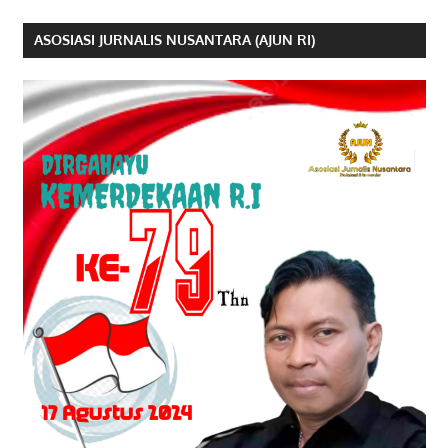
ASOSIASI JURNALIS NUSANTARA (AJUN RI)