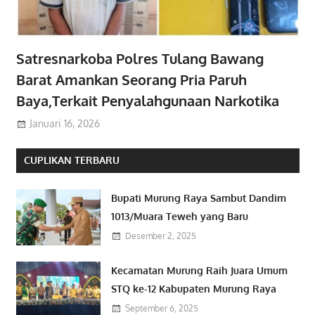
Satresnarkoba Polres Tulang Bawang
Barat Amankan Seorang Pria Paruh
Baya,Terkait Penyalahgunaan Narkotika
Januari 16, 2026
CUPLIKAN TERBARU
Bupati Murung Raya Sambut Dandim
1013/Muara Teweh yang Baru
Desember 2, 2025
Kecamatan Murung Raih Juara Umum
STQ ke-12 Kabupaten Murung Raya
September 6, 2025