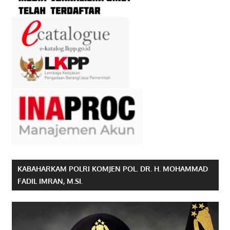
KABAHARKAM POLRI KOMJEN POL. DR. H. MOHAMMAD
FADIL IMRAN, M.SI.