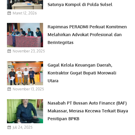
Satunya Kompol di Polda Sulsel
Maret 12, 2026
Rapimnas PERADMI Perkuat Komitmen
Melahirkan Advokat Profesional dan
Berintegritas
November 23, 2025
Gagal Kelola Keuangan Daerah,
Kontraktor Gugat Bupati Morowali
Utara
November 13, 2025
Nasabah PT Bussan Auto Finance (BAF)
Makassar, Merasa Kecewa Terkait Biaya
Penitipan BPKB
Juli 24, 2025