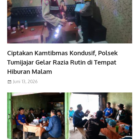
Ciptakan Kamtibmas Kondusif, Polsek
Tumijajar Gelar Razia Rutin di Tempat
Hiburan Malam
Juni 13, 2026