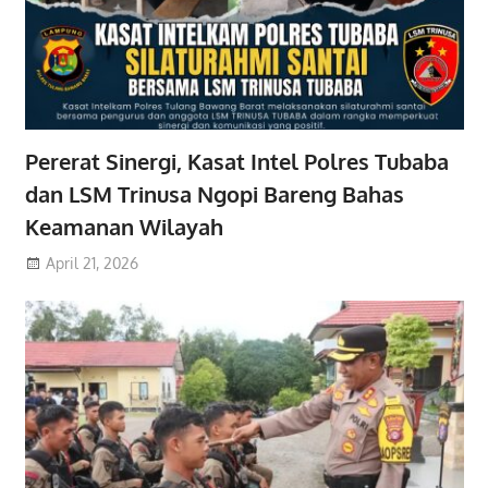
Pererat Sinergi, Kasat Intel Polres Tubaba
dan LSM Trinusa Ngopi Bareng Bahas
Keamanan Wilayah
April 21, 2026