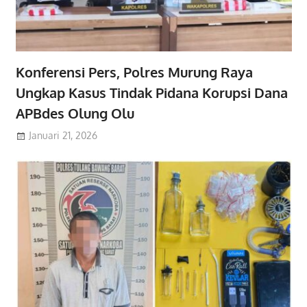
Konferensi Pers, Polres Murung Raya
Ungkap Kasus Tindak Pidana Korupsi Dana
APBdes Olung Olu
Januari 21, 2026