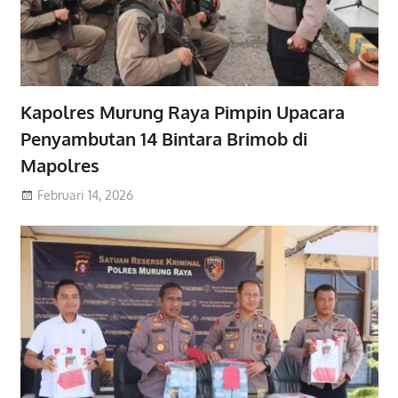
Kapolres Murung Raya Pimpin Upacara
Penyambutan 14 Bintara Brimob di
Mapolres
Februari 14, 2026