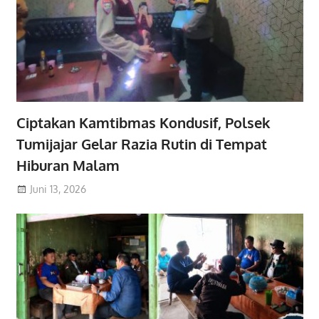
Ciptakan Kamtibmas Kondusif, Polsek
Tumijajar Gelar Razia Rutin di Tempat
Hiburan Malam
Juni 13, 2026