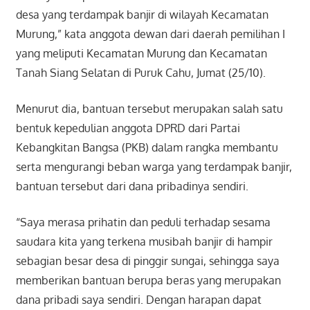
desa yang terdampak banjir di wilayah Kecamatan
Murung,” kata anggota dewan dari daerah pemilihan I
yang meliputi Kecamatan Murung dan Kecamatan
Tanah Siang Selatan di Puruk Cahu, Jumat (25/10).
Menurut dia, bantuan tersebut merupakan salah satu
bentuk kepedulian anggota DPRD dari Partai
Kebangkitan Bangsa (PKB) dalam rangka membantu
serta mengurangi beban warga yang terdampak banjir,
bantuan tersebut dari dana pribadinya sendiri.
“Saya merasa prihatin dan peduli terhadap sesama
saudara kita yang terkena musibah banjir di hampir
sebagian besar desa di pinggir sungai, sehingga saya
memberikan bantuan berupa beras yang merupakan
dana pribadi saya sendiri. Dengan harapan dapat