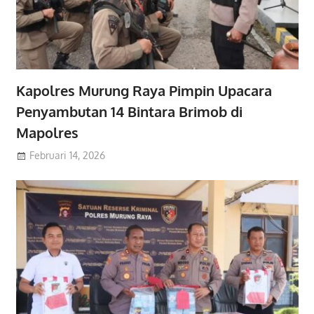
Kapolres Murung Raya Pimpin Upacara
Penyambutan 14 Bintara Brimob di
Mapolres
Februari 14, 2026