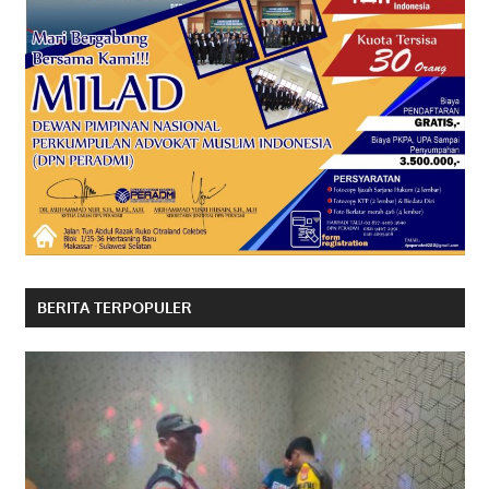
BERITA TERPOPULER