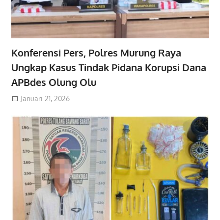
Konferensi Pers, Polres Murung Raya
Ungkap Kasus Tindak Pidana Korupsi Dana
APBdes Olung Olu
Januari 21, 2026