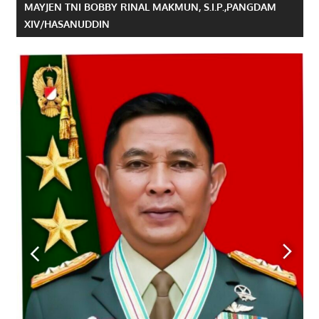
MAYJEN TNI BOBBY RINAL MAKMUN, S.I.P.,PANGDAM
XIV/HASANUDDIN