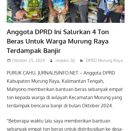
Anggota DPRD Ini Salurkan 4 Ton
Beras Untuk Warga Murung Raya
Terdampak Banjir
Oktober 25, 2024
redaksi 02
DPRD Murung Raya
PURUK CAHU, JURNALISINFO.NET – Anggota DPRD
Kabupaten Murung Raya, Kalimantan Tengah,
Mahyono memberikan bantuan beras sebanyak empat
ton kepada warga di wilayah Kecamatan Murung yang
terdampak bencana banjir di bulan Oktober 2024.
“Beberapa waktu lalu saya memberikan bantuan
sebanyak empat ton beras untuk distribusikan ke desa-