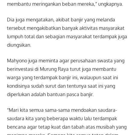
membantu meringankan beban mereka,” ungkapnya.
Dia juga mengatakan, akibat banjir yang melanda
tersebut mengakibatkan banyak aktivitas masyarakat
lumpuh total dan sebagian masyarakat terdampak juga
diungsikan.
Mahyono juga meminta agar perusahaan swasta yang
berinvestasi di Murung Raya turut juga membantu
warga yang terdampak banjir ini, walaupun saat ini
kondisinya sudah surut dan tentunya saat ini yang
diperlukan adalah bantuan pasca banjir.
“Mari kita semua sama-sama mendoakan saudara-
saudara kita yang beberapa waktu lalu terdampak
bencana agar tetap kuat dan tabah atas musibah yang