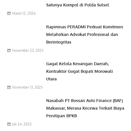
Satunya Kompol di Polda Sulsel
Maret 12, 2026
Rapimnas PERADMI Perkuat Komitmen
Melahirkan Advokat Profesional dan
Berintegritas
November 23, 2025
Gagal Kelola Keuangan Daerah,
Kontraktor Gugat Bupati Morowali
Utara
November 13, 2025
Nasabah PT Bussan Auto Finance (BAF)
Makassar, Merasa Kecewa Terkait Biaya
Penitipan BPKB
Juli 24, 2025