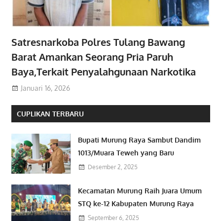
Satresnarkoba Polres Tulang Bawang
Barat Amankan Seorang Pria Paruh
Baya,Terkait Penyalahgunaan Narkotika
Januari 16, 2026
CUPLIKAN TERBARU
Bupati Murung Raya Sambut Dandim
1013/Muara Teweh yang Baru
Desember 2, 2025
Kecamatan Murung Raih Juara Umum
STQ ke-12 Kabupaten Murung Raya
September 6, 2025