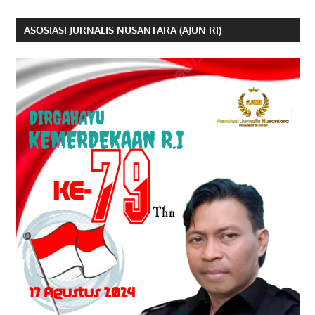
ASOSIASI JURNALIS NUSANTARA (AJUN RI)