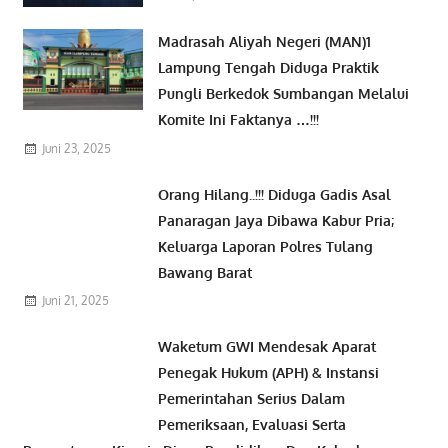
Madrasah Aliyah Negeri (MAN)1
Lampung Tengah Diduga Praktik
Pungli Berkedok Sumbangan Melalui
Komite Ini Faktanya …!!!
Juni 23, 2025
Orang Hilang..!!! Diduga Gadis Asal
Panaragan Jaya Dibawa Kabur Pria;
Keluarga Laporan Polres Tulang
Bawang Barat
Juni 21, 2025
Waketum GWI Mendesak Aparat
Penegak Hukum (APH) & Instansi
Pemerintahan Serius Dalam
Pemeriksaan, Evaluasi Serta