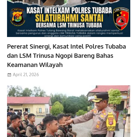
Pererat Sinergi, Kasat Intel Polres Tubaba
dan LSM Trinusa Ngopi Bareng Bahas
Keamanan Wilayah
April 21, 2026