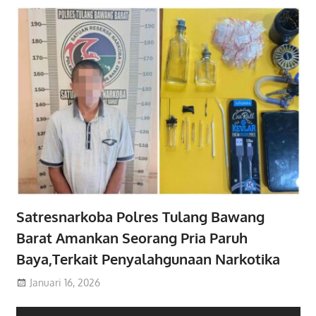
Satresnarkoba Polres Tulang Bawang
Barat Amankan Seorang Pria Paruh
Baya,Terkait Penyalahgunaan Narkotika
Januari 16, 2026