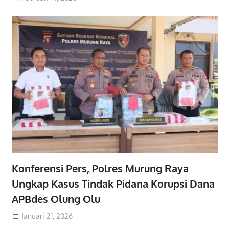
Konferensi Pers, Polres Murung Raya
Ungkap Kasus Tindak Pidana Korupsi Dana
APBdes Olung Olu
Januari 21, 2026