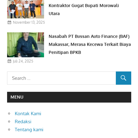
Kontraktor Gugat Bupati Morowali
Utara
November 13, 2025
Nasabah PT Bussan Auto Finance (BAF)
Makassar, Merasa Kecewa Terkait Biaya
Penitipan BPKB
Juli 24, 2025
MENU
Kontak Kami
Redaksi
Tentang kami