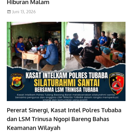
Hiburan Malam
Juni 13, 2026
Pererat Sinergi, Kasat Intel Polres Tubaba
dan LSM Trinusa Ngopi Bareng Bahas
Keamanan Wilayah