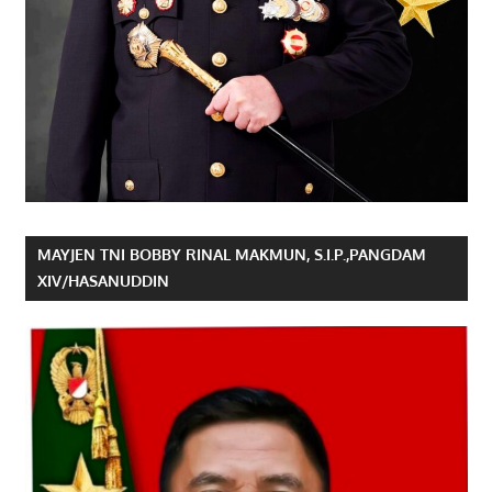
MAYJEN TNI BOBBY RINAL MAKMUN, S.I.P.,PANGDAM
XIV/HASANUDDIN