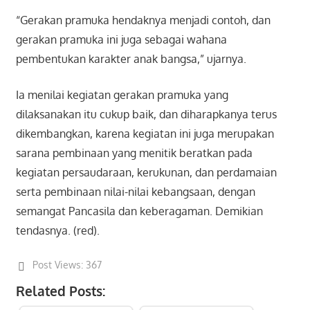
“Gerakan pramuka hendaknya menjadi contoh, dan
gerakan pramuka ini juga sebagai wahana
pembentukan karakter anak bangsa,” ujarnya.
Ia menilai kegiatan gerakan pramuka yang
dilaksanakan itu cukup baik, dan diharapkanya terus
dikembangkan, karena kegiatan ini juga merupakan
sarana pembinaan yang menitik beratkan pada
kegiatan persaudaraan, kerukunan, dan perdamaian
serta pembinaan nilai-nilai kebangsaan, dengan
semangat Pancasila dan keberagaman. Demikian
tendasnya. (red).
Post Views:
367
Related Posts: