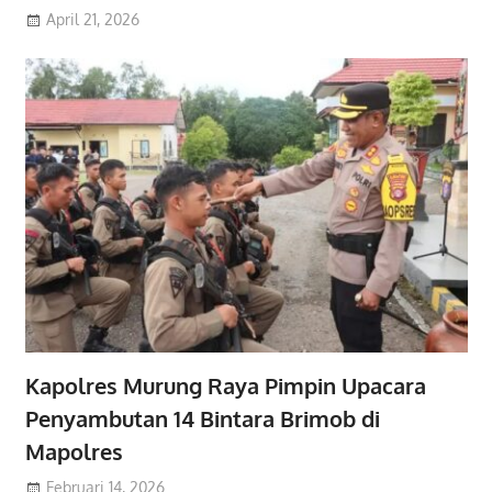
April 21, 2026
Kapolres Murung Raya Pimpin Upacara
Penyambutan 14 Bintara Brimob di
Mapolres
Februari 14, 2026