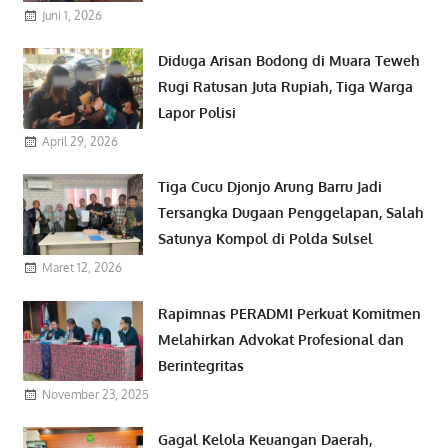
Juni 1, 2026
Diduga Arisan Bodong di Muara Teweh
Rugi Ratusan Juta Rupiah, Tiga Warga
Lapor Polisi
April 29, 2026
Tiga Cucu Djonjo Arung Barru Jadi
Tersangka Dugaan Penggelapan, Salah
Satunya Kompol di Polda Sulsel
Maret 12, 2026
Rapimnas PERADMI Perkuat Komitmen
Melahirkan Advokat Profesional dan
Berintegritas
November 23, 2025
Gagal Kelola Keuangan Daerah,