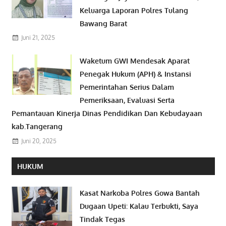
Keluarga Laporan Polres Tulang
Bawang Barat
Juni 21, 2025
Waketum GWI Mendesak Aparat
Penegak Hukum (APH) & Instansi
Pemerintahan Serius Dalam
Pemeriksaan, Evaluasi Serta
Pemantauan Kinerja Dinas Pendidikan Dan Kebudayaan
kab.Tangerang
Juni 20, 2025
HUKUM
Kasat Narkoba Polres Gowa Bantah
Dugaan Upeti: Kalau Terbukti, Saya
Tindak Tegas