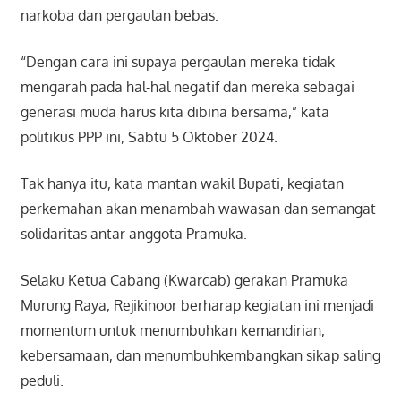
narkoba dan pergaulan bebas.
“Dengan cara ini supaya pergaulan mereka tidak
mengarah pada hal-hal negatif dan mereka sebagai
generasi muda harus kita dibina bersama,” kata
politikus PPP ini, Sabtu 5 Oktober 2024.
Tak hanya itu, kata mantan wakil Bupati, kegiatan
perkemahan akan menambah wawasan dan semangat
solidaritas antar anggota Pramuka.
Selaku Ketua Cabang (Kwarcab) gerakan Pramuka
Murung Raya, Rejikinoor berharap kegiatan ini menjadi
momentum untuk menumbuhkan kemandirian,
kebersamaan, dan menumbuhkembangkan sikap saling
peduli.