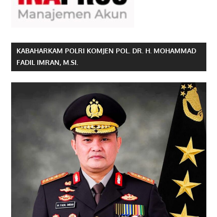
KABAHARKAM POLRI KOMJEN POL. DR. H. MOHAMMAD
FADIL IMRAN, M.SI.