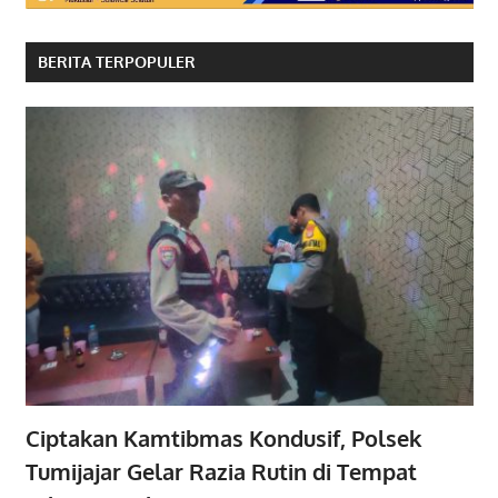
BERITA TERPOPULER
Ciptakan Kamtibmas Kondusif, Polsek
Tumijajar Gelar Razia Rutin di Tempat