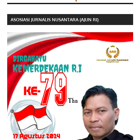
ASOSIASI JURNALIS NUSANTARA (AJUN RI)