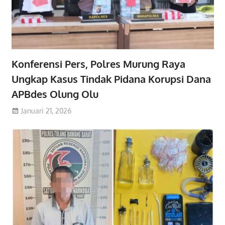
Konferensi Pers, Polres Murung Raya
Ungkap Kasus Tindak Pidana Korupsi Dana
APBdes Olung Olu
Januari 21, 2026