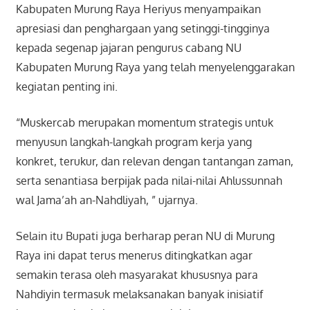
Kabupaten Murung Raya Heriyus menyampaikan
apresiasi dan penghargaan yang setinggi-tingginya
kepada segenap jajaran pengurus cabang NU
Kabupaten Murung Raya yang telah menyelenggarakan
kegiatan penting ini.
“Muskercab merupakan momentum strategis untuk
menyusun langkah-langkah program kerja yang
konkret, terukur, dan relevan dengan tantangan zaman,
serta senantiasa berpijak pada nilai-nilai Ahlussunnah
wal Jama’ah an-Nahdliyah, ” ujarnya.
Selain itu Bupati juga berharap peran NU di Murung
Raya ini dapat terus menerus ditingkatkan agar
semakin terasa oleh masyarakat khususnya para
Nahdiyin termasuk melaksanakan banyak inisiatif