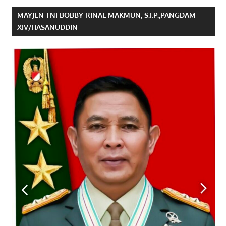
MAYJEN TNI BOBBY RINAL MAKMUN, S.I.P.,PANGDAM
XIV/HASANUDDIN