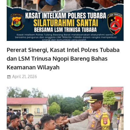
Pererat Sinergi, Kasat Intel Polres Tubaba
dan LSM Trinusa Ngopi Bareng Bahas
Keamanan Wilayah
April 21, 2026