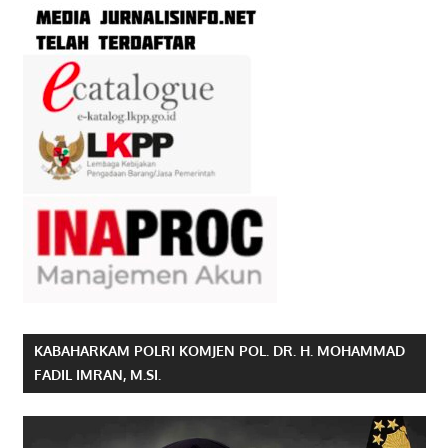
KABAHARKAM POLRI KOMJEN POL. DR. H. MOHAMMAD
FADIL IMRAN, M.SI.