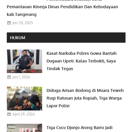
Pemantauan Kinerja Dinas Pendidikan Dan Kebudayaan
kab.Tangerang
Juni 20, 2025
HUKUM
Kasat Narkoba Polres Gowa Bantah
Dugaan Upeti: Kalau Terbukti, Saya
Tindak Tegas
Juni 1, 2026
Diduga Arisan Bodong di Muara Teweh
Rugi Ratusan Juta Rupiah, Tiga Warga
Lapor Polisi
April 29, 2026
Tiga Cucu Djonjo Arung Barru Jadi