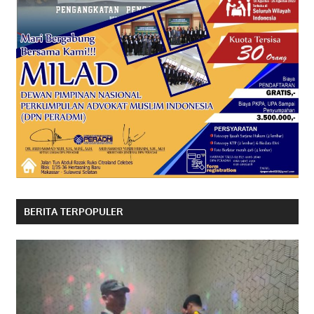
BERITA TERPOPULER