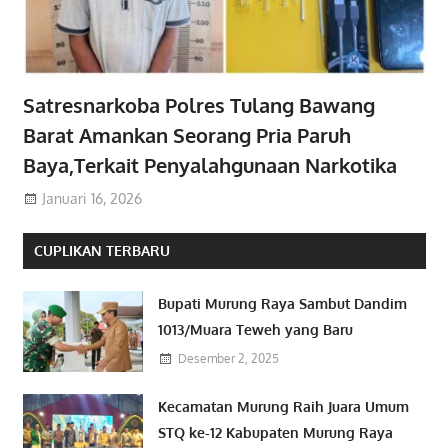
Satresnarkoba Polres Tulang Bawang
Barat Amankan Seorang Pria Paruh
Baya,Terkait Penyalahgunaan Narkotika
Januari 16, 2026
CUPLIKAN TERBARU
Bupati Murung Raya Sambut Dandim
1013/Muara Teweh yang Baru
Desember 2, 2025
Kecamatan Murung Raih Juara Umum
STQ ke-12 Kabupaten Murung Raya