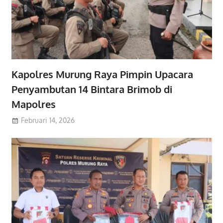
Kapolres Murung Raya Pimpin Upacara
Penyambutan 14 Bintara Brimob di
Mapolres
Februari 14, 2026