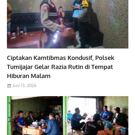
Ciptakan Kamtibmas Kondusif, Polsek
Tumijajar Gelar Razia Rutin di Tempat
Hiburan Malam
Juni 13, 2026