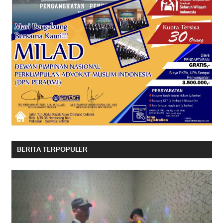
BERITA TERPOPULER