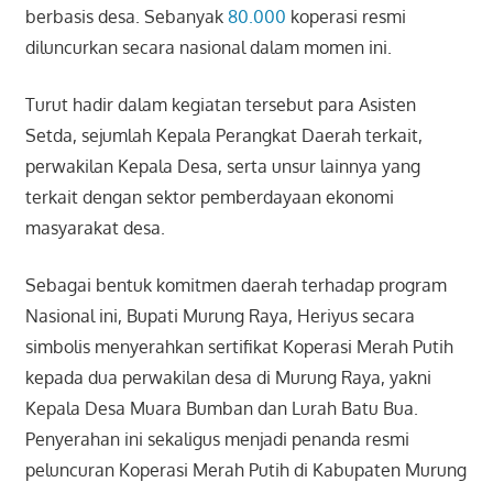
berbasis desa. Sebanyak
80.000
koperasi resmi
diluncurkan secara nasional dalam momen ini.
Turut hadir dalam kegiatan tersebut para Asisten
Setda, sejumlah Kepala Perangkat Daerah terkait,
perwakilan Kepala Desa, serta unsur lainnya yang
terkait dengan sektor pemberdayaan ekonomi
masyarakat desa.
Sebagai bentuk komitmen daerah terhadap program
Nasional ini, Bupati Murung Raya, Heriyus secara
simbolis menyerahkan sertifikat Koperasi Merah Putih
kepada dua perwakilan desa di Murung Raya, yakni
Kepala Desa Muara Bumban dan Lurah Batu Bua.
Penyerahan ini sekaligus menjadi penanda resmi
peluncuran Koperasi Merah Putih di Kabupaten Murung