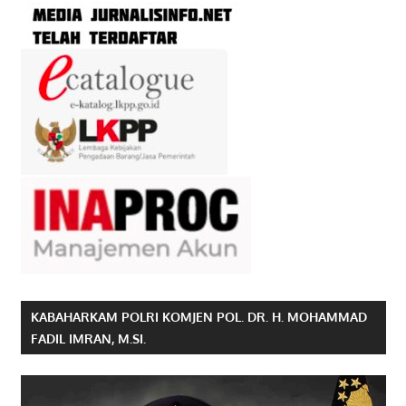
KABAHARKAM POLRI KOMJEN POL. DR. H. MOHAMMAD
FADIL IMRAN, M.SI.