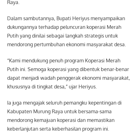
Raya.
Dalam sambutannya, Bupati Heriyus menyampaikan
dukungannya terhadap peluncuran koperasi Merah
Putih yang dinilai sebagai langkah strategis untuk
mendorong pertumbuhan ekonomi masyarakat desa.
“Kami mendukung penuh program Koperasi Merah
Putih ini. Semoga koperasi yang dibentuk benar-benar
dapat menjadi wadah penggerak ekonomi masyarakat,
khususnya di tingkat desa,” ujar Heriyus.
Ia juga mengajak seluruh pemangku kepentingan di
Kabupaten Murung Raya untuk bersama-sama
mendorong kemajuan koperasi dan memastikan
keberlanjutan serta keberhasilan program ini.