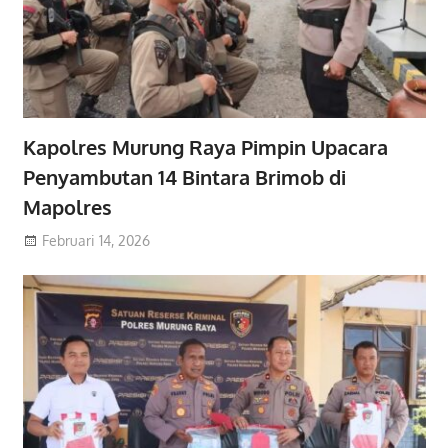
Kapolres Murung Raya Pimpin Upacara
Penyambutan 14 Bintara Brimob di
Mapolres
Februari 14, 2026