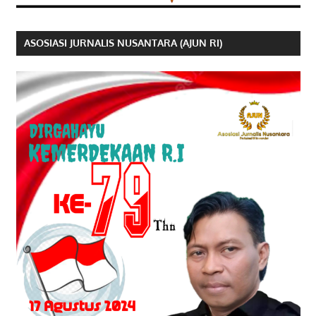
ASOSIASI JURNALIS NUSANTARA (AJUN RI)