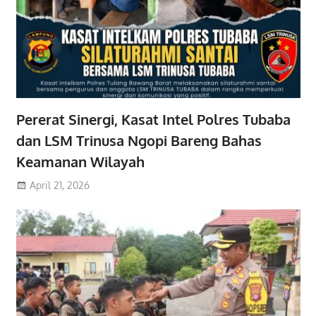
Pererat Sinergi, Kasat Intel Polres Tubaba
dan LSM Trinusa Ngopi Bareng Bahas
Keamanan Wilayah
April 21, 2026