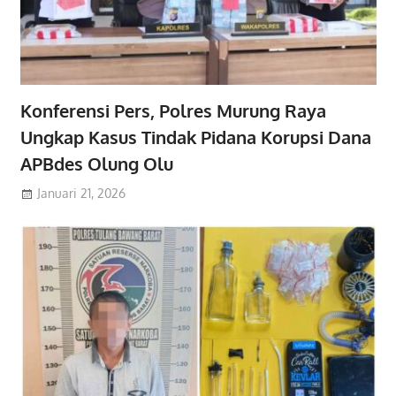
Konferensi Pers, Polres Murung Raya
Ungkap Kasus Tindak Pidana Korupsi Dana
APBdes Olung Olu
Januari 21, 2026