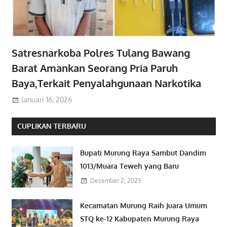
Satresnarkoba Polres Tulang Bawang
Barat Amankan Seorang Pria Paruh
Baya,Terkait Penyalahgunaan Narkotika
Januari 16, 2026
CUPLIKAN TERBARU
Bupati Murung Raya Sambut Dandim
1013/Muara Teweh yang Baru
Desember 2, 2025
Kecamatan Murung Raih Juara Umum
STQ ke-12 Kabupaten Murung Raya