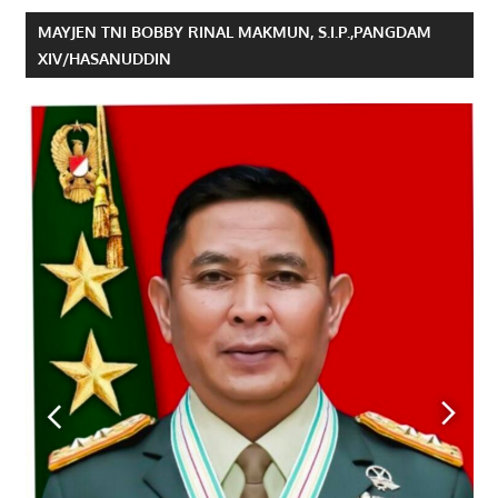
MAYJEN TNI BOBBY RINAL MAKMUN, S.I.P.,PANGDAM
XIV/HASANUDDIN