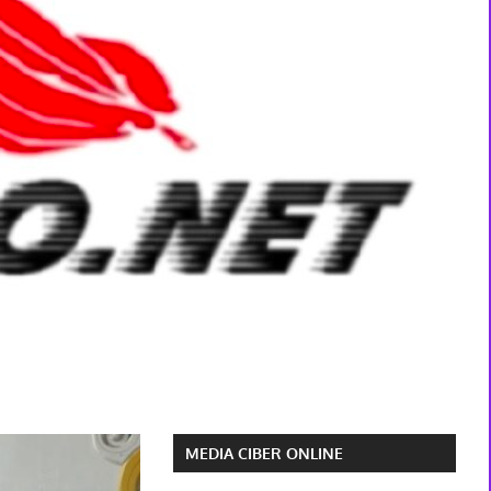
MEDIA CIBER ONLINE