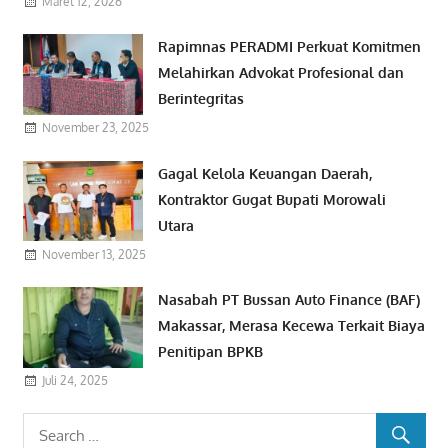
Maret 12, 2026
Rapimnas PERADMI Perkuat Komitmen
Melahirkan Advokat Profesional dan
Berintegritas
November 23, 2025
Gagal Kelola Keuangan Daerah,
Kontraktor Gugat Bupati Morowali
Utara
November 13, 2025
Nasabah PT Bussan Auto Finance (BAF)
Makassar, Merasa Kecewa Terkait Biaya
Penitipan BPKB
Juli 24, 2025