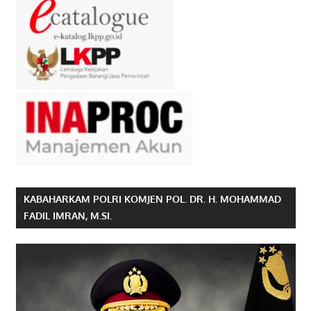
KABAHARKAM POLRI KOMJEN POL. DR. H. MOHAMMAD
FADIL IMRAN, M.SI.