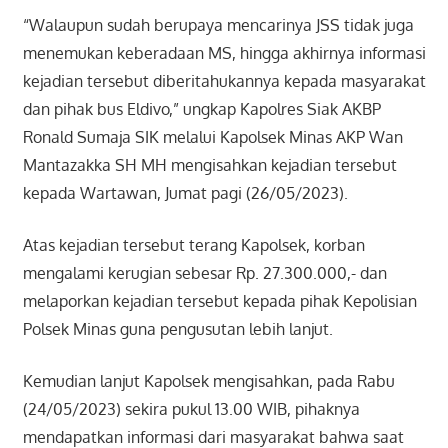
“Walaupun sudah berupaya mencarinya JSS tidak juga
menemukan keberadaan MS, hingga akhirnya informasi
kejadian tersebut diberitahukannya kepada masyarakat
dan pihak bus Eldivo,” ungkap Kapolres Siak AKBP
Ronald Sumaja SIK melalui Kapolsek Minas AKP Wan
Mantazakka SH MH mengisahkan kejadian tersebut
kepada Wartawan, Jumat pagi (26/05/2023).
Atas kejadian tersebut terang Kapolsek, korban
mengalami kerugian sebesar Rp. 27.300.000,- dan
melaporkan kejadian tersebut kepada pihak Kepolisian
Polsek Minas guna pengusutan lebih lanjut.
Kemudian lanjut Kapolsek mengisahkan, pada Rabu
(24/05/2023) sekira pukul 13.00 WIB, pihaknya
mendapatkan informasi dari masyarakat bahwa saat