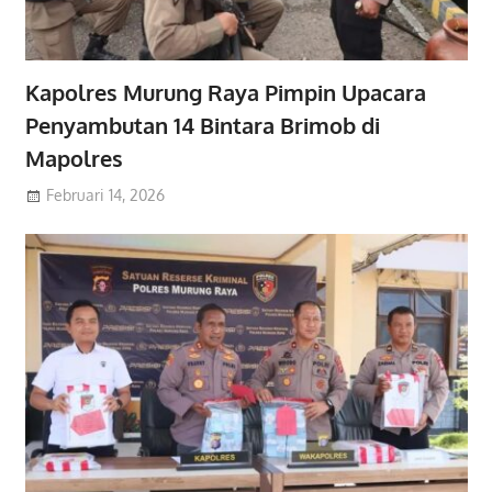
Kapolres Murung Raya Pimpin Upacara
Penyambutan 14 Bintara Brimob di
Mapolres
Februari 14, 2026