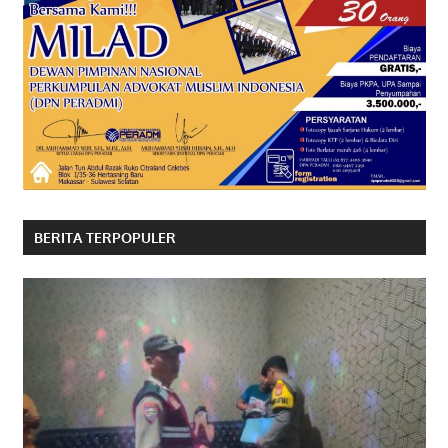
BERITA TERPOPULER