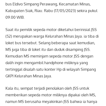
bus Eldivo Simpang Perawang, Kecamatan Minas,
Kabupaten Siak, Riau. Rabu (17/05/2023) sekira pukul
09.00 WIB.
Saat itu pemilik sepeda motor diketahui berinisial JSS
(52) merupakan warga Kelurahan Minas Jaya. ia tiba di
loket bus tersebut. Selang beberapa saat kemudian,
MS juga tiba di loket itu dan duduk disamping JSS.
Kemudian MS meminjam sepeda motor JSS dengan
dalih ingin mengambil handphone miliknya yang
tertinggal disalah satu konter Hp di wilayah Simpang
GKPI Kelurahan Minas Jaya.
Kala itu, sempat terjadi penolakan oleh JSS untuk
memberikan sepeda motor miliknya dipakai oleh MS,
namun MS berusaha meyakinkan JSS bahwa ia hanya