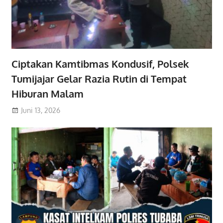
Ciptakan Kamtibmas Kondusif, Polsek
Tumijajar Gelar Razia Rutin di Tempat
Hiburan Malam
Juni 13, 2026