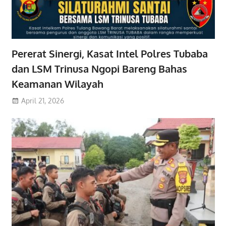
Pererat Sinergi, Kasat Intel Polres Tubaba
dan LSM Trinusa Ngopi Bareng Bahas
Keamanan Wilayah
April 21, 2026