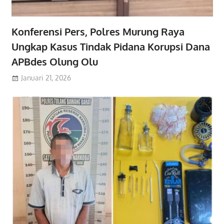
Konferensi Pers, Polres Murung Raya
Ungkap Kasus Tindak Pidana Korupsi Dana
APBdes Olung Olu
Januari 21, 2026