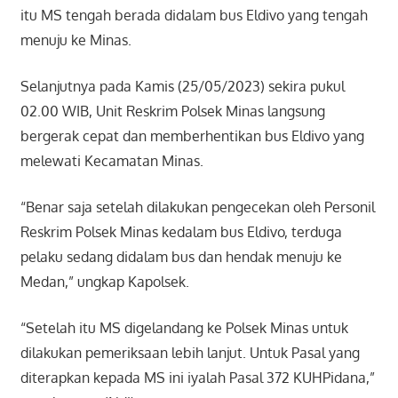
itu MS tengah berada didalam bus Eldivo yang tengah
menuju ke Minas.
Selanjutnya pada Kamis (25/05/2023) sekira pukul
02.00 WIB, Unit Reskrim Polsek Minas langsung
bergerak cepat dan memberhentikan bus Eldivo yang
melewati Kecamatan Minas.
“Benar saja setelah dilakukan pengecekan oleh Personil
Reskrim Polsek Minas kedalam bus Eldivo, terduga
pelaku sedang didalam bus dan hendak menuju ke
Medan,” ungkap Kapolsek.
“Setelah itu MS digelandang ke Polsek Minas untuk
dilakukan pemeriksaan lebih lanjut. Untuk Pasal yang
diterapkan kepada MS ini iyalah Pasal 372 KUHPidana,”