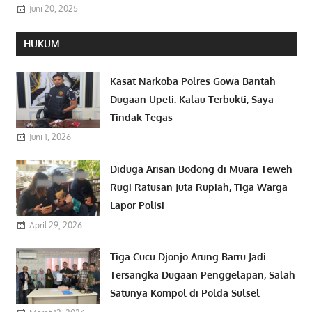
Juni 20, 2025
HUKUM
Kasat Narkoba Polres Gowa Bantah
Dugaan Upeti: Kalau Terbukti, Saya
Tindak Tegas
Juni 1, 2026
Diduga Arisan Bodong di Muara Teweh
Rugi Ratusan Juta Rupiah, Tiga Warga
Lapor Polisi
April 29, 2026
Tiga Cucu Djonjo Arung Barru Jadi
Tersangka Dugaan Penggelapan, Salah
Satunya Kompol di Polda Sulsel