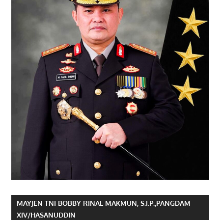
MAYJEN TNI BOBBY RINAL MAKMUN, S.I.P.,PANGDAM
XIV/HASANUDDIN