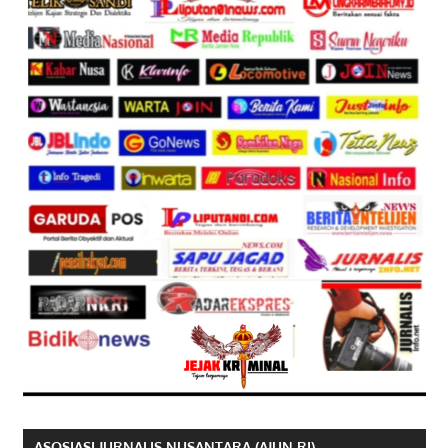
ASOSIASI JURNALIS NUSANTARA (AJUN RI)