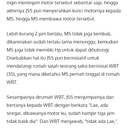
ingin meminjam motor tersebut sebentar saja, hingga
akhirnya JSS pun menyerahkan kunci motornya kepada
MS, hingga MS membawa motor tersebut.
Lebih kurang 2 jam berlalu, MS tidak juga kembali,
dikarenakan sudah terlalu lama menunggu, kemudian
MS juga tidak memiliki Hp untuk dapat dihubungi.
Disebabkan hal itu JSS pun berinisiatif untuk
mendatangi rumah salah seorang saksi berinisial WBT
(35), yang mana diketahui MS pernah tinggal di rumah
WBT.
Sesampainya dirumah WBT, JSS menjumpainya dan
bertanya kepada WBT dengan berkata “Lae, ada
siregar, dibawanya motor ku, sudah hampir tiga jam
tidak balik dia“. Dan WBT menjawab, “tidak ada Lae,”.