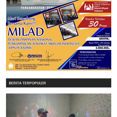
BERITA TERPOPULER