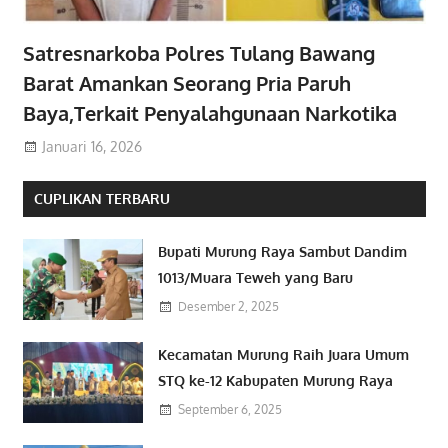
Satresnarkoba Polres Tulang Bawang
Barat Amankan Seorang Pria Paruh
Baya,Terkait Penyalahgunaan Narkotika
Januari 16, 2026
CUPLIKAN TERBARU
Bupati Murung Raya Sambut Dandim
1013/Muara Teweh yang Baru
Desember 2, 2025
Kecamatan Murung Raih Juara Umum
STQ ke-12 Kabupaten Murung Raya
September 6, 2025