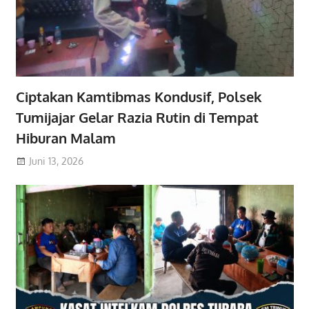
Ciptakan Kamtibmas Kondusif, Polsek
Tumijajar Gelar Razia Rutin di Tempat
Hiburan Malam
Juni 13, 2026