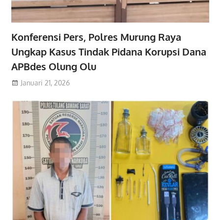
Konferensi Pers, Polres Murung Raya
Ungkap Kasus Tindak Pidana Korupsi Dana
APBdes Olung Olu
Januari 21, 2026