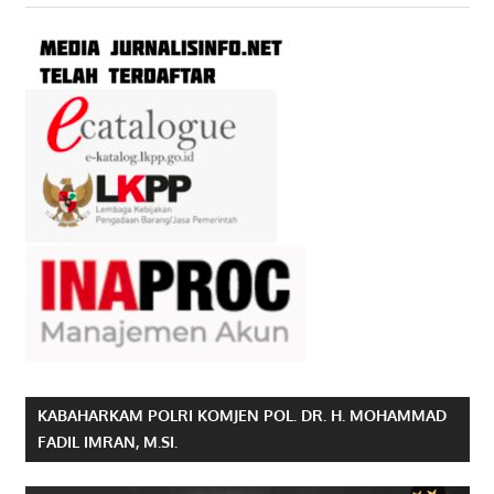
KABAHARKAM POLRI KOMJEN POL. DR. H. MOHAMMAD
FADIL IMRAN, M.SI.