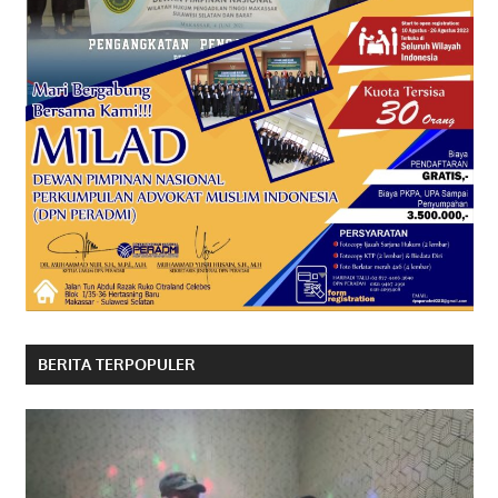
BERITA TERPOPULER