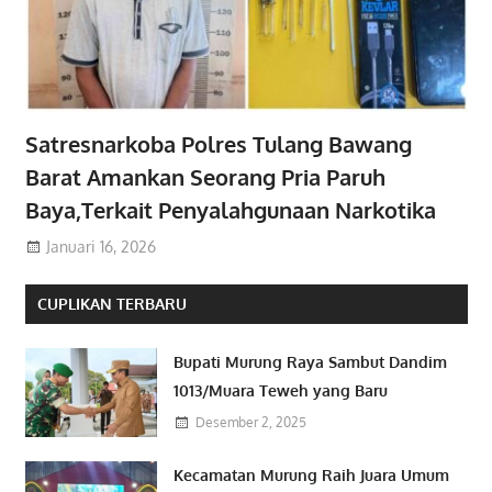
Satresnarkoba Polres Tulang Bawang
Barat Amankan Seorang Pria Paruh
Baya,Terkait Penyalahgunaan Narkotika
Januari 16, 2026
CUPLIKAN TERBARU
Bupati Murung Raya Sambut Dandim
1013/Muara Teweh yang Baru
Desember 2, 2025
Kecamatan Murung Raih Juara Umum