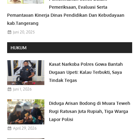
Pemeriksaan, Evaluasi Serta
Pemantauan Kinerja Dinas Pendidikan Dan Kebudayaan
kab.Tangerang
Juni 20, 2025
HUKUM
Kasat Narkoba Polres Gowa Bantah
Dugaan Upeti: Kalau Terbukti, Saya
Tindak Tegas
Juni 1, 2026
Diduga Arisan Bodong di Muara Teweh
Rugi Ratusan Juta Rupiah, Tiga Warga
Lapor Polisi
April 29, 2026