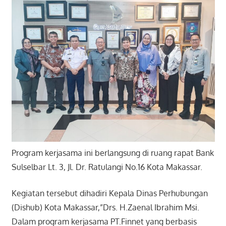
Program kerjasama ini berlangsung di
ruang rapat Bank
Sulselbar Lt. 3, Jl. Dr. Ratulangi No.16 Kota Makassar.
Kegiatan tersebut dihadiri Kepala Dinas Perhubungan
(Dishub) Kota Makassar,”Drs. H.Zaenal Ibrahim Msi.
Dalam program kerjasama PT.Finnet yang berbasis