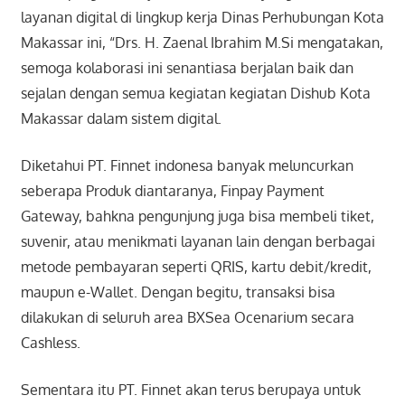
layanan digital di lingkup kerja Dinas Perhubungan Kota
Makassar ini, “Drs. H. Zaenal Ibrahim M.Si mengatakan,
semoga kolaborasi ini senantiasa berjalan baik dan
sejalan dengan semua kegiatan kegiatan Dishub Kota
Makassar dalam sistem digital.
Diketahui PT. Finnet indonesa banyak meluncurkan
seberapa Produk diantaranya, Finpay Payment
Gateway, bahkna pengunjung juga bisa membeli tiket,
suvenir, atau menikmati layanan lain dengan berbagai
metode pembayaran seperti QRIS, kartu debit/kredit,
maupun e-Wallet. Dengan begitu, transaksi bisa
dilakukan di seluruh area BXSea Ocenarium secara
Cashless.
Sementara itu PT. Finnet akan terus berupaya untuk