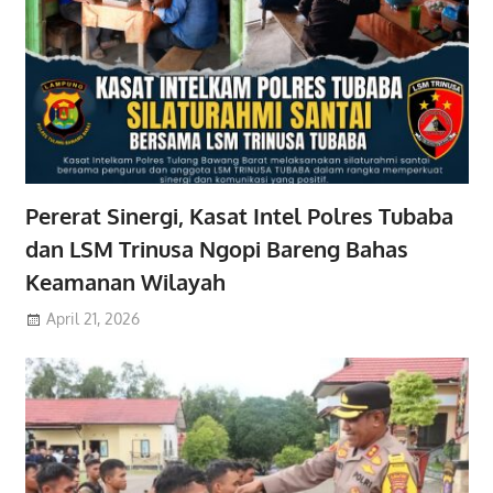
Pererat Sinergi, Kasat Intel Polres Tubaba
dan LSM Trinusa Ngopi Bareng Bahas
Keamanan Wilayah
April 21, 2026