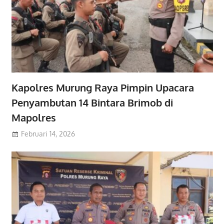
Kapolres Murung Raya Pimpin Upacara
Penyambutan 14 Bintara Brimob di
Mapolres
Februari 14, 2026