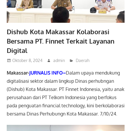
Dishub Kota Makassar Kolaborasi
Bersama PT. Finnet Terkait Layanan
Digital
Oktober 8, 2024
admin
Daerah
Makassar-
JURNALIS INFO–
Dalam upaya mendukung
digitalisasi sektor dalam lingkup Dinas perhubngan
(Dishub) Kota Makassar. PT Finnet Indonesia, yaitu anak
perusahaan dari PT Telkom Indonesia yang berfokus
pada penguatan financial technology, kini berkolaborasi
bersama Dinas Perhubungn Kota Makassar. 7/10/24.