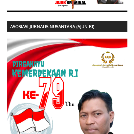
ASOSIASI JURNALIS NUSANTARA (AJUN RI)