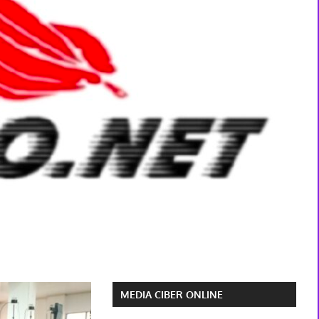
MEDIA CIBER ONLINE