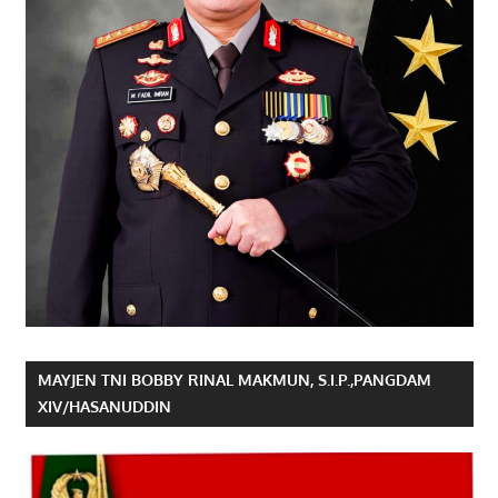
MAYJEN TNI BOBBY RINAL MAKMUN, S.I.P.,PANGDAM
XIV/HASANUDDIN