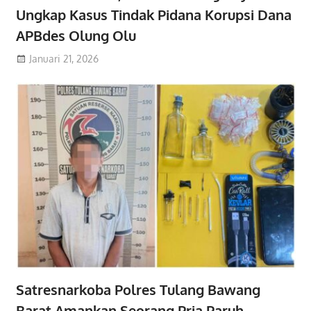
Ungkap Kasus Tindak Pidana Korupsi Dana
APBdes Olung Olu
Januari 21, 2026
Satresnarkoba Polres Tulang Bawang
Barat Amankan Seorang Pria Paruh