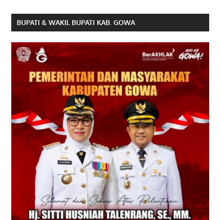
BUPATI & WAKIL BUPATI KAB. GOWA