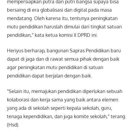
mempersiapkan putra dan putri bangsa supaya bisa
bersaing di era globalisasi dan digital pada masa
mendatang. Oleh karena itu, tentunya peningkatan
mutu pendidikan haruslah dimulai dari tingkat satuan
pendidikan,” kata ketua komisi II DPRD ini.
Heriyus berharap, bangunan Sapras Pendidikan baru
dapat di jaga dan di rawat semua pihak dengan baik
agar peningkatan mutu pendidikan di satuan
pendidikan dapat berjalan dengan baik.
“Selain itu, memajukan pendidikan diperlukan sebuah
kolaborasi dan kerja sama yang baik antara elemen
yang ada di sekolah seperti kepala sekolah, guru,
tenaga kependidikan, dan juga komite sekolah,” terang.
(Hsd).