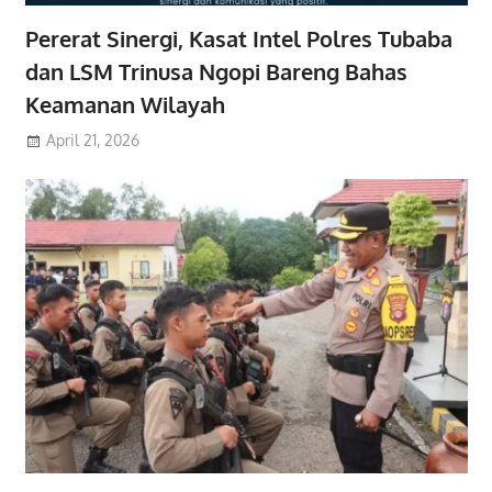
Pererat Sinergi, Kasat Intel Polres Tubaba
dan LSM Trinusa Ngopi Bareng Bahas
Keamanan Wilayah
April 21, 2026