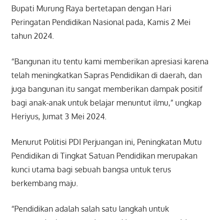
Bupati Murung Raya bertetapan dengan Hari
Peringatan Pendidikan Nasional pada, Kamis 2 Mei
tahun 2024.
“Bangunan itu tentu kami memberikan apresiasi karena
telah meningkatkan Sapras Pendidikan di daerah, dan
juga bangunan itu sangat memberikan dampak positif
bagi anak-anak untuk belajar menuntut ilmu,” ungkap
Heriyus, Jumat 3 Mei 2024.
Menurut Politisi PDI Perjuangan ini, Peningkatan Mutu
Pendidikan di Tingkat Satuan Pendidikan merupakan
kunci utama bagi sebuah bangsa untuk terus
berkembang maju.
“Pendidikan adalah salah satu langkah untuk