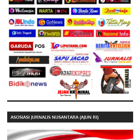
ASOSIASI JURNALIS NUSANTARA (AJUN RI)