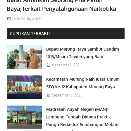
Baya,Terkait Penyalahgunaan Narkotika
Januari 16, 2026
CUPLIKAN TERBARU
Bupati Murung Raya Sambut Dandim
1013/Muara Teweh yang Baru
Desember 2, 2025
Kecamatan Murung Raih Juara Umum
STQ ke-12 Kabupaten Murung Raya
September 6, 2025
Madrasah Aliyah Negeri (MAN)1
Lampung Tengah Diduga Praktik
Pungli Berkedok Sumbangan Melalui