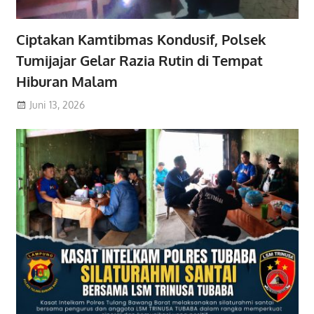
Ciptakan Kamtibmas Kondusif, Polsek
Tumijajar Gelar Razia Rutin di Tempat
Hiburan Malam
Juni 13, 2026