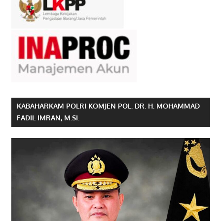
KABAHARKAM POLRI KOMJEN POL. DR. H. MOHAMMAD
FADIL IMRAN, M.SI.