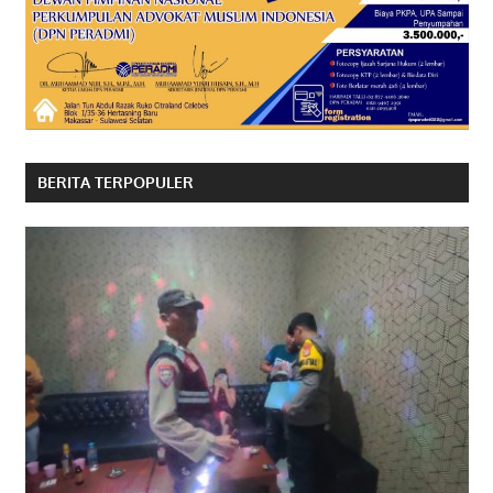
BERITA TERPOPULER