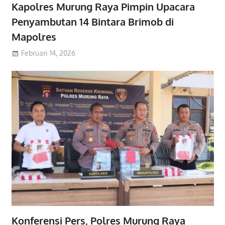
Kapolres Murung Raya Pimpin Upacara
Penyambutan 14 Bintara Brimob di
Mapolres
Februari 14, 2026
Konferensi Pers, Polres Murung Raya