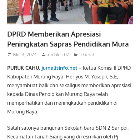
DPRD Memberikan Apresiasi
Peningkatan Sapras Pendidikan Mura
Mei 3, 2024
redaksi 02
Daerah
PURUK CAHU,
jurnalisinfo.net
– Ketua Komisi II DPRD
Kabupaten Murung Raya, Heriyus M. Yoseph, S.E,
menyambuat baik dan sekaligus memberikan apresiasi
kepada Dinas Pendidikan Murung Raya telah
memperhatikan dan meningkatkan pendidikan di
Murung Raya.
Salah satunya bangunan Sekolah baru SDN 2 Saripoi,
Kecamatan Tanah Siang yang di resmikan oleh Pj