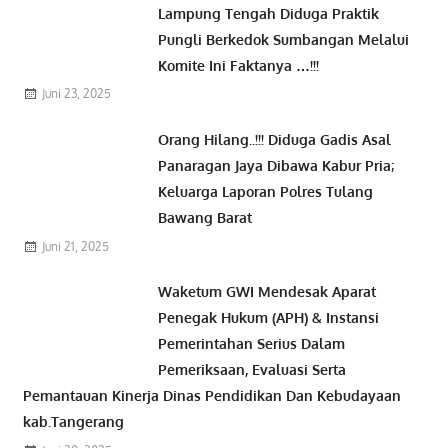
Lampung Tengah Diduga Praktik
Pungli Berkedok Sumbangan Melalui
Komite Ini Faktanya …!!!
Juni 23, 2025
Orang Hilang..!!! Diduga Gadis Asal
Panaragan Jaya Dibawa Kabur Pria;
Keluarga Laporan Polres Tulang
Bawang Barat
Juni 21, 2025
Waketum GWI Mendesak Aparat
Penegak Hukum (APH) & Instansi
Pemerintahan Serius Dalam
Pemeriksaan, Evaluasi Serta
Pemantauan Kinerja Dinas Pendidikan Dan Kebudayaan
kab.Tangerang