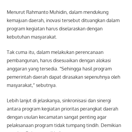
Menurut Rahmanto Muhidin, dalam mendukung
kemajuan daerah, inovasi tersebut dituangkan dalam
program kegiatan harus diselaraskan dengan
kebutuhan masyarakat.
Tak cuma itu, dalam melakukan perencanaan
pembangunan, harus disesuaikan dengan alokasi
anggaran yang tersedia. “Sehingga hasil program
pemerintah daerah dapat dirasakan sepenuhnya oleh
masyarakat,” sebutnya.
Lebih lanjut di jelaskanya, sinkronisasi dan sinergi
antara program kegiatan prioritas perangkat daerah
dengan usulan kecamatan sangat penting agar
pelaksanaan program tidak tumpang tindih. Demikian