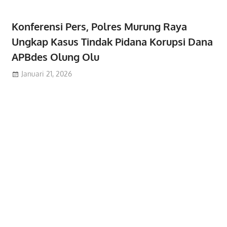
Konferensi Pers, Polres Murung Raya
Ungkap Kasus Tindak Pidana Korupsi Dana
APBdes Olung Olu
Januari 21, 2026