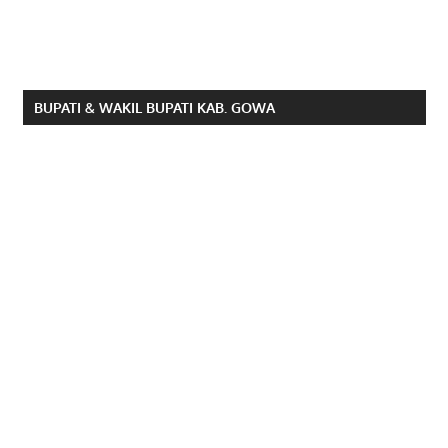
BUPATI & WAKIL BUPATI KAB. GOWA