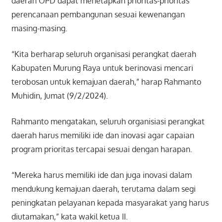
daerah OPD dapat menetapkan prioritas-prioritas
perencanaan pembangunan sesuai kewenangan
masing-masing.
“Kita berharap seluruh organisasi perangkat daerah
Kabupaten Murung Raya untuk berinovasi mencari
terobosan untuk kemajuan daerah,” harap Rahmanto
Muhidin, Jumat (9/2/2024).
Rahmanto mengatakan, seluruh organisiasi perangkat
daerah harus memiliki ide dan inovasi agar capaian
program prioritas tercapai sesuai dengan harapan.
“Mereka harus memiliki ide dan juga inovasi dalam
mendukung kemajuan daerah, terutama dalam segi
peningkatan pelayanan kepada masyarakat yang harus
diutamakan,” kata wakil ketua II.