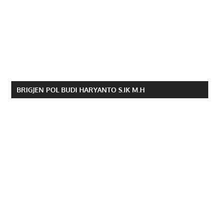
BRIGJEN POL BUDI HARYANTO S.IK M.H