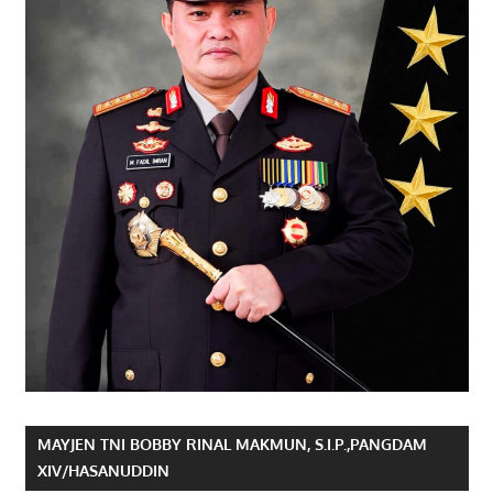
MAYJEN TNI BOBBY RINAL MAKMUN, S.I.P.,PANGDAM
XIV/HASANUDDIN