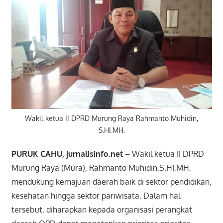
Wakil ketua II DPRD Murung Raya Rahmanto Muhidin,
S.HI.MH.
PURUK CAHU, jurnalisinfo.net
– Wakil ketua II DPRD
Murung Raya (Mura), Rahmanto Muhidin,S.HI,MH,
mendukung kemajuan daerah baik di sektor pendidikan,
kesehatan hingga sektor pariwisata. Dalam hal
tersebut, diharapkan kepada organisasi perangkat