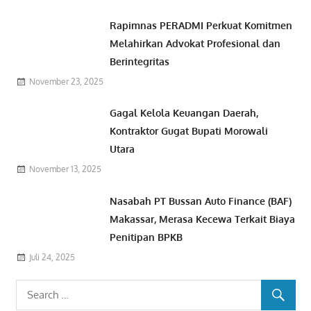
Rapimnas PERADMI Perkuat Komitmen
Melahirkan Advokat Profesional dan
Berintegritas
November 23, 2025
Gagal Kelola Keuangan Daerah,
Kontraktor Gugat Bupati Morowali
Utara
November 13, 2025
Nasabah PT Bussan Auto Finance (BAF)
Makassar, Merasa Kecewa Terkait Biaya
Penitipan BPKB
Juli 24, 2025