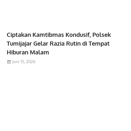
Ciptakan Kamtibmas Kondusif, Polsek
Tumijajar Gelar Razia Rutin di Tempat
Hiburan Malam
Juni 13, 2026