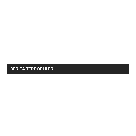
BERITA TERPOPULER