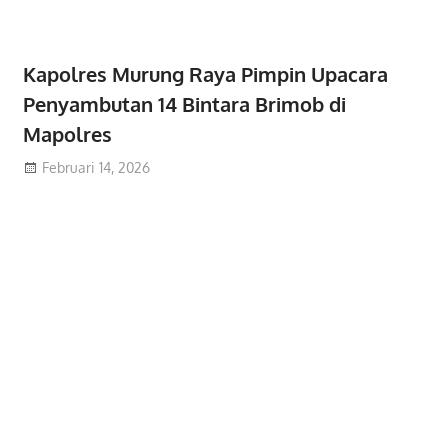
Kapolres Murung Raya Pimpin Upacara
Penyambutan 14 Bintara Brimob di
Mapolres
Februari 14, 2026