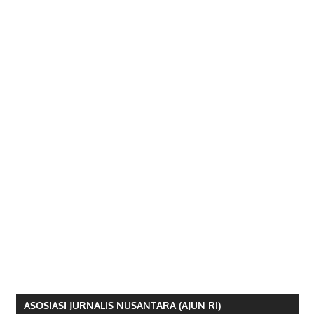
ASOSIASI JURNALIS NUSANTARA (AJUN RI)