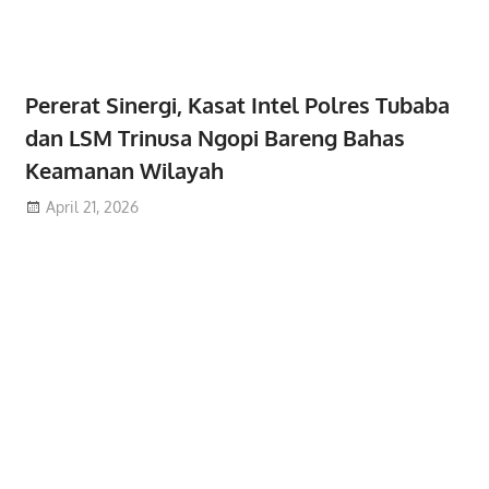
Pererat Sinergi, Kasat Intel Polres Tubaba
dan LSM Trinusa Ngopi Bareng Bahas
Keamanan Wilayah
April 21, 2026