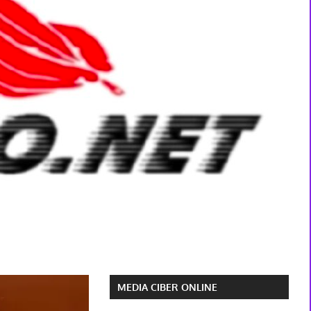
MEDIA CIBER ONLINE