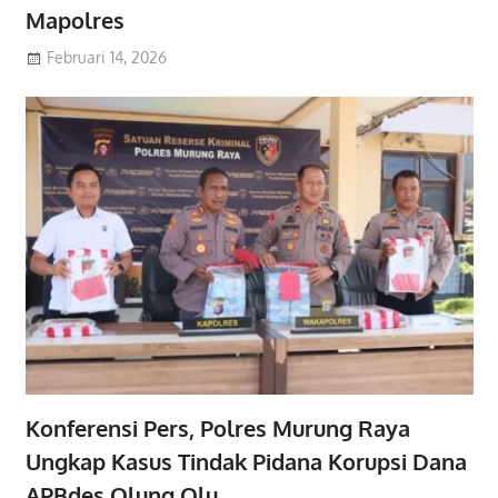
Mapolres
Februari 14, 2026
Konferensi Pers, Polres Murung Raya
Ungkap Kasus Tindak Pidana Korupsi Dana
APBdes Olung Olu