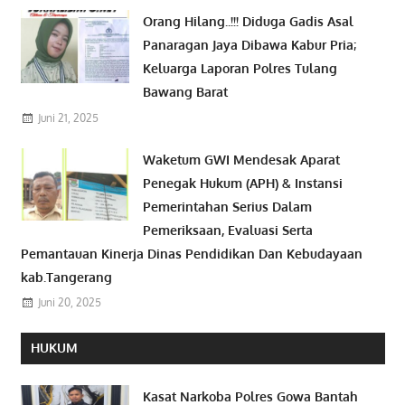
Orang Hilang..!!! Diduga Gadis Asal
Panaragan Jaya Dibawa Kabur Pria;
Keluarga Laporan Polres Tulang
Bawang Barat
Juni 21, 2025
Waketum GWI Mendesak Aparat
Penegak Hukum (APH) & Instansi
Pemerintahan Serius Dalam
Pemeriksaan, Evaluasi Serta
Pemantauan Kinerja Dinas Pendidikan Dan Kebudayaan
kab.Tangerang
Juni 20, 2025
HUKUM
Kasat Narkoba Polres Gowa Bantah