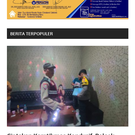
BERITA TERPOPULER