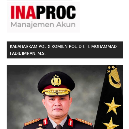
KABAHARKAM POLRI KOMJEN POL. DR. H. MOHAMMAD
FADIL IMRAN, M.SI.