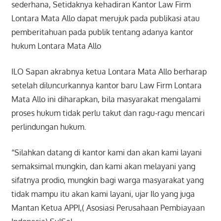
sederhana, Setidaknya kehadiran Kantor Law Firm
Lontara Mata Allo dapat merujuk pada publikasi atau
pemberitahuan pada publik tentang adanya kantor
hukum Lontara Mata Allo
ILO Sapan akrabnya ketua Lontara Mata Allo berharap
setelah diluncurkannya kantor baru Law Firm Lontara
Mata Allo ini diharapkan, bila masyarakat mengalami
proses hukum tidak perlu takut dan ragu-ragu mencari
perlindungan hukum.
“Silahkan datang di kantor kami dan akan kami layani
semaksimal mungkin, dan kami akan melayani yang
sifatnya prodio, mungkin bagi warga masyarakat yang
tidak mampu itu akan kami layani, ujar Ilo yang juga
Mantan Ketua APPI,( Asosiasi Perusahaan Pembiayaan