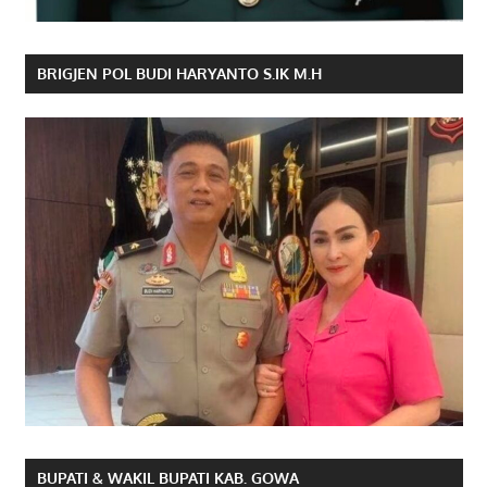
BRIGJEN POL BUDI HARYANTO S.IK M.H
BUPATI & WAKIL BUPATI KAB. GOWA