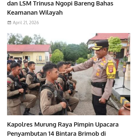
dan LSM Trinusa Ngopi Bareng Bahas
Keamanan Wilayah
April 21, 2026
Kapolres Murung Raya Pimpin Upacara
Penyambutan 14 Bintara Brimob di