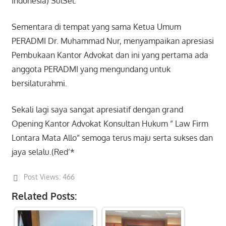
Indonesia) SulSel.
Sementara di tempat yang sama Ketua Umum
PERADMI Dr. Muhammad Nur, menyampaikan apresiasi
Pembukaan Kantor Advokat dan ini yang pertama ada
anggota PERADMI yang mengundang untuk
bersilaturahmi.
Sekali lagi saya sangat apresiatif dengan grand
Opening Kantor Advokat Konsultan Hukum ” Law Firm
Lontara Mata Allo” semoga terus maju serta sukses dan
jaya selalu.(Red’*
Post Views:
466
Related Posts: