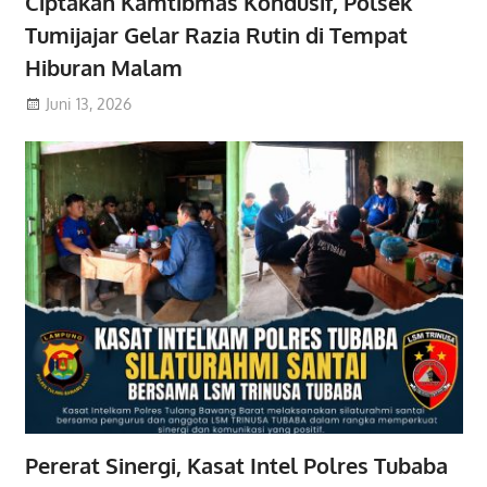
Ciptakan Kamtibmas Kondusif, Polsek
Tumijajar Gelar Razia Rutin di Tempat
Hiburan Malam
Juni 13, 2026
Pererat Sinergi, Kasat Intel Polres Tubaba