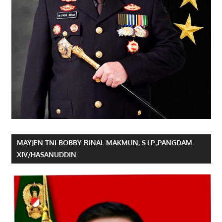
MAYJEN TNI BOBBY RINAL MAKMUN, S.I.P.,PANGDAM
XIV/HASANUDDIN