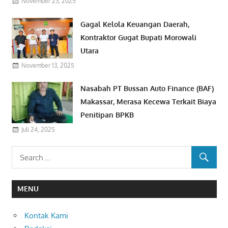
November 23, 2025
Gagal Kelola Keuangan Daerah,
Kontraktor Gugat Bupati Morowali
Utara
November 13, 2025
Nasabah PT Bussan Auto Finance (BAF)
Makassar, Merasa Kecewa Terkait Biaya
Penitipan BPKB
Juli 24, 2025
MENU
Kontak Kami