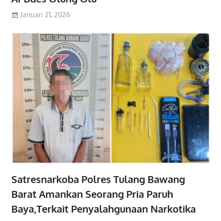
Januari 21, 2026
Satresnarkoba Polres Tulang Bawang
Barat Amankan Seorang Pria Paruh
Baya,Terkait Penyalahgunaan Narkotika