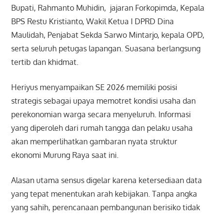
Bupati, Rahmanto Muhidin, jajaran Forkopimda, Kepala
BPS Restu Kristianto, Wakil Ketua I DPRD Dina
Maulidah, Penjabat Sekda Sarwo Mintarjo, kepala OPD,
serta seluruh petugas lapangan. Suasana berlangsung
tertib dan khidmat.
Heriyus menyampaikan SE 2026 memiliki posisi
strategis sebagai upaya memotret kondisi usaha dan
perekonomian warga secara menyeluruh. Informasi
yang diperoleh dari rumah tangga dan pelaku usaha
akan memperlihatkan gambaran nyata struktur
ekonomi Murung Raya saat ini.
Alasan utama sensus digelar karena ketersediaan data
yang tepat menentukan arah kebijakan. Tanpa angka
yang sahih, perencanaan pembangunan berisiko tidak