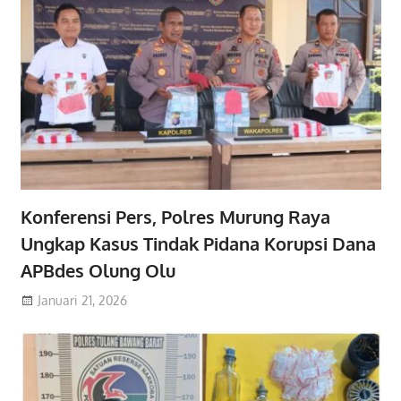
Konferensi Pers, Polres Murung Raya
Ungkap Kasus Tindak Pidana Korupsi Dana
APBdes Olung Olu
Januari 21, 2026