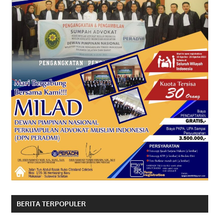
BERITA TERPOPULER