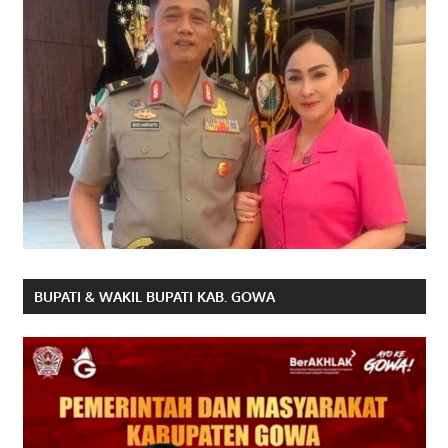
BUPATI & WAKIL BUPATI KAB. GOWA