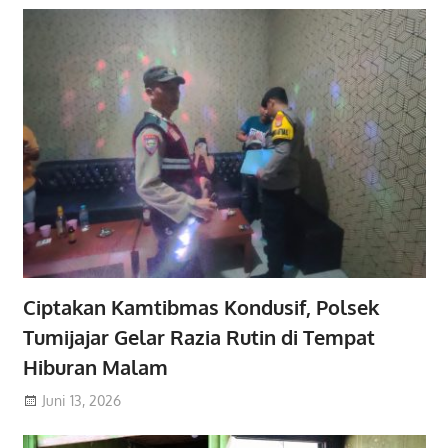
Ciptakan Kamtibmas Kondusif, Polsek
Tumijajar Gelar Razia Rutin di Tempat
Hiburan Malam
Juni 13, 2026