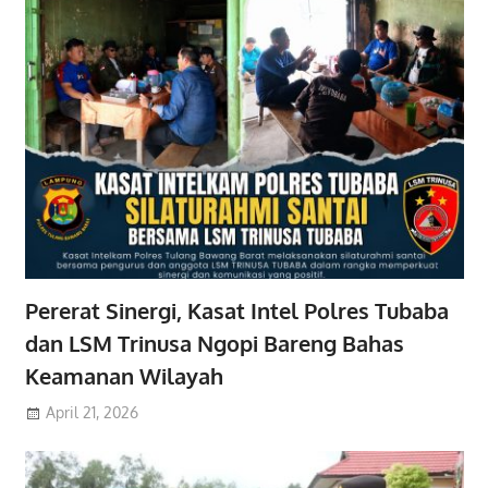
Pererat Sinergi, Kasat Intel Polres Tubaba
dan LSM Trinusa Ngopi Bareng Bahas
Keamanan Wilayah
April 21, 2026