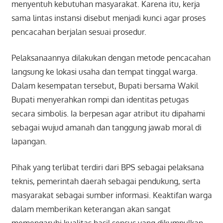
menyentuh kebutuhan masyarakat. Karena itu, kerja
sama lintas instansi disebut menjadi kunci agar proses
pencacahan berjalan sesuai prosedur.
Pelaksanaannya dilakukan dengan metode pencacahan
langsung ke lokasi usaha dan tempat tinggal warga.
Dalam kesempatan tersebut, Bupati bersama Wakil
Bupati menyerahkan rompi dan identitas petugas
secara simbolis. Ia berpesan agar atribut itu dipahami
sebagai wujud amanah dan tanggung jawab moral di
lapangan.
Pihak yang terlibat terdiri dari BPS sebagai pelaksana
teknis, pemerintah daerah sebagai pendukung, serta
masyarakat sebagai sumber informasi. Keaktifan warga
dalam memberikan keterangan akan sangat
memengaruhi kualitas hasil sensus yang dikumpulkan.