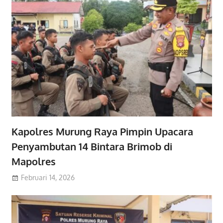
Kapolres Murung Raya Pimpin Upacara
Penyambutan 14 Bintara Brimob di
Mapolres
Februari 14, 2026