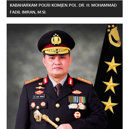
KABAHARKAM POLRI KOMJEN POL. DR. H. MOHAMMAD
FADIL IMRAN, M.SI.