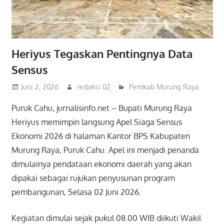
Heriyus Tegaskan Pentingnya Data
Sensus
Juni 2, 2026
redaksi 02
Pemkab Murung Raya
Puruk Cahu, jurnalisinfo.net – Bupati Murung Raya
Heriyus memimpin langsung Apel Siaga Sensus
Ekonomi 2026 di halaman Kantor BPS Kabupaten
Murung Raya, Puruk Cahu. Apel ini menjadi penanda
dimulainya pendataan ekonomi daerah yang akan
dipakai sebagai rujukan penyusunan program
pembangunan, Selasa 02 Juni 2026.
Kegiatan dimulai sejak pukul 08.00 WIB diikuti Wakil