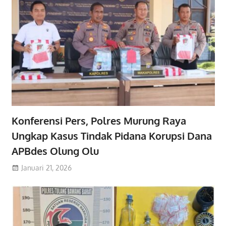
Konferensi Pers, Polres Murung Raya
Ungkap Kasus Tindak Pidana Korupsi Dana
APBdes Olung Olu
Januari 21, 2026