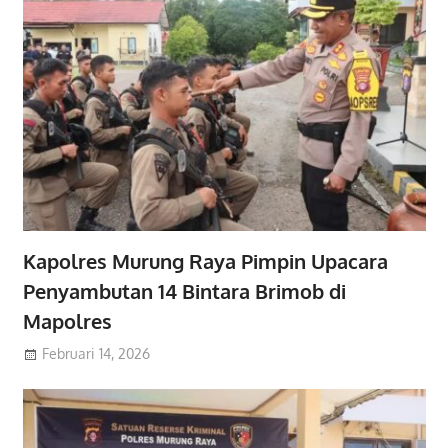
Kapolres Murung Raya Pimpin Upacara
Penyambutan 14 Bintara Brimob di
Mapolres
Februari 14, 2026