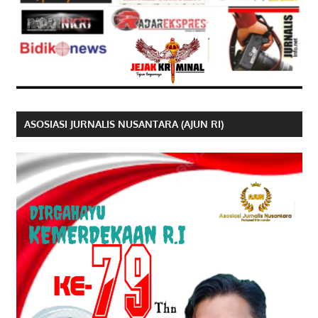
ASOSIASI JURNALIS NUSANTARA (AJUN RI)