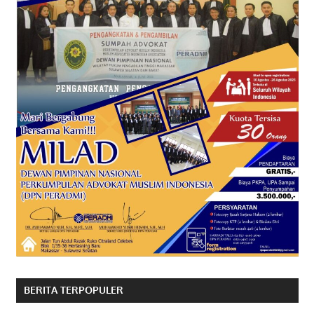
BERITA TERPOPULER