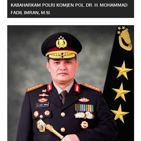
KABAHARKAM POLRI KOMJEN POL. DR. H. MOHAMMAD
FADIL IMRAN, M.SI.