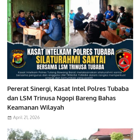
Pererat Sinergi, Kasat Intel Polres Tubaba
dan LSM Trinusa Ngopi Bareng Bahas
Keamanan Wilayah
April 21, 2026