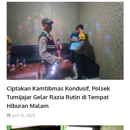
Ciptakan Kamtibmas Kondusif, Polsek
Tumijajar Gelar Razia Rutin di Tempat
Hiburan Malam
Juni 13, 2026