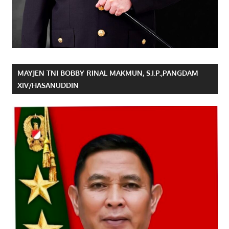
MAYJEN TNI BOBBY RINAL MAKMUN, S.I.P.,PANGDAM
XIV/HASANUDDIN