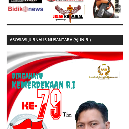
ASOSIASI JURNALIS NUSANTARA (AJUN RI)