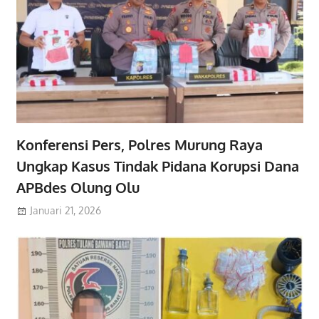
Konferensi Pers, Polres Murung Raya
Ungkap Kasus Tindak Pidana Korupsi Dana
APBdes Olung Olu
Januari 21, 2026