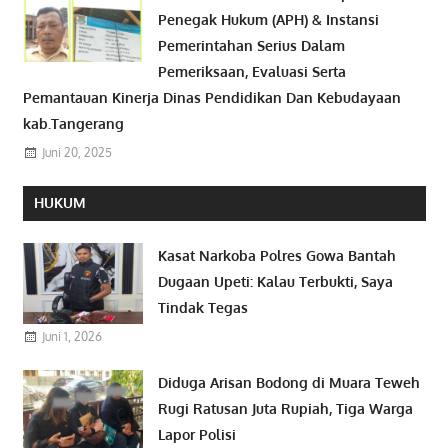
Penegak Hukum (APH) & Instansi
Pemerintahan Serius Dalam
Pemeriksaan, Evaluasi Serta
Pemantauan Kinerja Dinas Pendidikan Dan Kebudayaan
kab.Tangerang
Juni 20, 2025
HUKUM
Kasat Narkoba Polres Gowa Bantah
Dugaan Upeti: Kalau Terbukti, Saya
Tindak Tegas
Juni 1, 2026
Diduga Arisan Bodong di Muara Teweh
Rugi Ratusan Juta Rupiah, Tiga Warga
Lapor Polisi