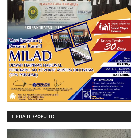
BERITA TERPOPULER