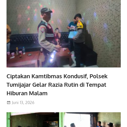
Ciptakan Kamtibmas Kondusif, Polsek
Tumijajar Gelar Razia Rutin di Tempat
Hiburan Malam
Juni 13, 2026