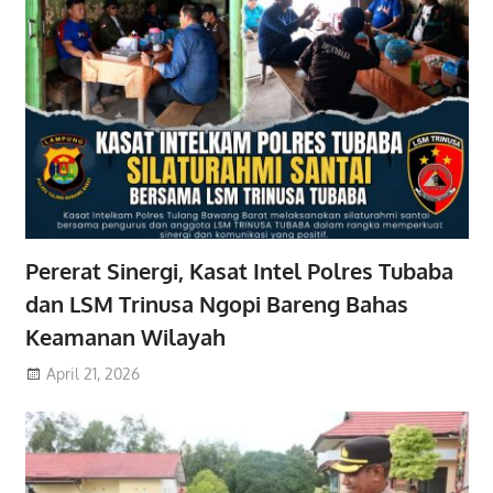
Pererat Sinergi, Kasat Intel Polres Tubaba
dan LSM Trinusa Ngopi Bareng Bahas
Keamanan Wilayah
April 21, 2026