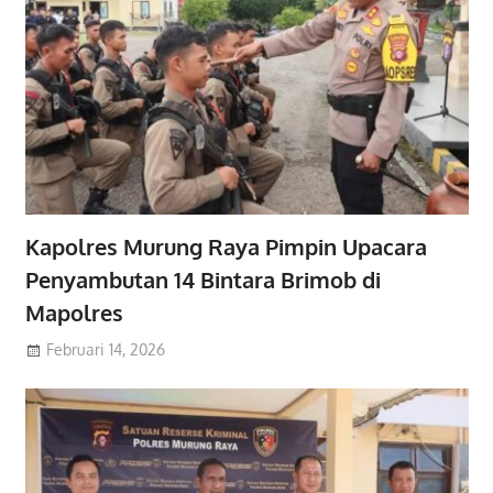
Kapolres Murung Raya Pimpin Upacara
Penyambutan 14 Bintara Brimob di
Mapolres
Februari 14, 2026