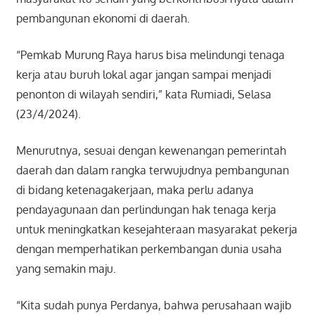
pembangunan ekonomi di daerah.
“Pemkab Murung Raya harus bisa melindungi tenaga
kerja atau buruh lokal agar jangan sampai menjadi
penonton di wilayah sendiri,” kata Rumiadi, Selasa
(23/4/2024).
Menurutnya, sesuai dengan kewenangan pemerintah
daerah dan dalam rangka terwujudnya pembangunan
di bidang ketenagakerjaan, maka perlu adanya
pendayagunaan dan perlindungan hak tenaga kerja
untuk meningkatkan kesejahteraan masyarakat pekerja
dengan memperhatikan perkembangan dunia usaha
yang semakin maju.
“Kita sudah punya Perdanya, bahwa perusahaan wajib