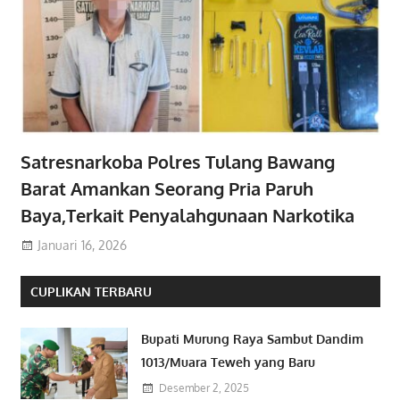
Satresnarkoba Polres Tulang Bawang
Barat Amankan Seorang Pria Paruh
Baya,Terkait Penyalahgunaan Narkotika
Januari 16, 2026
CUPLIKAN TERBARU
Bupati Murung Raya Sambut Dandim
1013/Muara Teweh yang Baru
Desember 2, 2025