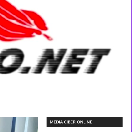
MEDIA CIBER ONLINE