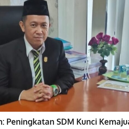
h: Peningkatan SDM Kunci Kemaju