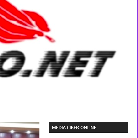
MEDIA CIBER ONLINE