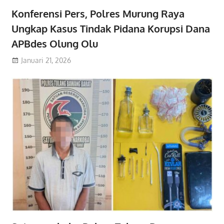
Konferensi Pers, Polres Murung Raya
Ungkap Kasus Tindak Pidana Korupsi Dana
APBdes Olung Olu
Januari 21, 2026