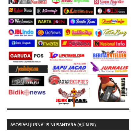
ASOSIASI JURNALIS NUSANTARA (AJUN RI)