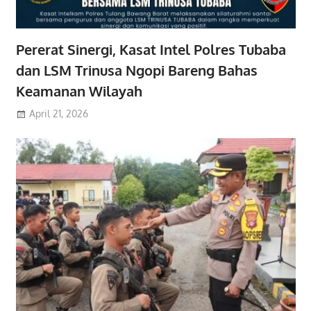
Pererat Sinergi, Kasat Intel Polres Tubaba
dan LSM Trinusa Ngopi Bareng Bahas
Keamanan Wilayah
April 21, 2026