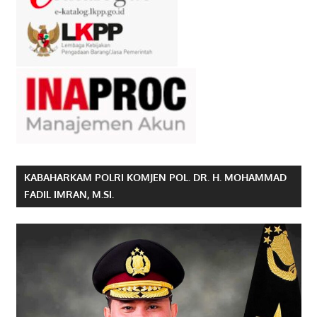
KABAHARKAM POLRI KOMJEN POL. DR. H. MOHAMMAD
FADIL IMRAN, M.SI.