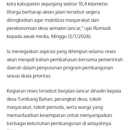
kota kabupaten sepanjang sekitar 10,4 kilometer.
Warga berharap akses jalan tersebut segera
ditingkatkan agar mobilitas masyarakat dan
perekonomian desa semakin lancar,” ujar Rumiadi
kepada awak media, Minggu (5/7/2026).
Ia menegaskan aspirasi yang dihimpun selama reses
akan menjadi bahan pembahasan bersama pemerintah
daerah dalam penyusunan program pembangunan
sesuai skala prioritas.
Kegiatan reses tersebut berjalan lancar dihadiri kepala
desa Tumbang Bahan, perangkat desa, tokoh
masyarakat, tokoh pemuda, serta warga yang
memanfaatkan kesempatan untuk menyampaikan
berbagai kebutuhan pembangunan di wilayahnya.