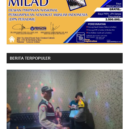
BERITA TERPOPULER