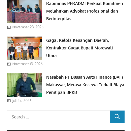
Rapimnas PERADMI Perkuat Komitmen
Melahirkan Advokat Profesional dan
Berintegritas
November 23, 2025
Gagal Kelola Keuangan Daerah,
Kontraktor Gugat Bupati Morowali
Utara
November 13, 2025
Nasabah PT Bussan Auto Finance (BAF)
Makassar, Merasa Kecewa Terkait Biaya
Penitipan BPKB
Juli 24, 2025