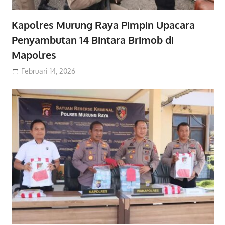
Kapolres Murung Raya Pimpin Upacara
Penyambutan 14 Bintara Brimob di
Mapolres
Februari 14, 2026