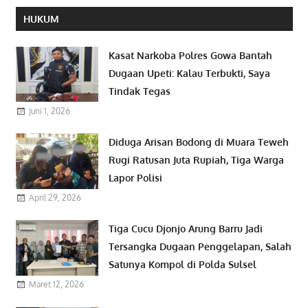
HUKUM
Kasat Narkoba Polres Gowa Bantah
Dugaan Upeti: Kalau Terbukti, Saya
Tindak Tegas
Juni 1, 2026
Diduga Arisan Bodong di Muara Teweh
Rugi Ratusan Juta Rupiah, Tiga Warga
Lapor Polisi
April 29, 2026
Tiga Cucu Djonjo Arung Barru Jadi
Tersangka Dugaan Penggelapan, Salah
Satunya Kompol di Polda Sulsel
Maret 12, 2026