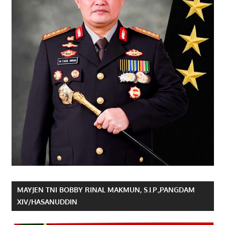
MAYJEN TNI BOBBY RINAL MAKMUN, S.I.P.,PANGDAM
XIV/HASANUDDIN