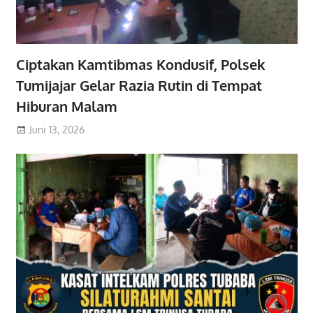
Ciptakan Kamtibmas Kondusif, Polsek
Tumijajar Gelar Razia Rutin di Tempat
Hiburan Malam
Juni 13, 2026