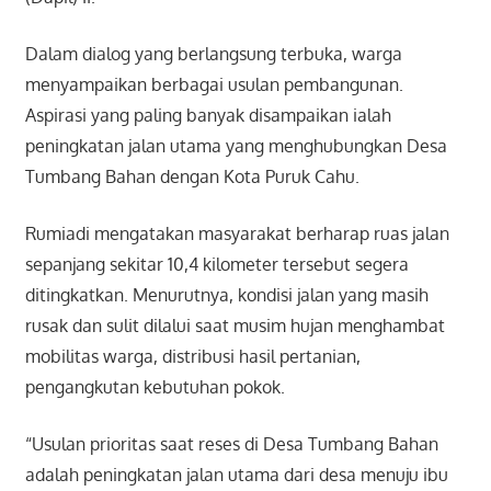
Dalam dialog yang berlangsung terbuka, warga
menyampaikan berbagai usulan pembangunan.
Aspirasi yang paling banyak disampaikan ialah
peningkatan jalan utama yang menghubungkan Desa
Tumbang Bahan dengan Kota Puruk Cahu.
Rumiadi mengatakan masyarakat berharap ruas jalan
sepanjang sekitar 10,4 kilometer tersebut segera
ditingkatkan. Menurutnya, kondisi jalan yang masih
rusak dan sulit dilalui saat musim hujan menghambat
mobilitas warga, distribusi hasil pertanian,
pengangkutan kebutuhan pokok.
“Usulan prioritas saat reses di Desa Tumbang Bahan
adalah peningkatan jalan utama dari desa menuju ibu