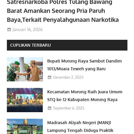
Satresnarkoba Polres Tulang Bawang
Barat Amankan Seorang Pria Paruh
Baya,Terkait Penyalahgunaan Narkotika
Januari 16, 2026
CUPLIKAN TERBARU
Bupati Murung Raya Sambut Dandim
1013/Muara Teweh yang Baru
Desember 2, 2025
Kecamatan Murung Raih Juara Umum
STQ ke-12 Kabupaten Murung Raya
September 6, 2025
Madrasah Aliyah Negeri (MAN)1
Lampung Tengah Diduga Praktik