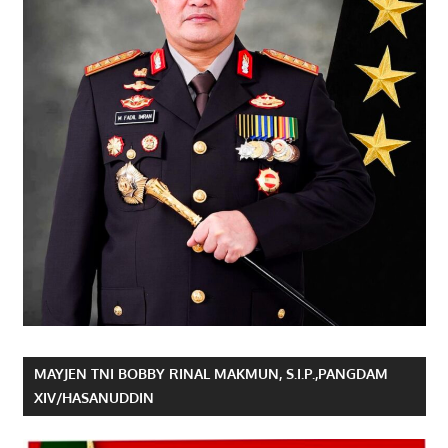
MAYJEN TNI BOBBY RINAL MAKMUN, S.I.P.,PANGDAM
XIV/HASANUDDIN