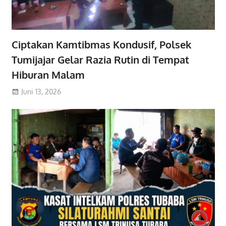
Ciptakan Kamtibmas Kondusif, Polsek
Tumijajar Gelar Razia Rutin di Tempat
Hiburan Malam
Juni 13, 2026