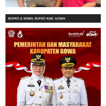
BUPATI & WAKIL BUPATI KAB. GOWA