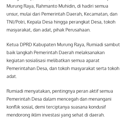
Murung Raya, Rahmanto Muhidin, di hadiri semua
unsur, mulai dari Pemerintah Daerah, Kecamatan, dan
TNI/Polri, Kepala Desa hingga perangkat Desa, tokoh
masyarakat, dan adat, pihak Perusahaan.
Ketua DPRD Kabupaten Murung Raya, Rumiadi sambut
baik langkah Pemerintah Daerah melaksanakan
kegiatan sosialisasi melibatkan semua aparat
Pemerintahan Desa, dan tokoh masyarakat serta tokoh
adat.
Rumiadi menyatakan, pentingnya peran aktif semua
Pemerintah Desa dalam mencegah dan menangani
konflik sosial, demi terciptanya suasana kondusif
mendorong iklim investasi yang sehat di daerah.