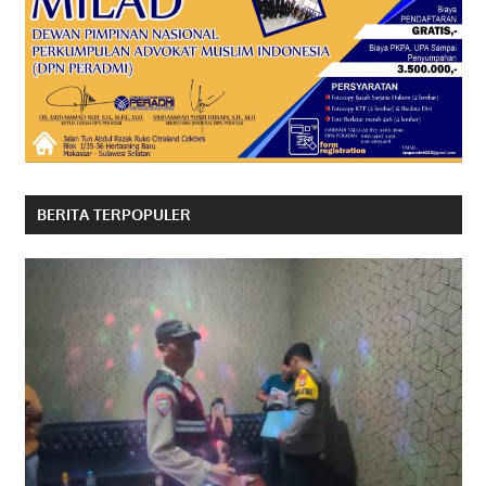
BERITA TERPOPULER