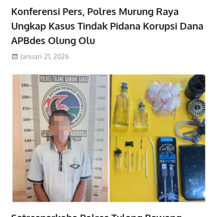
Konferensi Pers, Polres Murung Raya
Ungkap Kasus Tindak Pidana Korupsi Dana
APBdes Olung Olu
Januari 21, 2026