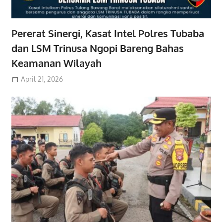
Pererat Sinergi, Kasat Intel Polres Tubaba
dan LSM Trinusa Ngopi Bareng Bahas
Keamanan Wilayah
April 21, 2026