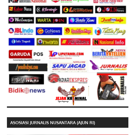
ASOSIASI JURNALIS NUSANTARA (AJUN RI)