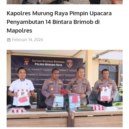
Kapolres Murung Raya Pimpin Upacara
Penyambutan 14 Bintara Brimob di
Mapolres
Februari 14, 2026