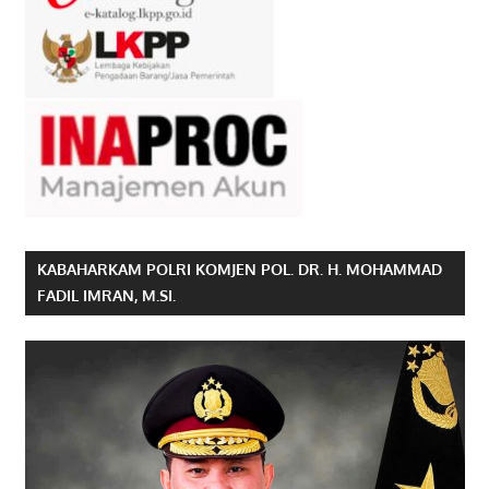
KABAHARKAM POLRI KOMJEN POL. DR. H. MOHAMMAD
FADIL IMRAN, M.SI.