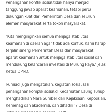
Penanganan konflik sosial tidak hanya menjadi
tanggung jawab aparat keamanan, tetapi perlu
dukungan kuat dari Pemerintah Desa dan seluruh
elemen masyarakat serta tokoh masyarakat.
“Kita menginginkan semua menjaga stabilitas
keamanan di daerah agar tidak ada konflik. Kami harap
terjalin sinergi Pemerintah Desa dan masyarakat,
aparat keamanan untuk menjaga stabilitas sosial dan
mendukung kelancaran investasi di Murung Raya,” jelas
Ketua DPRD.
Rumiadi juga mengatakan, kegiatan sosialisasi
penanganan komplik sosial di Kecamatan Laung Tuhup
menghadirkan Nara Sumber dari Kejaksaan, Kepolisian,
Kemenag dan akademisi, dan dihadiri 17 Desa di