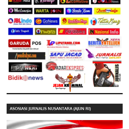
ASOSIASI JURNALIS NUSANTARA (AJUN RI)