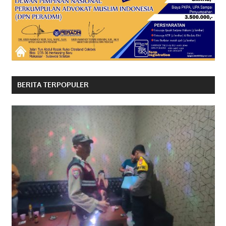
BERITA TERPOPULER