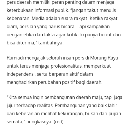
pers daerah memiliki peran penting dalam menjaga
keterbukaan informasi publik. “Jangan takut menulis
kebenaran. Media adalah suara rakyat. Ketika rakyat
diam, pers lah yang harus bicara. Tapi sampaikan
dengan etika dan fakta agar kritik itu punya bobot dan
bisa diterima,” tambahnya.
Rumiadi mengajak seluruh insan pers di Murung Raya
untuk terus menjaga profesionalitas, memperkuat
independensi, serta berperan aktif dalam
menghadirkan perubahan positif bagi daerah.
“Kita semua ingin pembangunan daerah maju, tapi juga
jujur terhadap realitas. Pembangunan yang baik lahir
dari keberanian melihat kekurangan, bukan dari pujian
semata,” pungkasnya. (red).