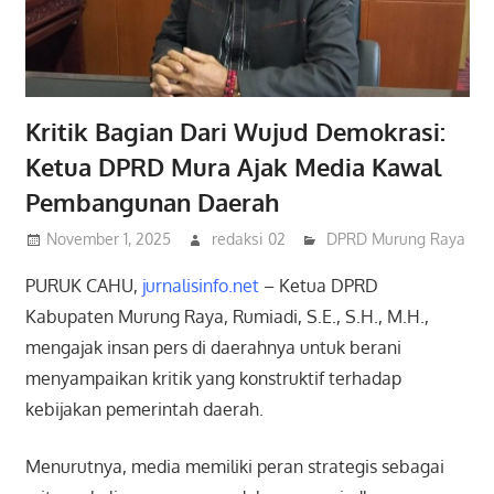
Kritik Bagian Dari Wujud Demokrasi:
Ketua DPRD Mura Ajak Media Kawal
Pembangunan Daerah
November 1, 2025
redaksi 02
DPRD Murung Raya
PURUK CAHU,
jurnalisinfo.net
– Ketua DPRD
Kabupaten Murung Raya, Rumiadi, S.E., S.H., M.H.,
mengajak insan pers di daerahnya untuk berani
menyampaikan kritik yang konstruktif terhadap
kebijakan pemerintah daerah.
Menurutnya, media memiliki peran strategis sebagai