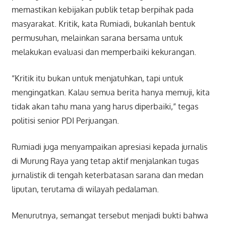
memastikan kebijakan publik tetap berpihak pada
masyarakat. Kritik, kata Rumiadi, bukanlah bentuk
permusuhan, melainkan sarana bersama untuk
melakukan evaluasi dan memperbaiki kekurangan.
“Kritik itu bukan untuk menjatuhkan, tapi untuk
mengingatkan. Kalau semua berita hanya memuji, kita
tidak akan tahu mana yang harus diperbaiki,” tegas
politisi senior PDI Perjuangan.
Rumiadi juga menyampaikan apresiasi kepada jurnalis
di Murung Raya yang tetap aktif menjalankan tugas
jurnalistik di tengah keterbatasan sarana dan medan
liputan, terutama di wilayah pedalaman.
Menurutnya, semangat tersebut menjadi bukti bahwa