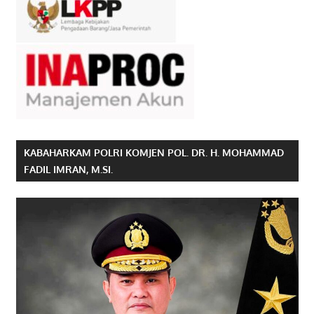
KABAHARKAM POLRI KOMJEN POL. DR. H. MOHAMMAD
FADIL IMRAN, M.SI.