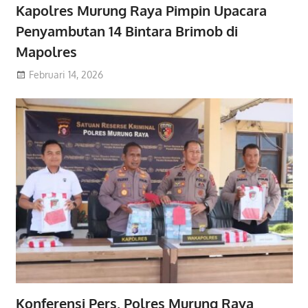
Kapolres Murung Raya Pimpin Upacara
Penyambutan 14 Bintara Brimob di
Mapolres
Februari 14, 2026
Konferensi Pers, Polres Murung Raya