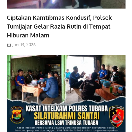
Ciptakan Kamtibmas Kondusif, Polsek
Tumijajar Gelar Razia Rutin di Tempat
Hiburan Malam
Juni 13, 2026