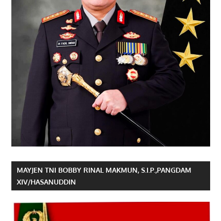
MAYJEN TNI BOBBY RINAL MAKMUN, S.I.P.,PANGDAM
XIV/HASANUDDIN