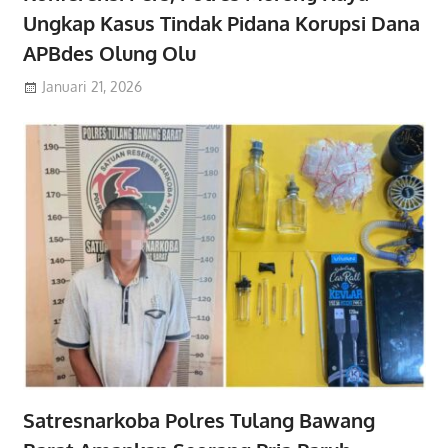
Ungkap Kasus Tindak Pidana Korupsi Dana
APBdes Olung Olu
Januari 21, 2026
Satresnarkoba Polres Tulang Bawang