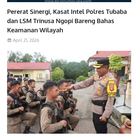
Pererat Sinergi, Kasat Intel Polres Tubaba
dan LSM Trinusa Ngopi Bareng Bahas
Keamanan Wilayah
April 21, 2026