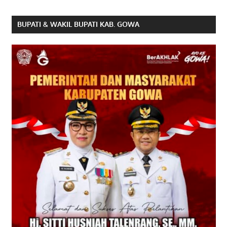
BUPATI & WAKIL BUPATI KAB. GOWA