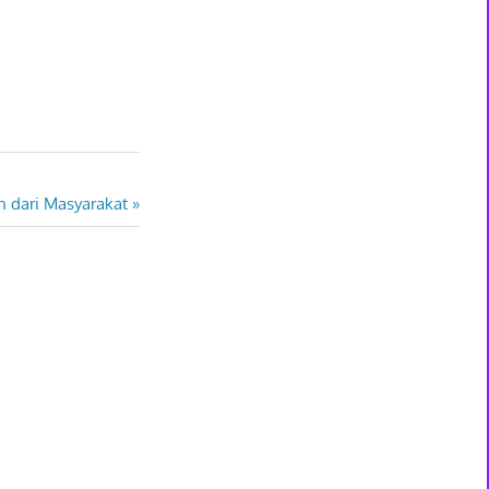
n dari Masyarakat