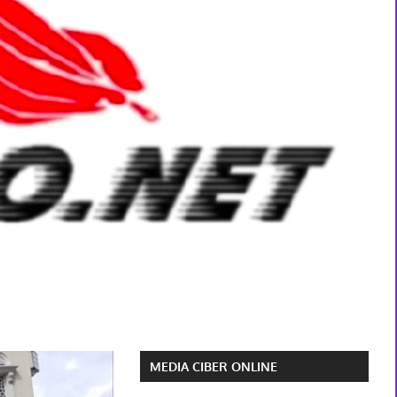
MEDIA CIBER ONLINE