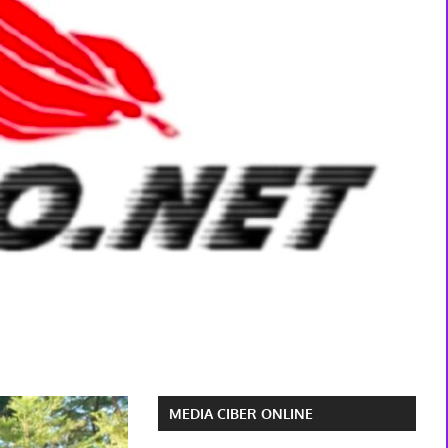
MEDIA CIBER ONLINE