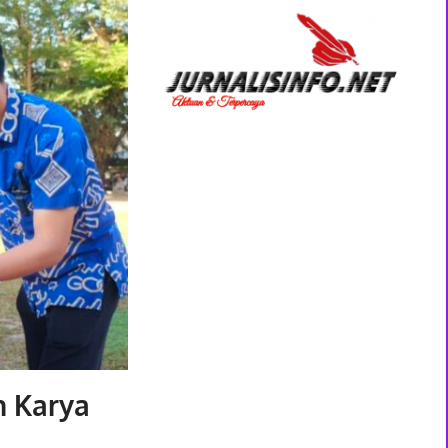
n Karya