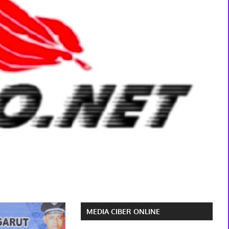
MEDIA CIBER ONLINE