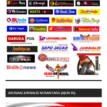
ASOSIASI JURNALIS NUSANTARA (AJUN RI)