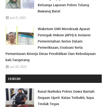
Keluarga Laporan Polres Tulang
Bawang Barat
Juni 21, 2025
Waketum GWI Mendesak Aparat
Penegak Hukum (APH) & Instansi
Pemerintahan Serius Dalam
Pemeriksaan, Evaluasi Serta
Pemantauan Kinerja Dinas Pendidikan Dan Kebudayaan
kab.Tangerang
Juni 20, 2025
HUKUM
Kasat Narkoba Polres Gowa Bantah
Dugaan Upeti: Kalau Terbukti, Saya
Tindak Tegas