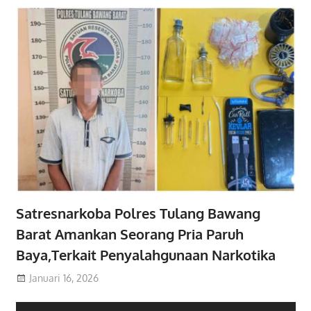
Satresnarkoba Polres Tulang Bawang
Barat Amankan Seorang Pria Paruh
Baya,Terkait Penyalahgunaan Narkotika
Januari 16, 2026