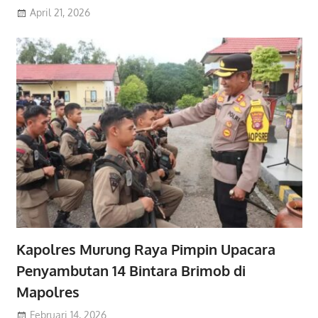
April 21, 2026
Kapolres Murung Raya Pimpin Upacara
Penyambutan 14 Bintara Brimob di
Mapolres
Februari 14, 2026