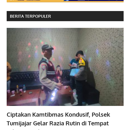
BERITA TERPOPULER
Ciptakan Kamtibmas Kondusif, Polsek
Tumijajar Gelar Razia Rutin di Tempat