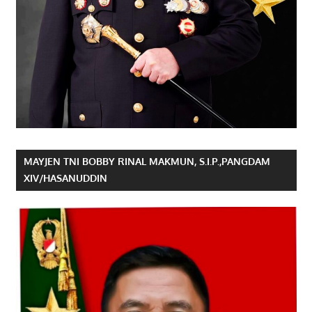
MAYJEN TNI BOBBY RINAL MAKMUN, S.I.P.,PANGDAM
XIV/HASANUDDIN