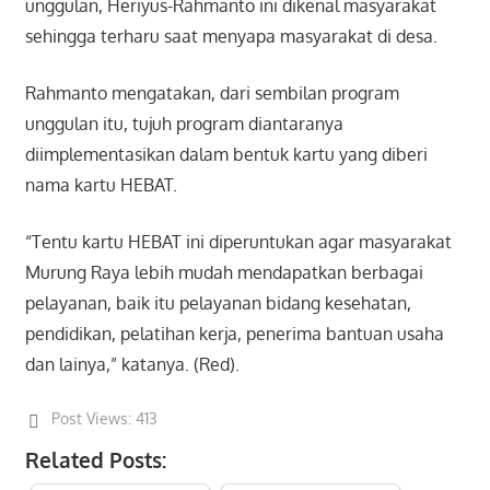
unggulan, Heriyus-Rahmanto ini dikenal masyarakat
sehingga terharu saat menyapa masyarakat di desa.
Rahmanto mengatakan, dari sembilan program
unggulan itu, tujuh program diantaranya
diimplementasikan dalam bentuk kartu yang diberi
nama kartu HEBAT.
“Tentu kartu HEBAT ini diperuntukan agar masyarakat
Murung Raya lebih mudah mendapatkan berbagai
pelayanan, baik itu pelayanan bidang kesehatan,
pendidikan, pelatihan kerja, penerima bantuan usaha
dan lainya,” katanya. (Red).
Post Views:
413
Related Posts: