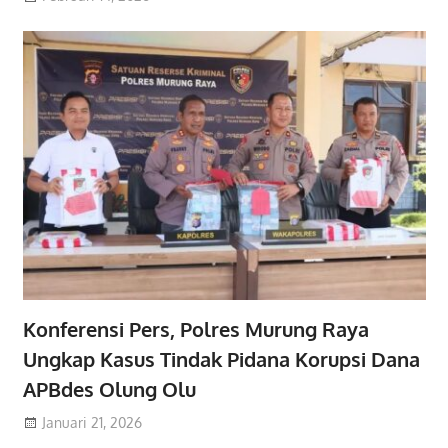
Konferensi Pers, Polres Murung Raya
Ungkap Kasus Tindak Pidana Korupsi Dana
APBdes Olung Olu
Januari 21, 2026