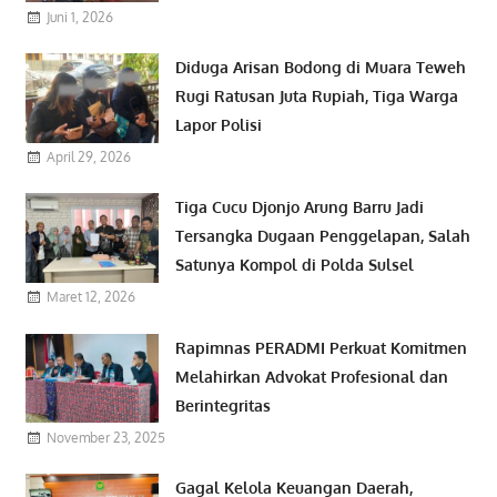
Juni 1, 2026
Diduga Arisan Bodong di Muara Teweh
Rugi Ratusan Juta Rupiah, Tiga Warga
Lapor Polisi
April 29, 2026
Tiga Cucu Djonjo Arung Barru Jadi
Tersangka Dugaan Penggelapan, Salah
Satunya Kompol di Polda Sulsel
Maret 12, 2026
Rapimnas PERADMI Perkuat Komitmen
Melahirkan Advokat Profesional dan
Berintegritas
November 23, 2025
Gagal Kelola Keuangan Daerah,