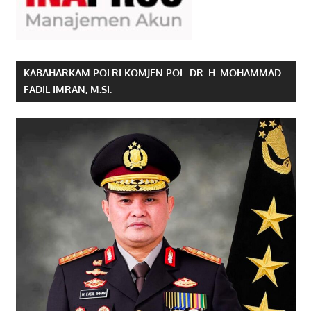
KABAHARKAM POLRI KOMJEN POL. DR. H. MOHAMMAD
FADIL IMRAN, M.SI.