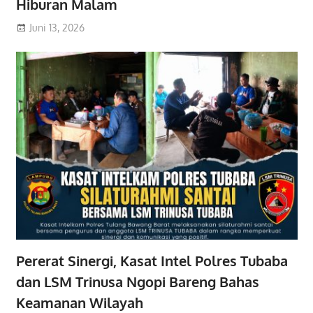
Hiburan Malam
Juni 13, 2026
Pererat Sinergi, Kasat Intel Polres Tubaba
dan LSM Trinusa Ngopi Bareng Bahas
Keamanan Wilayah