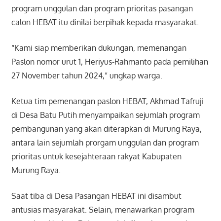
program unggulan dan program prioritas pasangan
calon HEBAT itu dinilai berpihak kepada masyarakat.
“Kami siap memberikan dukungan, memenangan
Paslon nomor urut 1, Heriyus-Rahmanto pada pemilihan
27 November tahun 2024,” ungkap warga.
Ketua tim pemenangan paslon HEBAT, Akhmad Tafruji
di Desa Batu Putih menyampaikan sejumlah program
pembangunan yang akan diterapkan di Murung Raya,
antara lain sejumlah prorgam unggulan dan program
prioritas untuk kesejahteraan rakyat Kabupaten
Murung Raya.
Saat tiba di Desa Pasangan HEBAT ini disambut
antusias masyarakat. Selain, menawarkan program