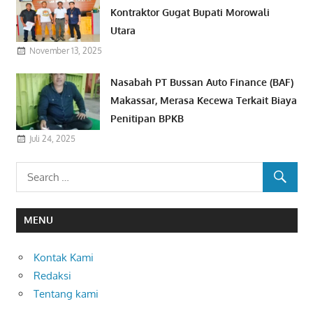
Kontraktor Gugat Bupati Morowali
Utara
November 13, 2025
Nasabah PT Bussan Auto Finance (BAF)
Makassar, Merasa Kecewa Terkait Biaya
Penitipan BPKB
Juli 24, 2025
MENU
Kontak Kami
Redaksi
Tentang kami