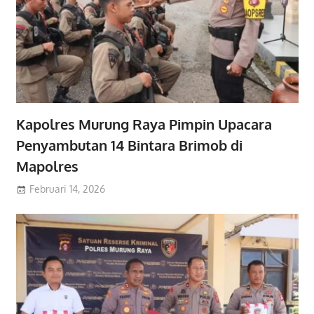
Kapolres Murung Raya Pimpin Upacara
Penyambutan 14 Bintara Brimob di
Mapolres
Februari 14, 2026