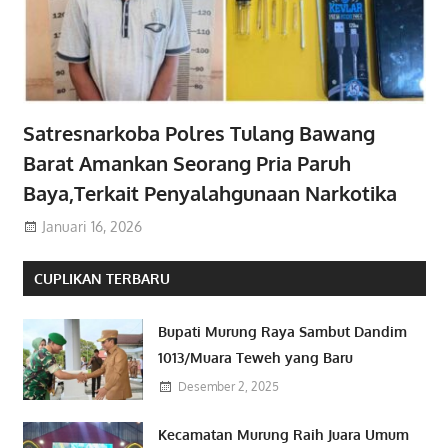
Satresnarkoba Polres Tulang Bawang
Barat Amankan Seorang Pria Paruh
Baya,Terkait Penyalahgunaan Narkotika
Januari 16, 2026
CUPLIKAN TERBARU
Bupati Murung Raya Sambut Dandim
1013/Muara Teweh yang Baru
Desember 2, 2025
Kecamatan Murung Raih Juara Umum