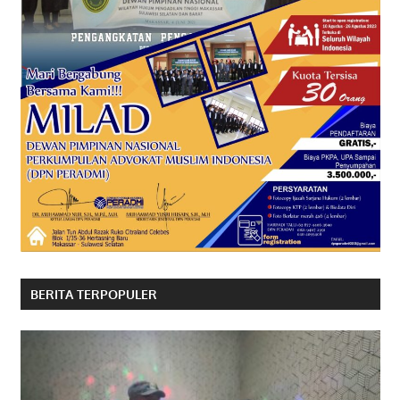
BERITA TERPOPULER