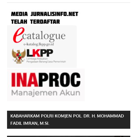
KABAHARKAM POLRI KOMJEN POL. DR. H. MOHAMMAD
FADIL IMRAN, M.SI.