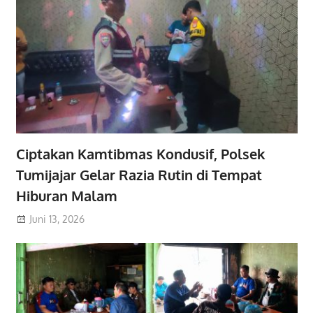
Ciptakan Kamtibmas Kondusif, Polsek
Tumijajar Gelar Razia Rutin di Tempat
Hiburan Malam
Juni 13, 2026