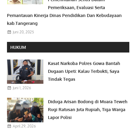
Pemeriksaan, Evaluasi Serta
Pemantauan Kinerja Dinas Pendidikan Dan Kebudayaan
kab.Tangerang
Juni 20, 2025
HUKUM
Kasat Narkoba Polres Gowa Bantah
Dugaan Upeti: Kalau Terbukti, Saya
Tindak Tegas
Juni 1, 2026
Diduga Arisan Bodong di Muara Teweh
Rugi Ratusan Juta Rupiah, Tiga Warga
Lapor Polisi
April 29, 2026