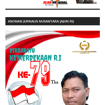
ASOSIASI JURNALIS NUSANTARA (AJUN RI)