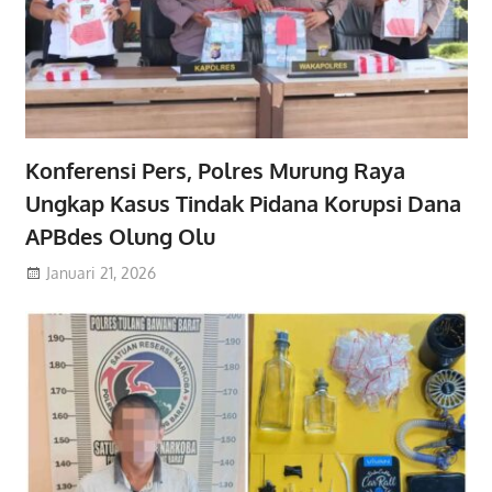
Konferensi Pers, Polres Murung Raya
Ungkap Kasus Tindak Pidana Korupsi Dana
APBdes Olung Olu
Januari 21, 2026