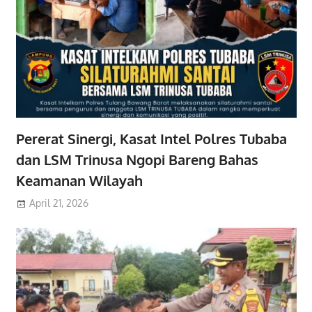
Pererat Sinergi, Kasat Intel Polres Tubaba
dan LSM Trinusa Ngopi Bareng Bahas
Keamanan Wilayah
April 21, 2026