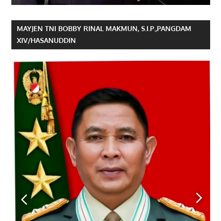
MAYJEN TNI BOBBY RINAL MAKMUN, S.I.P.,PANGDAM
XIV/HASANUDDIN