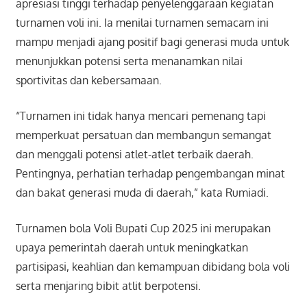
apresiasi tinggi terhadap penyelenggaraan kegiatan
turnamen voli ini. Ia menilai turnamen semacam ini
mampu menjadi ajang positif bagi generasi muda untuk
menunjukkan potensi serta menanamkan nilai
sportivitas dan kebersamaan.
“Turnamen ini tidak hanya mencari pemenang tapi
memperkuat persatuan dan membangun semangat
dan menggali potensi atlet-atlet terbaik daerah.
Pentingnya, perhatian terhadap pengembangan minat
dan bakat generasi muda di daerah,” kata Rumiadi.
Turnamen bola Voli Bupati Cup 2025 ini merupakan
upaya pemerintah daerah untuk meningkatkan
partisipasi, keahlian dan kemampuan dibidang bola voli
serta menjaring bibit atlit berpotensi.