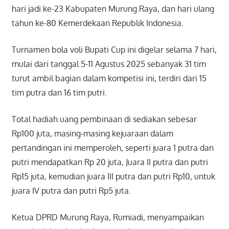
hari jadi ke-23 Kabupaten Murung Raya, dan hari ulang
tahun ke-80 Kemerdekaan Republik Indonesia.
Turnamen bola voli Bupati Cup ini digelar selama 7 hari,
mulai dari tanggal 5-11 Agustus 2025 sebanyak 31 tim
turut ambil bagian dalam kompetisi ini, terdiri dari 15
tim putra dan 16 tim putri.
Total hadiah uang pembinaan di sediakan sebesar
Rp100 juta, masing-masing kejuaraan dalam
pertandingan ini memperoleh, seperti juara 1 putra dan
putri mendapatkan Rp 20 juta, Juara II putra dan putri
Rp15 juta, kemudian juara III putra dan putri Rp10, untuk
juara IV putra dan putri Rp5 juta.
Ketua DPRD Murung Raya, Rumiadi, menyampaikan