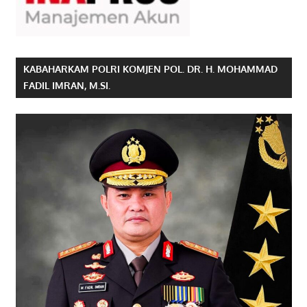
KABAHARKAM POLRI KOMJEN POL. DR. H. MOHAMMAD
FADIL IMRAN, M.SI.