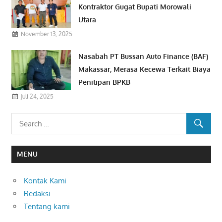
Kontraktor Gugat Bupati Morowali
Utara
November 13, 2025
Nasabah PT Bussan Auto Finance (BAF)
Makassar, Merasa Kecewa Terkait Biaya
Penitipan BPKB
Juli 24, 2025
MENU
Kontak Kami
Redaksi
Tentang kami