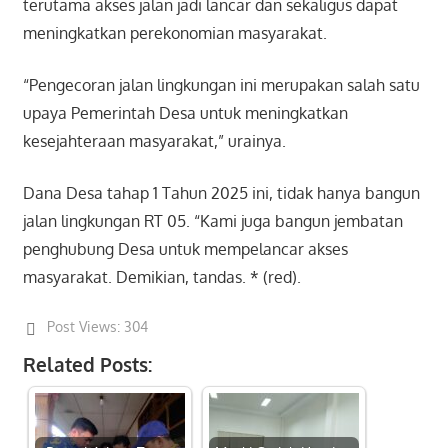
terutama akses jalan jadi lancar dan sekaligus dapat
meningkatkan perekonomian masyarakat.
“Pengecoran jalan lingkungan ini merupakan salah satu
upaya Pemerintah Desa untuk meningkatkan
kesejahteraan masyarakat,” urainya.
Dana Desa tahap 1 Tahun 2025 ini, tidak hanya bangun
jalan lingkungan RT 05. “Kami juga bangun jembatan
penghubung Desa untuk mempelancar akses
masyarakat. Demikian, tandas. * (red).
Post Views:
304
Related Posts: