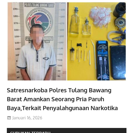
Satresnarkoba Polres Tulang Bawang
Barat Amankan Seorang Pria Paruh
Baya,Terkait Penyalahgunaan Narkotika
Januari 16, 2026