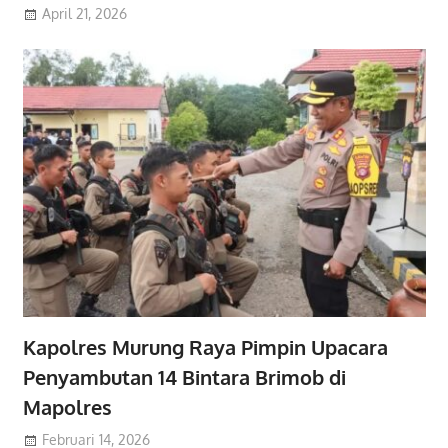
April 21, 2026
Kapolres Murung Raya Pimpin Upacara
Penyambutan 14 Bintara Brimob di
Mapolres
Februari 14, 2026