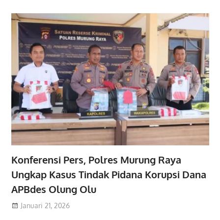
Konferensi Pers, Polres Murung Raya
Ungkap Kasus Tindak Pidana Korupsi Dana
APBdes Olung Olu
Januari 21, 2026