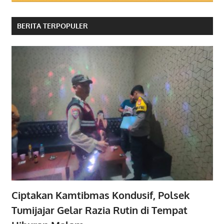
BERITA TERPOPULER
Ciptakan Kamtibmas Kondusif, Polsek
Tumijajar Gelar Razia Rutin di Tempat