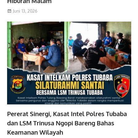
Hiburan Malam
Juni 13, 2026
Pererat Sinergi, Kasat Intel Polres Tubaba
dan LSM Trinusa Ngopi Bareng Bahas
Keamanan Wilayah