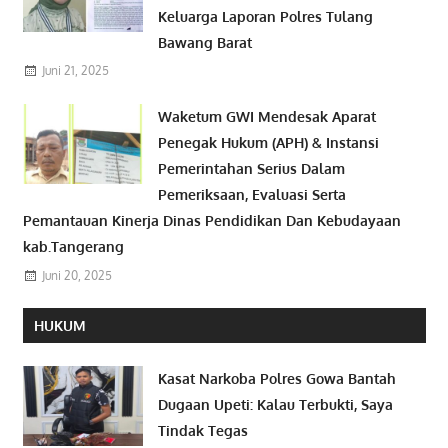
Keluarga Laporan Polres Tulang
Bawang Barat
Juni 21, 2025
Waketum GWI Mendesak Aparat
Penegak Hukum (APH) & Instansi
Pemerintahan Serius Dalam
Pemeriksaan, Evaluasi Serta
Pemantauan Kinerja Dinas Pendidikan Dan Kebudayaan
kab.Tangerang
Juni 20, 2025
HUKUM
Kasat Narkoba Polres Gowa Bantah
Dugaan Upeti: Kalau Terbukti, Saya
Tindak Tegas