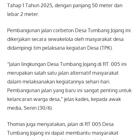
Tahap 1 Tahun 2025, dengan panjang 50 meter dan
lebar 2 meter.
Pembangunan jalan corbeton Desa Tumbang Jojang ini
dikerjakan secara sewakelola oleh masyarakat desa
didampingi tim pelaksana kegiatan Desa (TPK).
“Jalan lingkungan Desa Tumbang Jojang di RT. 005 ini
merupakan salah satu jalan alternatif masyarakat
dalam melaksanakan kegiatannya sehari-hari.
Pembangunan jalan yang baru ini sangat penting untuk
kelancaran warga desa,” jelas kades, kepada awak
media, Senin (30/6).
Thomas juga menyatakan, jalan di RT 005 Desa
Tumbang Jojang ini dapat membantu masyarakat