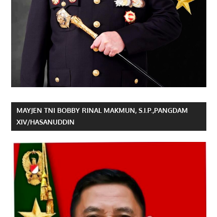
MAYJEN TNI BOBBY RINAL MAKMUN, S.I.P.,PANGDAM
XIV/HASANUDDIN