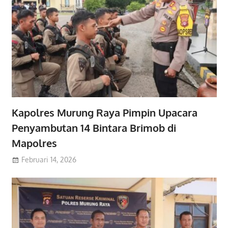
Kapolres Murung Raya Pimpin Upacara
Penyambutan 14 Bintara Brimob di
Mapolres
Februari 14, 2026