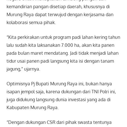
kemandirian pangan disetiap daerah, khususnya di
Murung Raya dapat terwujud dengan kerjasama dan
kolaborasi semua pihak.
“Kita perkirakan untuk program padi lahan kering tahun
lalu sudah kita laksanakan 7.000 ha, akan kita panen
pada bulan maret mendatang. Jadi tidak menjadi lahan
tidur usai panen padi langsung kita isi dengan tanam
jagung,” ujarnya.
Optimisnya Pj Bupati Murung Raya ini, bukan hanya
isapan jempol saja, karena dukungan dari TNI Polri ini,
juga didukung langsung dunia investasi yang ada di
Kabupaten Murung Raya.
“Dengan dukungan CSR dari pihak swasta tentunya