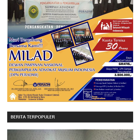
BERITA TERPOPULER