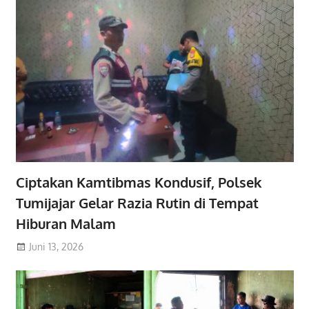
Ciptakan Kamtibmas Kondusif, Polsek
Tumijajar Gelar Razia Rutin di Tempat
Hiburan Malam
Juni 13, 2026