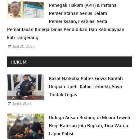
Penegak Hukum (APH) & Instansi
Pemerintahan Serius Dalam
Pemeriksaan, Evaluasi Serta
Pemantauan Kinerja Dinas Pendidikan Dan Kebudayaan
kab.Tangerang
Juni 20, 2025
HUKUM
Kasat Narkoba Polres Gowa Bantah
Dugaan Upeti: Kalau Terbukti, Saya
Tindak Tegas
Juni 1, 2026
Diduga Arisan Bodong di Muara Teweh
Rugi Ratusan Juta Rupiah, Tiga Warga
Lapor Polisi