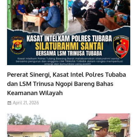
Pererat Sinergi, Kasat Intel Polres Tubaba
dan LSM Trinusa Ngopi Bareng Bahas
Keamanan Wilayah
April 21, 2026