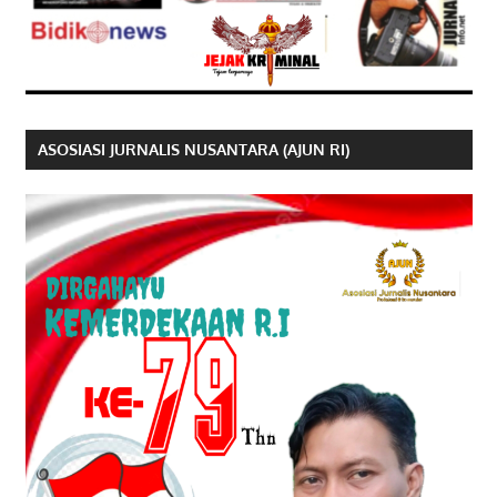
ASOSIASI JURNALIS NUSANTARA (AJUN RI)