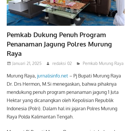
Pemkab Dukung Penuh Program
Penanaman Jagung Polres Murung
Raya
Januari 21, 2025
redaksi 02
Pemkab Murung Raya
Murung Raya,
jurnalisinfo.net
– Pj Bupati Murung Raya
Dr. Drs Hermon, M.Si menegaskan, bahwa pihaknya
mendukung penuh program penanaman jagung 1 Juta
Hektar yang dicanangkan oleh Kepolisian Republik
Indonesia (Polri). Dalam hal ini jajaran Polres Murung
Raya Polda Kalimantan Tengah.