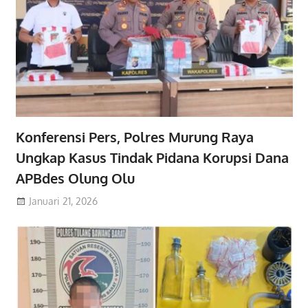
Konferensi Pers, Polres Murung Raya
Ungkap Kasus Tindak Pidana Korupsi Dana
APBdes Olung Olu
Januari 21, 2026