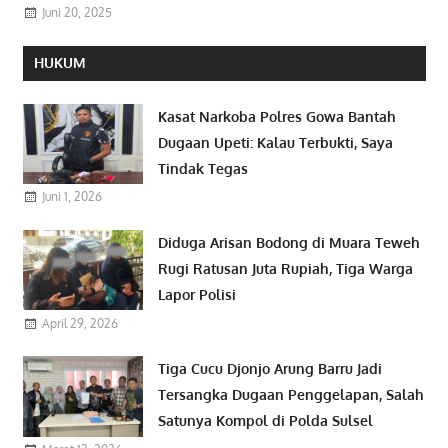
Juni 20, 2025
HUKUM
Kasat Narkoba Polres Gowa Bantah
Dugaan Upeti: Kalau Terbukti, Saya
Tindak Tegas
Juni 1, 2026
Diduga Arisan Bodong di Muara Teweh
Rugi Ratusan Juta Rupiah, Tiga Warga
Lapor Polisi
April 29, 2026
Tiga Cucu Djonjo Arung Barru Jadi
Tersangka Dugaan Penggelapan, Salah
Satunya Kompol di Polda Sulsel