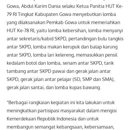
Gowa, Abdul Karim Dania selaku Ketua Panitia HUT Ke-
79 RI Tingkat Kabupaten Gowa menyebutkan lomba
yang dilaksanakan Pemkab Gowa untuk memeriahkan
HUT Ke-78 RI, yaitu lomba kebersihan, lomba menyanyi
antar sekretaris/kabid SKPD, pertandingan bulu tangkis
antar SKPD, lomba makan kerupuk dan balap karung
antar SKPD, lomba lari kelereng, memasukkan pensil
kedalam botol dan lomba, senam antar SKPD, tarik
tambang antar SKPD pawai dan gerak jalan antar
SKPD, gerak jalan antar pelajar (SD, SMP dan SMA),
gerak jalan santai, dan lomba kupas bawang.
“Berbagai rangkaian kegiatan ini kita lakukan untuk
meningkatkan partisipasi masyarakat dalam mengisi
Kemerdekaan Republik Indonesia dan untuk
membangun semangat kebangsaan, kebersamaan,