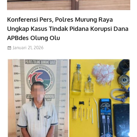
Konferensi Pers, Polres Murung Raya
Ungkap Kasus Tindak Pidana Korupsi Dana
APBdes Olung Olu
Januari 21, 2026