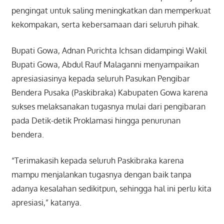
pengingat untuk saling meningkatkan dan memperkuat
kekompakan, serta kebersamaan dari seluruh pihak.
Bupati Gowa, Adnan Purichta Ichsan didampingi Wakil
Bupati Gowa, Abdul Rauf Malaganni menyampaikan
apresiasiasinya kepada seluruh Pasukan Pengibar
Bendera Pusaka (Paskibraka) Kabupaten Gowa karena
sukses melaksanakan tugasnya mulai dari pengibaran
pada Detik-detik Proklamasi hingga penurunan
bendera.
“Terimakasih kepada seluruh Paskibraka karena
mampu menjalankan tugasnya dengan baik tanpa
adanya kesalahan sedikitpun, sehingga hal ini perlu kita
apresiasi,” katanya.