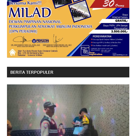
BERITA TERPOPULER