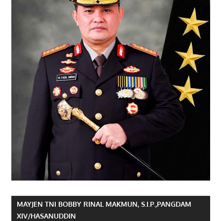
MAYJEN TNI BOBBY RINAL MAKMUN, S.I.P.,PANGDAM
XIV/HASANUDDIN