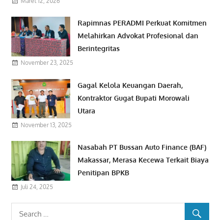
Maret 12, 2026
Rapimnas PERADMI Perkuat Komitmen
Melahirkan Advokat Profesional dan
Berintegritas
November 23, 2025
Gagal Kelola Keuangan Daerah,
Kontraktor Gugat Bupati Morowali
Utara
November 13, 2025
Nasabah PT Bussan Auto Finance (BAF)
Makassar, Merasa Kecewa Terkait Biaya
Penitipan BPKB
Juli 24, 2025