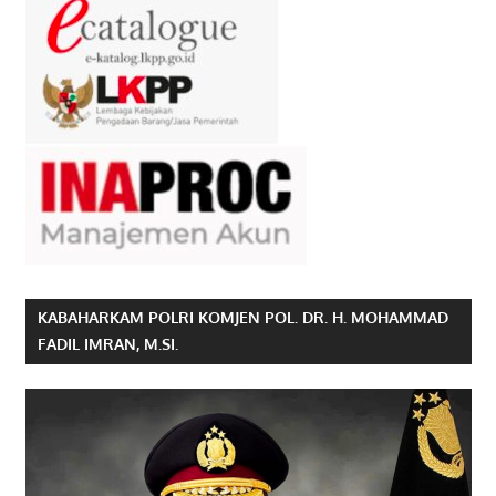
KABAHARKAM POLRI KOMJEN POL. DR. H. MOHAMMAD
FADIL IMRAN, M.SI.