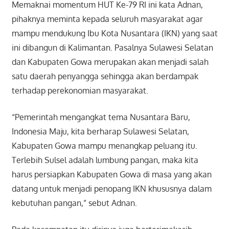
Memaknai momentum HUT Ke-79 RI ini kata Adnan,
pihaknya meminta kepada seluruh masyarakat agar
mampu mendukung Ibu Kota Nusantara (IKN) yang saat
ini dibangun di Kalimantan. Pasalnya Sulawesi Selatan
dan Kabupaten Gowa merupakan akan menjadi salah
satu daerah penyangga sehingga akan berdampak
terhadap perekonomian masyarakat.
“Pemerintah mengangkat tema Nusantara Baru,
Indonesia Maju, kita berharap Sulawesi Selatan,
Kabupaten Gowa mampu menangkap peluang itu.
Terlebih Sulsel adalah lumbung pangan, maka kita
harus persiapkan Kabupaten Gowa di masa yang akan
datang untuk menjadi penopang IKN khususnya dalam
kebutuhan pangan,” sebut Adnan.