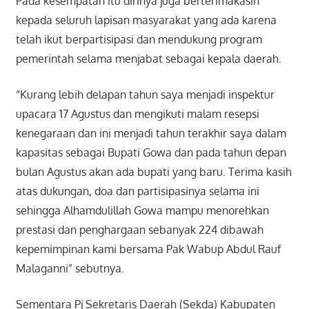
Pada kesempatan itu dirinya juga berterimakasih
kepada seluruh lapisan masyarakat yang ada karena
telah ikut berpartisipasi dan mendukung program
pemerintah selama menjabat sebagai kepala daerah.
“Kurang lebih delapan tahun saya menjadi inspektur
upacara 17 Agustus dan mengikuti malam resepsi
kenegaraan dan ini menjadi tahun terakhir saya dalam
kapasitas sebagai Bupati Gowa dan pada tahun depan
bulan Agustus akan ada bupati yang baru. Terima kasih
atas dukungan, doa dan partisipasinya selama ini
sehingga Alhamdulillah Gowa mampu menorehkan
prestasi dan penghargaan sebanyak 224 dibawah
kepemimpinan kami bersama Pak Wabup Abdul Rauf
Malaganni” sebutnya.
Sementara Pj Sekretaris Daerah (Sekda) Kabupaten