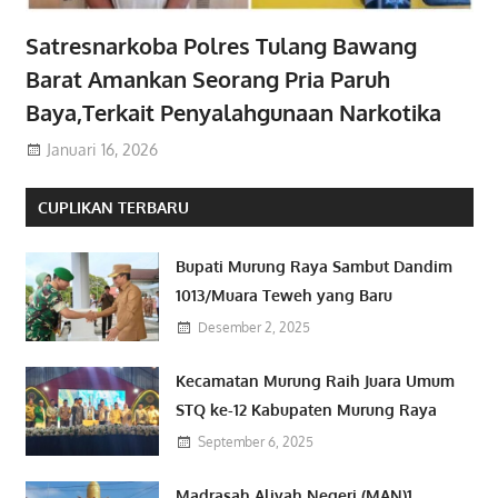
Satresnarkoba Polres Tulang Bawang
Barat Amankan Seorang Pria Paruh
Baya,Terkait Penyalahgunaan Narkotika
Januari 16, 2026
CUPLIKAN TERBARU
Bupati Murung Raya Sambut Dandim
1013/Muara Teweh yang Baru
Desember 2, 2025
Kecamatan Murung Raih Juara Umum
STQ ke-12 Kabupaten Murung Raya
September 6, 2025
Madrasah Aliyah Negeri (MAN)1