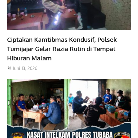
Ciptakan Kamtibmas Kondusif, Polsek
Tumijajar Gelar Razia Rutin di Tempat
Hiburan Malam
Juni 13, 2026