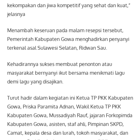
kekompakan dan jiwa kompetitif yang sehat dan kuat,”
jelasnya
Menambah keseruan pada malam resepsi tersebut,
Pemerintah Kabupaten Gowa menghadirkan penyanyi
terkenal asal Sulawesi Selatan, Ridwan Sau.
Kehadirannya sukses membuat penonton atau
masyarakat bernyanyi ikut bersama menikmati lagu
demi lagu yang disajikan.
Turut hadir dalam kegiatan ini Ketua TP PKK Kabupaten
Gowa, Priska Paramita Adnan, Wakil Ketua TP PKK
Kabupaten Gowa, Mussadiyah Rauf, jajaran Forkopimda
Kabupaten Gowa, asisten, staf ahli, Pimpinan SKPD,
Camat, kepala desa dan lurah, tokoh masyarakat, dan