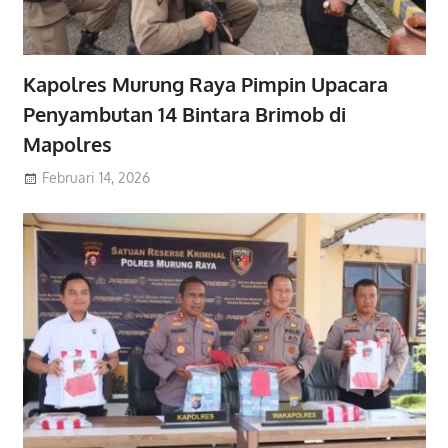
Kapolres Murung Raya Pimpin Upacara
Penyambutan 14 Bintara Brimob di
Mapolres
Februari 14, 2026