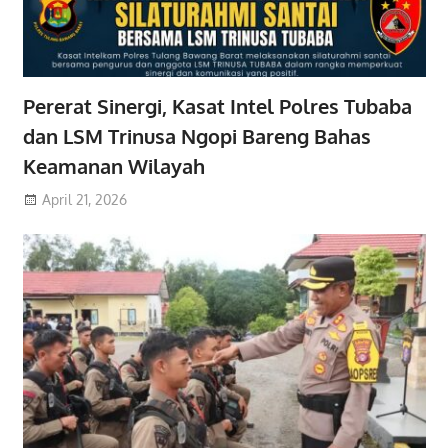
Pererat Sinergi, Kasat Intel Polres Tubaba
dan LSM Trinusa Ngopi Bareng Bahas
Keamanan Wilayah
April 21, 2026