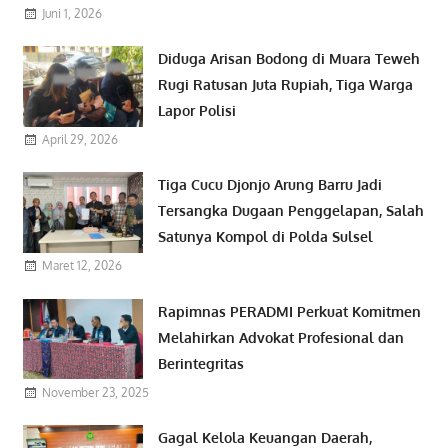
Juni 1, 2026
Diduga Arisan Bodong di Muara Teweh
Rugi Ratusan Juta Rupiah, Tiga Warga
Lapor Polisi
April 29, 2026
Tiga Cucu Djonjo Arung Barru Jadi
Tersangka Dugaan Penggelapan, Salah
Satunya Kompol di Polda Sulsel
Maret 12, 2026
Rapimnas PERADMI Perkuat Komitmen
Melahirkan Advokat Profesional dan
Berintegritas
November 23, 2025
Gagal Kelola Keuangan Daerah,