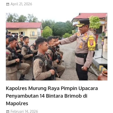
April 21, 2026
Kapolres Murung Raya Pimpin Upacara
Penyambutan 14 Bintara Brimob di
Mapolres
Februari 14, 2026