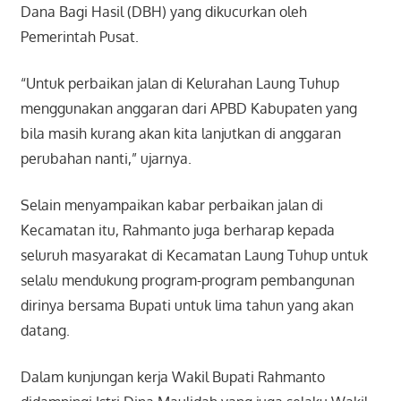
Dana Bagi Hasil (DBH) yang dikucurkan oleh
Pemerintah Pusat.
“Untuk perbaikan jalan di Kelurahan Laung Tuhup
menggunakan anggaran dari APBD Kabupaten yang
bila masih kurang akan kita lanjutkan di anggaran
perubahan nanti,” ujarnya.
Selain menyampaikan kabar perbaikan jalan di
Kecamatan itu, Rahmanto juga berharap kepada
seluruh masyarakat di Kecamatan Laung Tuhup untuk
selalu mendukung program-program pembangunan
dirinya bersama Bupati untuk lima tahun yang akan
datang.
Dalam kunjungan kerja Wakil Bupati Rahmanto