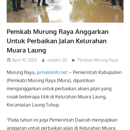
Pemkab Murung Raya Anggarkan
Untuk Perbaikan Jalan Kelurahan
Muara Laung
April 10, 2025
redaksi 02
Pemkab Murung Raya
Murung Raya,
jurnalisinfo.net
– Pemerintah Kabupaten
(Pemkab) Murung Raya (Mura), dipastikan
menganggarkan untuk perbaikan akses jalan yang
rusak beberapa titik di Kelurahan Muara Laung,
Kecamatan Laung Tuhup.
“Pada tahun ini juga Pemerintah Daerah menyiapkan
anggaran untuk perbaikan jalan di Kelurahan Muara