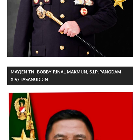
MAYJEN TNI BOBBY RINAL MAKMUN, S.I.P.,PANGDAM
XIV/HASANUDDIN