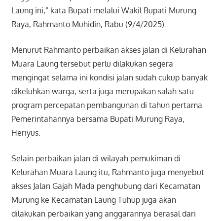
Laung ini,” kata Bupati melalui Wakil Bupati Murung
Raya, Rahmanto Muhidin, Rabu (9/4/2025).
Menurut Rahmanto perbaikan akses jalan di Kelurahan
Muara Laung tersebut perlu dilakukan segera
mengingat selama ini kondisi jalan sudah cukup banyak
dikeluhkan warga, serta juga merupakan salah satu
program percepatan pembangunan di tahun pertama
Pemerintahannya bersama Bupati Murung Raya,
Heriyus.
Selain perbaikan jalan di wilayah pemukiman di
Kelurahan Muara Laung itu, Rahmanto juga menyebut
akses Jalan Gajah Mada penghubung dari Kecamatan
Murung ke Kecamatan Laung Tuhup juga akan
dilakukan perbaikan yang anggarannya berasal dari