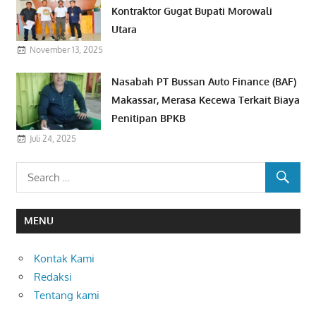
Kontraktor Gugat Bupati Morowali
Utara
November 13, 2025
Nasabah PT Bussan Auto Finance (BAF)
Makassar, Merasa Kecewa Terkait Biaya
Penitipan BPKB
Juli 24, 2025
MENU
Kontak Kami
Redaksi
Tentang kami