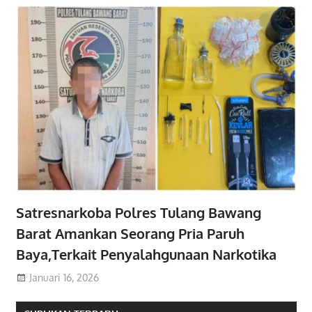
Satresnarkoba Polres Tulang Bawang
Barat Amankan Seorang Pria Paruh
Baya,Terkait Penyalahgunaan Narkotika
Januari 16, 2026