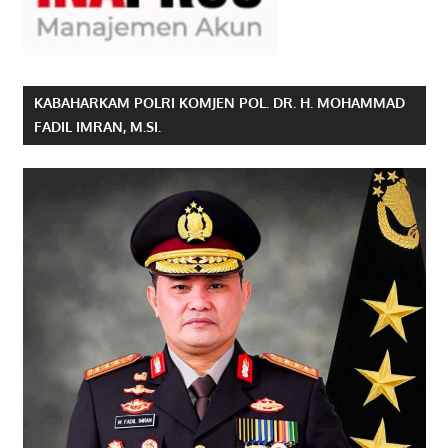
KABAHARKAM POLRI KOMJEN POL. DR. H. MOHAMMAD
FADIL IMRAN, M.SI.