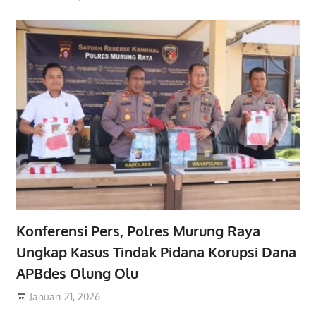
Konferensi Pers, Polres Murung Raya
Ungkap Kasus Tindak Pidana Korupsi Dana
APBdes Olung Olu
Januari 21, 2026