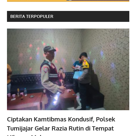
BERITA TERPOPULER
Ciptakan Kamtibmas Kondusif, Polsek
Tumijajar Gelar Razia Rutin di Tempat