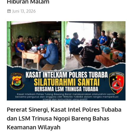
Hiburan Malam
Juni 13, 2026
Pererat Sinergi, Kasat Intel Polres Tubaba
dan LSM Trinusa Ngopi Bareng Bahas
Keamanan Wilayah