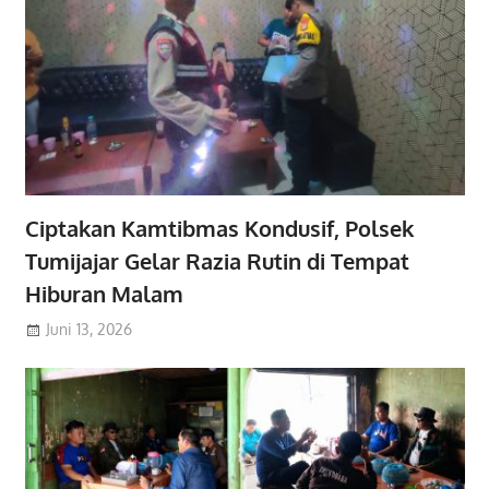
Ciptakan Kamtibmas Kondusif, Polsek
Tumijajar Gelar Razia Rutin di Tempat
Hiburan Malam
Juni 13, 2026