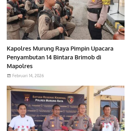
Kapolres Murung Raya Pimpin Upacara
Penyambutan 14 Bintara Brimob di
Mapolres
Februari 14, 2026