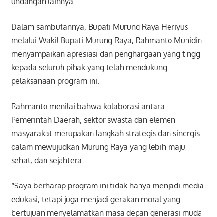
undangan lainnya.
Dalam sambutannya, Bupati Murung Raya Heriyus
melalui Wakil Bupati Murung Raya, Rahmanto Muhidin
menyampaikan apresiasi dan penghargaan yang tinggi
kepada seluruh pihak yang telah mendukung
pelaksanaan program ini.
Rahmanto menilai bahwa kolaborasi antara
Pemerintah Daerah, sektor swasta dan elemen
masyarakat merupakan langkah strategis dan sinergis
dalam mewujudkan Murung Raya yang lebih maju,
sehat, dan sejahtera.
“Saya berharap program ini tidak hanya menjadi media
edukasi, tetapi juga menjadi gerakan moral yang
bertujuan menyelamatkan masa depan generasi muda