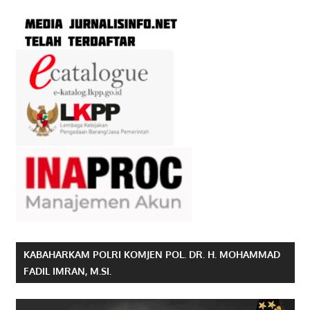
KABAHARKAM POLRI KOMJEN POL. DR. H. MOHAMMAD
FADIL IMRAN, M.SI.