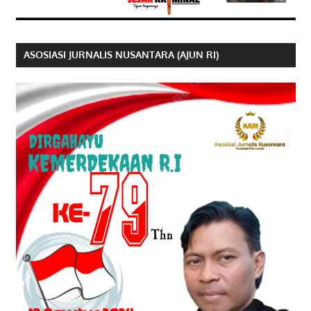
ASOSIASI JURNALIS NUSANTARA (AJUN RI)