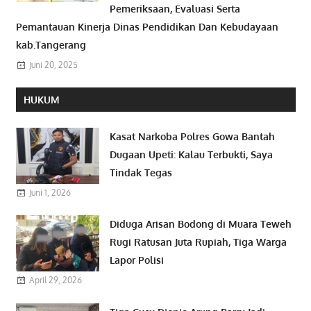
Pemeriksaan, Evaluasi Serta
Pemantauan Kinerja Dinas Pendidikan Dan Kebudayaan
kab.Tangerang
Juni 20, 2025
HUKUM
Kasat Narkoba Polres Gowa Bantah
Dugaan Upeti: Kalau Terbukti, Saya
Tindak Tegas
Juni 1, 2026
Diduga Arisan Bodong di Muara Teweh
Rugi Ratusan Juta Rupiah, Tiga Warga
Lapor Polisi
April 29, 2026