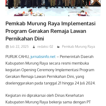
Pemkab Murung Raya Implementasi
Program Gerakan Remaja Lawan
Pernikahan Dini
Juli 22, 2025
redaksi 02
Pemkab Murung Raya
PURUK CAHU,
jurnalisinfo.net
– Pemerintah Daerah
Kabupaten Murung Raya secara resmi membuka
kegiatan Opening Ceremony Implementasi Program
Gerakan Remaja Lawan Pernikahan Dini, yang
diselenggarakan pada tanggal 21 hingga 24 Juli 2024.
Kegiatan ini diprakarsai oleh Dinas Kesehatan
Kabupaten Murung Raya bekerja sama dengan PT