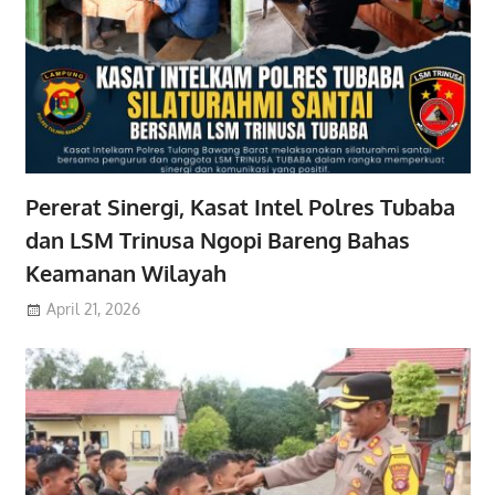
Pererat Sinergi, Kasat Intel Polres Tubaba
dan LSM Trinusa Ngopi Bareng Bahas
Keamanan Wilayah
April 21, 2026