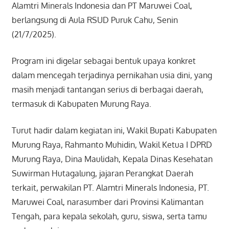
Alamtri Minerals Indonesia dan PT Maruwei Coal,
berlangsung di Aula RSUD Puruk Cahu, Senin
(21/7/2025).
Program ini digelar sebagai bentuk upaya konkret
dalam mencegah terjadinya pernikahan usia dini, yang
masih menjadi tantangan serius di berbagai daerah,
termasuk di Kabupaten Murung Raya.
Turut hadir dalam kegiatan ini, Wakil Bupati Kabupaten
Murung Raya, Rahmanto Muhidin, Wakil Ketua I DPRD
Murung Raya, Dina Maulidah, Kepala Dinas Kesehatan
Suwirman Hutagalung, jajaran Perangkat Daerah
terkait, perwakilan PT. Alamtri Minerals Indonesia, PT.
Maruwei Coal, narasumber dari Provinsi Kalimantan
Tengah, para kepala sekolah, guru, siswa, serta tamu