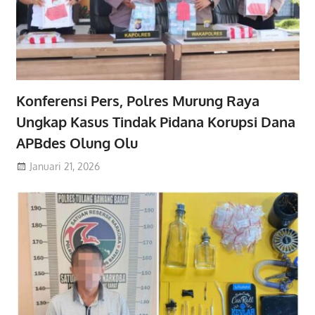
Konferensi Pers, Polres Murung Raya
Ungkap Kasus Tindak Pidana Korupsi Dana
APBdes Olung Olu
Januari 21, 2026