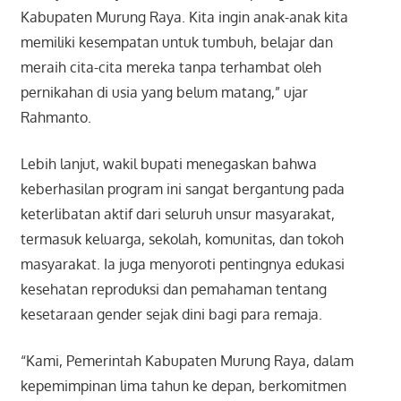
Kabupaten Murung Raya. Kita ingin anak-anak kita
memiliki kesempatan untuk tumbuh, belajar dan
meraih cita-cita mereka tanpa terhambat oleh
pernikahan di usia yang belum matang,” ujar
Rahmanto.
Lebih lanjut, wakil bupati menegaskan bahwa
keberhasilan program ini sangat bergantung pada
keterlibatan aktif dari seluruh unsur masyarakat,
termasuk keluarga, sekolah, komunitas, dan tokoh
masyarakat. Ia juga menyoroti pentingnya edukasi
kesehatan reproduksi dan pemahaman tentang
kesetaraan gender sejak dini bagi para remaja.
“Kami, Pemerintah Kabupaten Murung Raya, dalam
kepemimpinan lima tahun ke depan, berkomitmen