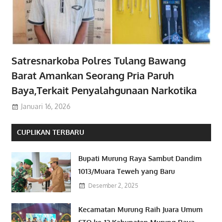
Satresnarkoba Polres Tulang Bawang
Barat Amankan Seorang Pria Paruh
Baya,Terkait Penyalahgunaan Narkotika
Januari 16, 2026
CUPLIKAN TERBARU
Bupati Murung Raya Sambut Dandim
1013/Muara Teweh yang Baru
Desember 2, 2025
Kecamatan Murung Raih Juara Umum