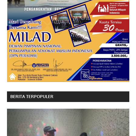
BERITA TERPOPULER