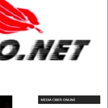
MEDIA CIBER ONLINE