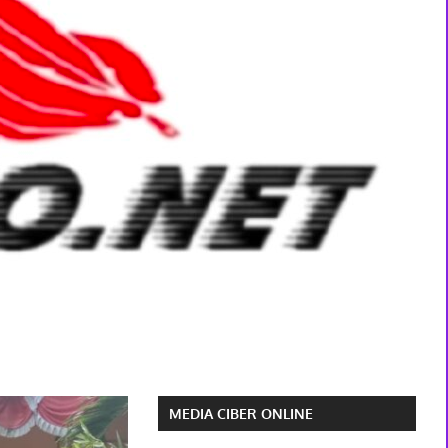
MEDIA CIBER ONLINE