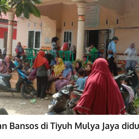
n Bansos di Tiyuh Mulya Jaya didu