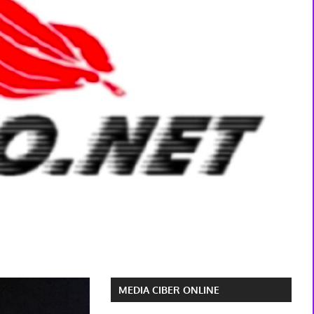
MEDIA CIBER ONLINE