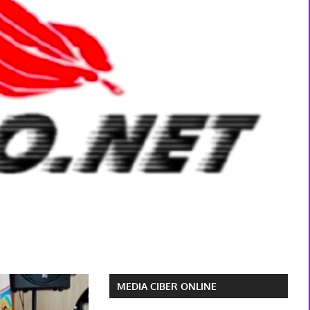
MEDIA CIBER ONLINE