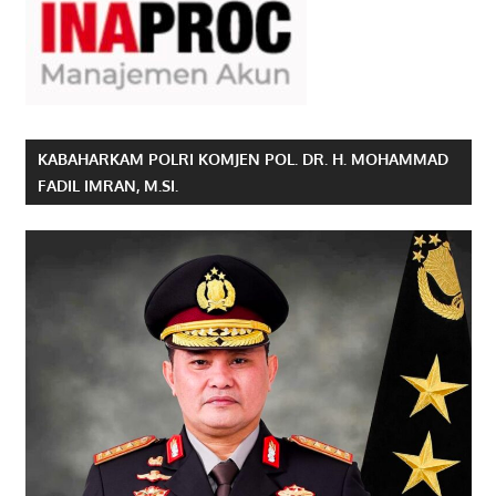
KABAHARKAM POLRI KOMJEN POL. DR. H. MOHAMMAD
FADIL IMRAN, M.SI.