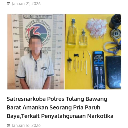
Januari 21, 2026
Satresnarkoba Polres Tulang Bawang
Barat Amankan Seorang Pria Paruh
Baya,Terkait Penyalahgunaan Narkotika
Januari 16, 2026