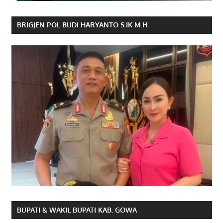
BRIGJEN POL BUDI HARYANTO S.IK M.H
BUPATI & WAKIL BUPATI KAB. GOWA