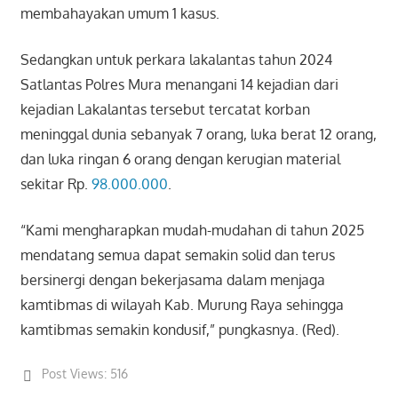
membahayakan umum 1 kasus.
Sedangkan untuk perkara lakalantas tahun 2024
Satlantas Polres Mura menangani 14 kejadian dari
kejadian Lakalantas tersebut tercatat korban
meninggal dunia sebanyak 7 orang, luka berat 12 orang,
dan luka ringan 6 orang dengan kerugian material
sekitar Rp.
98.000.000
.
“Kami mengharapkan mudah-mudahan di tahun 2025
mendatang semua dapat semakin solid dan terus
bersinergi dengan bekerjasama dalam menjaga
kamtibmas di wilayah Kab. Murung Raya sehingga
kamtibmas semakin kondusif,” pungkasnya. (Red).
Post Views:
516