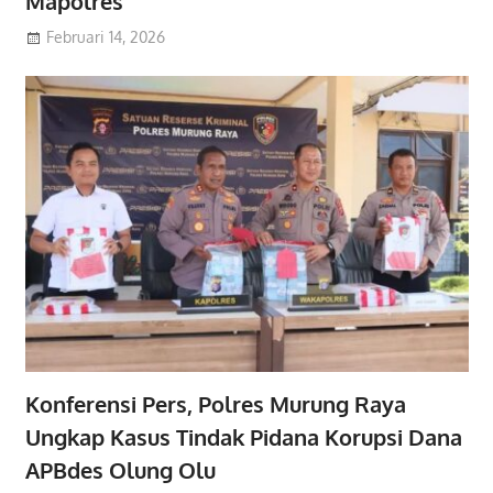
Mapolres
Februari 14, 2026
Konferensi Pers, Polres Murung Raya
Ungkap Kasus Tindak Pidana Korupsi Dana
APBdes Olung Olu