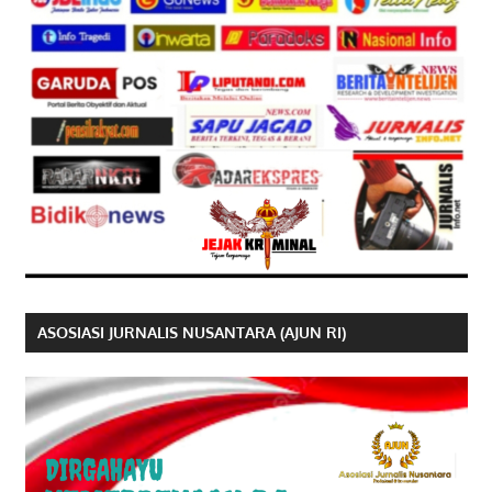
ASOSIASI JURNALIS NUSANTARA (AJUN RI)