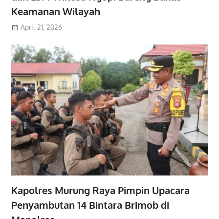
Keamanan Wilayah
April 21, 2026
Kapolres Murung Raya Pimpin Upacara
Penyambutan 14 Bintara Brimob di