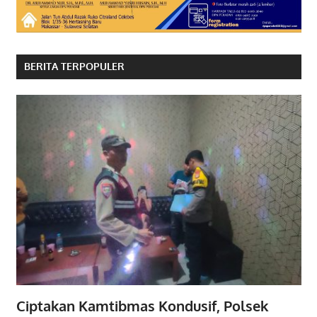
BERITA TERPOPULER
Ciptakan Kamtibmas Kondusif, Polsek