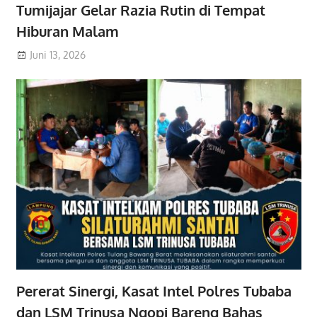
Tumijajar Gelar Razia Rutin di Tempat
Hiburan Malam
Juni 13, 2026
Pererat Sinergi, Kasat Intel Polres Tubaba
dan LSM Trinusa Ngopi Bareng Bahas