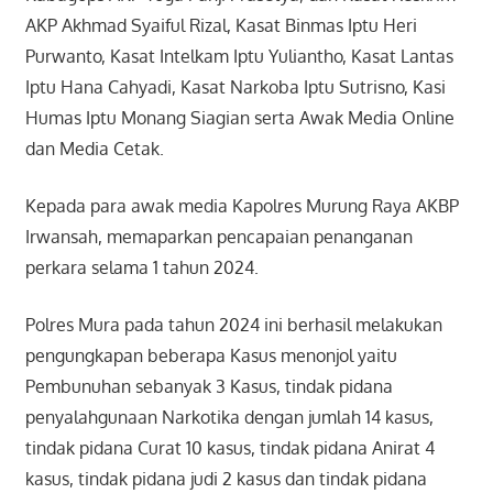
AKP Akhmad Syaiful Rizal, Kasat Binmas Iptu Heri
Purwanto, Kasat Intelkam Iptu Yuliantho, Kasat Lantas
Iptu Hana Cahyadi, Kasat Narkoba Iptu Sutrisno, Kasi
Humas Iptu Monang Siagian serta Awak Media Online
dan Media Cetak.
Kepada para awak media Kapolres Murung Raya AKBP
Irwansah, memaparkan pencapaian penanganan
perkara selama 1 tahun 2024.
Polres Mura pada tahun 2024 ini berhasil melakukan
pengungkapan beberapa Kasus menonjol yaitu
Pembunuhan sebanyak 3 Kasus, tindak pidana
penyalahgunaan Narkotika dengan jumlah 14 kasus,
tindak pidana Curat 10 kasus, tindak pidana Anirat 4
kasus, tindak pidana judi 2 kasus dan tindak pidana