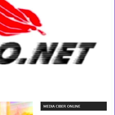
MEDIA CIBER ONLINE