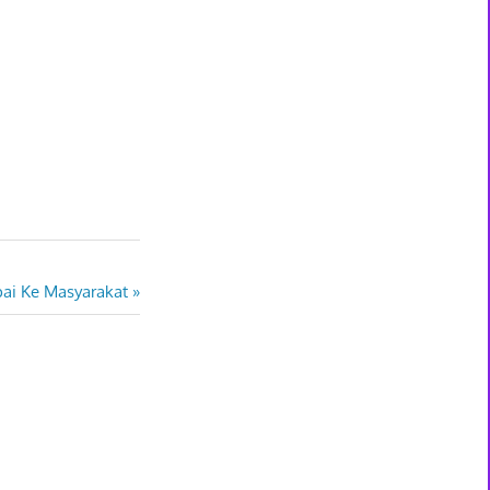
pai Ke Masyarakat