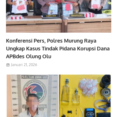
Konferensi Pers, Polres Murung Raya
Ungkap Kasus Tindak Pidana Korupsi Dana
APBdes Olung Olu
Januari 21, 2026