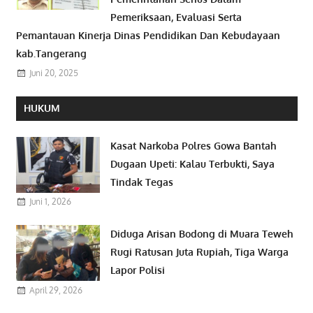
Pemeriksaan, Evaluasi Serta
Pemantauan Kinerja Dinas Pendidikan Dan Kebudayaan
kab.Tangerang
Juni 20, 2025
HUKUM
Kasat Narkoba Polres Gowa Bantah
Dugaan Upeti: Kalau Terbukti, Saya
Tindak Tegas
Juni 1, 2026
Diduga Arisan Bodong di Muara Teweh
Rugi Ratusan Juta Rupiah, Tiga Warga
Lapor Polisi
April 29, 2026