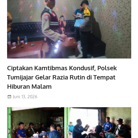
Ciptakan Kamtibmas Kondusif, Polsek
Tumijajar Gelar Razia Rutin di Tempat
Hiburan Malam
Juni 13, 2026