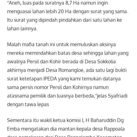
“Aneh, luas pada suratnya 8,7 Ha namun ingin
menguasai lahan lebih 20 Ha dengan surat yang sama.
Itu surat yang dipindah pindahkan dari satu lahan ke
lahan lainnya.
Malah mafia tanah ini untuk memuluskan aksinya
mereka memindahkan batas desa sehingga lahan yang
awalnya Persil dan Kohir berada di Desa Sokkolia
akhirnya menjadi Desa Romangloe, ada satu lagi bukti
surat ketetapan IPEDA yang kami temukan datanya
sama persis nomor Persil dan Kohirnya namun
atasnama pemilik dan luasnya berbeda,”jelas Syafriadi
dengan tawa lepas
Sementara itu wakil ketua komisi I, H Baharuddin Dg
Emba mengatakan dia mantan kepala desa Rappoala