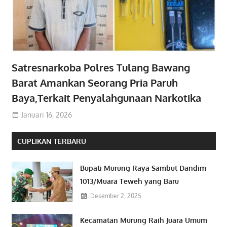
Satresnarkoba Polres Tulang Bawang
Barat Amankan Seorang Pria Paruh
Baya,Terkait Penyalahgunaan Narkotika
Januari 16, 2026
CUPLIKAN TERBARU
Bupati Murung Raya Sambut Dandim
1013/Muara Teweh yang Baru
Desember 2, 2025
Kecamatan Murung Raih Juara Umum