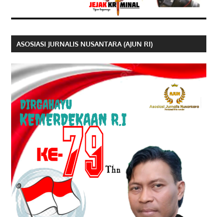
ASOSIASI JURNALIS NUSANTARA (AJUN RI)