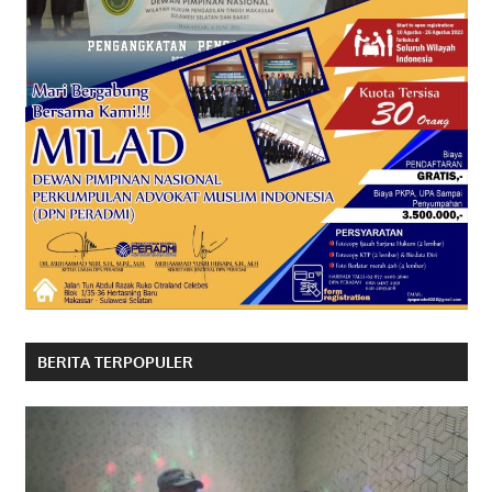
BERITA TERPOPULER