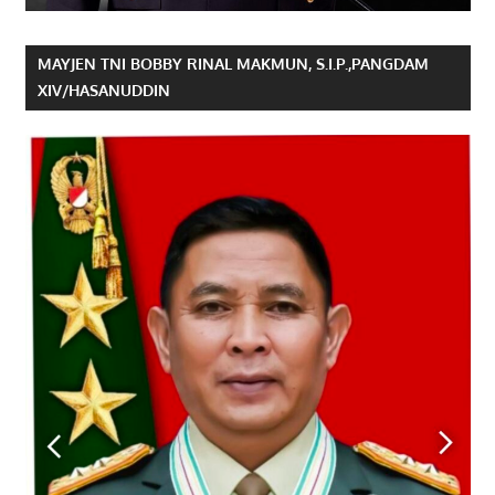
MAYJEN TNI BOBBY RINAL MAKMUN, S.I.P.,PANGDAM
XIV/HASANUDDIN