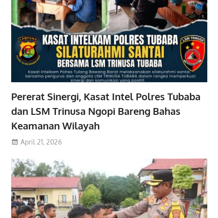
Pererat Sinergi, Kasat Intel Polres Tubaba
dan LSM Trinusa Ngopi Bareng Bahas
Keamanan Wilayah
April 21, 2026