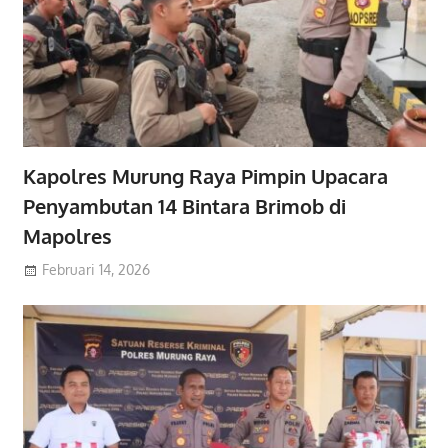
Kapolres Murung Raya Pimpin Upacara
Penyambutan 14 Bintara Brimob di
Mapolres
Februari 14, 2026