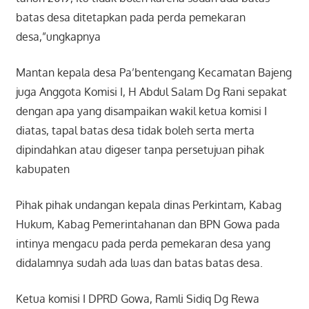
batas desa ditetapkan pada perda pemekaran
desa,”ungkapnya
Mantan kepala desa Pa’bentengang Kecamatan Bajeng
juga Anggota Komisi I, H Abdul Salam Dg Rani sepakat
dengan apa yang disampaikan wakil ketua komisi I
diatas, tapal batas desa tidak boleh serta merta
dipindahkan atau digeser tanpa persetujuan pihak
kabupaten
Pihak pihak undangan kepala dinas Perkintam, Kabag
Hukum, Kabag Pemerintahanan dan BPN Gowa pada
intinya mengacu pada perda pemekaran desa yang
didalamnya sudah ada luas dan batas batas desa.
Ketua komisi I DPRD Gowa, Ramli Sidiq Dg Rewa