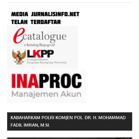
KABAHARKAM POLRI KOMJEN POL. DR. H. MOHAMMAD
FADIL IMRAN, M.SI.