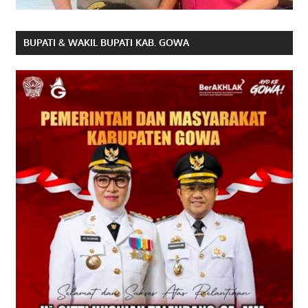
BUPATI & WAKIL BUPATI KAB. GOWA