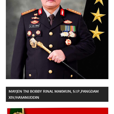
MAYJEN TNI BOBBY RINAL MAKMUN, S.I.P.,PANGDAM
XIV/HASANUDDIN