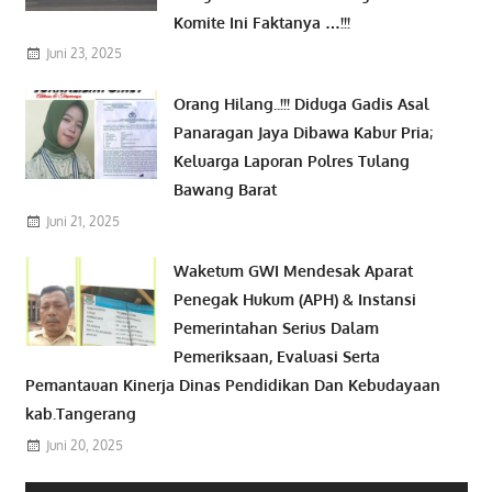
Komite Ini Faktanya …!!!
Juni 23, 2025
Orang Hilang..!!! Diduga Gadis Asal
Panaragan Jaya Dibawa Kabur Pria;
Keluarga Laporan Polres Tulang
Bawang Barat
Juni 21, 2025
Waketum GWI Mendesak Aparat
Penegak Hukum (APH) & Instansi
Pemerintahan Serius Dalam
Pemeriksaan, Evaluasi Serta
Pemantauan Kinerja Dinas Pendidikan Dan Kebudayaan
kab.Tangerang
Juni 20, 2025