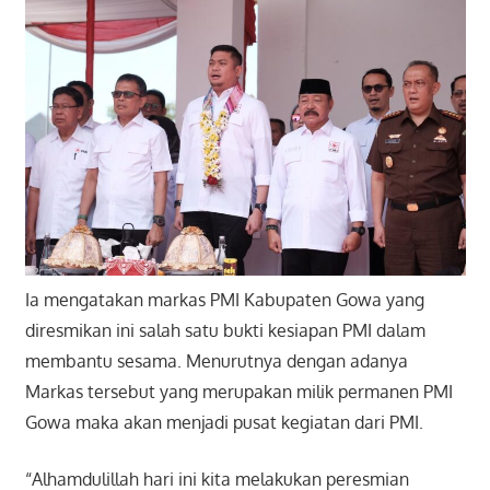
Ia mengatakan markas PMI Kabupaten Gowa yang
diresmikan ini salah satu bukti kesiapan PMI dalam
membantu sesama. Menurutnya dengan adanya
Markas tersebut yang merupakan milik permanen PMI
Gowa maka akan menjadi pusat kegiatan dari PMI.
“Alhamdulillah hari ini kita melakukan peresmian