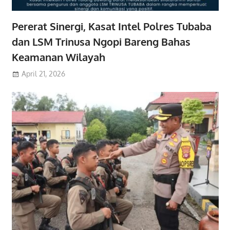
Pererat Sinergi, Kasat Intel Polres Tubaba
dan LSM Trinusa Ngopi Bareng Bahas
Keamanan Wilayah
April 21, 2026