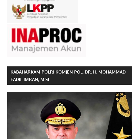
KABAHARKAM POLRI KOMJEN POL. DR. H. MOHAMMAD
FADIL IMRAN, M.SI.