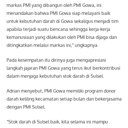
markas PMI yang dibangun oleh PMI Gowa, ini
menandakan bahwa PMI Gowa siap melayani baik
untuk kebutuhan darah di Gowa sekaligus menjadi tim
apabila terjadi suatu bencana sehingga kerja-kerja
kemanusiaan yang dilakukan oleh PMI bisa dijaga dan
ditingkatkan melalui markas ini,” ungkapnya.
Pada kesempatan itu dirinya juga mengapresiasi
langkah jajaran PMI Gowa yang terus ikut berkontribusi
dalam menjaga kebutuhan stok darah di Sulsel.
Adnan menyebut, PMI Gowa memiliki program donor
darah keliling kecamatan setiap bulan dan bekerjasama
dengan PMI Sulsel.
“Stok darah di Sulsel baik, kita selama ini mampu