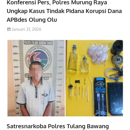
Konferensi Pers, Polres Murung Raya
Ungkap Kasus Tindak Pidana Korupsi Dana
APBdes Olung Olu
Januari 21, 2026
Satresnarkoba Polres Tulang Bawang