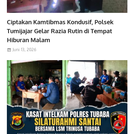
Ciptakan Kamtibmas Kondusif, Polsek
Tumijajar Gelar Razia Rutin di Tempat
Hiburan Malam
Juni 13, 2026