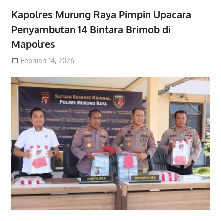
Kapolres Murung Raya Pimpin Upacara
Penyambutan 14 Bintara Brimob di
Mapolres
Februari 14, 2026