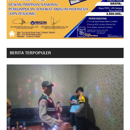
BERITA TERPOPULER