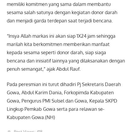
memiliki komitmen yang sama dalam membantu
sesama salah satunya dengan kegiatan donor darah
dan menjadi garda terdepan saat terjadi bencana.
“Insya Allah markas ini akan siap 1X24 jam sehingga
marilah kita berkomitmen memberikan manfaat
kepada sesama seperti donor darah, siap siaga
bencana dan inisiatif lainnya yang dilaksanakan dengan
penuh semangat,” ajak Abdul Rauf.
Pada peresmian ini turut dihadiri Pj Sekretaris Daerah
Gowa, Abdul Karim Dania, Forkopimda Kabupaten
Gowa, Pengurus PMI Sulsel dan Gowa, Kepala SKPD
Lingkup Pemkab Gowa serta para relawan se-
Kabupaten Gowa.(NH)
Post Views:
418