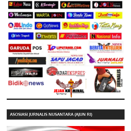
ASOSIASI JURNALIS NUSANTARA (AJUN RI)