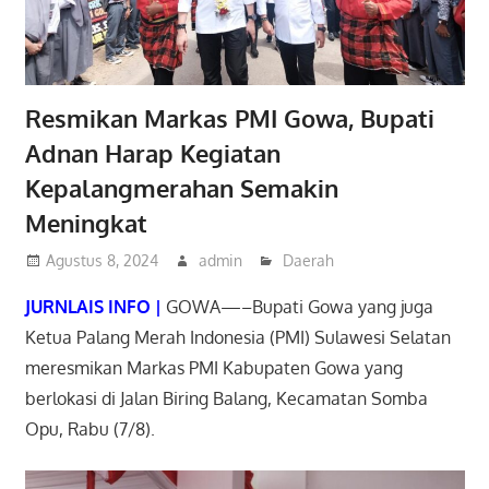
Resmikan Markas PMI Gowa, Bupati
Adnan Harap Kegiatan
Kepalangmerahan Semakin
Meningkat
Agustus 8, 2024
admin
Daerah
JURNLAIS INFO |
GOWA—–Bupati Gowa yang juga
Ketua Palang Merah Indonesia (PMI) Sulawesi Selatan
meresmikan Markas PMI Kabupaten Gowa yang
berlokasi di Jalan Biring Balang, Kecamatan Somba
Opu, Rabu (7/8).