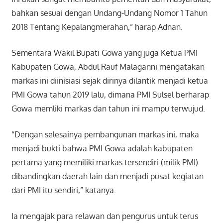
bahkan sesuai dengan Undang-Undang Nomor 1 Tahun
2018 Tentang Kepalangmerahan,” harap Adnan.
Sementara Wakil Bupati Gowa yang juga Ketua PMI
Kabupaten Gowa, Abdul Rauf Malaganni mengatakan
markas ini diinisiasi sejak dirinya dilantik menjadi ketua
PMI Gowa tahun 2019 lalu, dimana PMI Sulsel berharap
Gowa memliki markas dan tahun ini mampu terwujud.
“Dengan selesainya pembangunan markas ini, maka
menjadi bukti bahwa PMI Gowa adalah kabupaten
pertama yang memiliki markas tersendiri (milik PMI)
dibandingkan daerah lain dan menjadi pusat kegiatan
dari PMI itu sendiri,” katanya.
Ia mengajak para relawan dan pengurus untuk terus