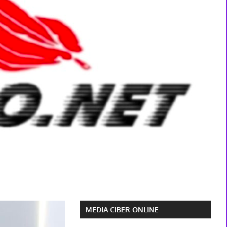
MEDIA CIBER ONLINE