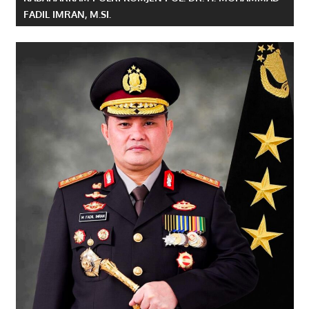
FADIL IMRAN, M.SI.