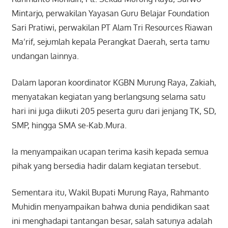
Mintarjo, perwakilan Yayasan Guru Belajar Foundation
Sari Pratiwi, perwakilan PT Alam Tri Resources Riawan
Ma’rif, sejumlah kepala Perangkat Daerah, serta tamu
undangan lainnya.
Dalam laporan koordinator KGBN Murung Raya, Zakiah,
menyatakan kegiatan yang berlangsung selama satu
hari ini juga diikuti 205 peserta guru dari jenjang TK, SD,
SMP, hingga SMA se-Kab.Mura.
Ia menyampaikan ucapan terima kasih kepada semua
pihak yang bersedia hadir dalam kegiatan tersebut.
Sementara itu, Wakil Bupati Murung Raya, Rahmanto
Muhidin menyampaikan bahwa dunia pendidikan saat
ini menghadapi tantangan besar, salah satunya adalah