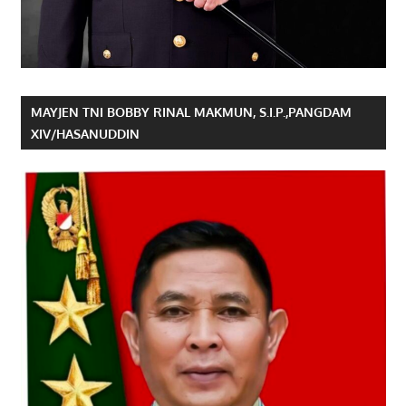
MAYJEN TNI BOBBY RINAL MAKMUN, S.I.P.,PANGDAM
XIV/HASANUDDIN