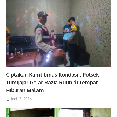
Ciptakan Kamtibmas Kondusif, Polsek
Tumijajar Gelar Razia Rutin di Tempat
Hiburan Malam
Juni 13, 2026