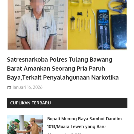
Satresnarkoba Polres Tulang Bawang
Barat Amankan Seorang Pria Paruh
Baya,Terkait Penyalahgunaan Narkotika
Januari 16, 2026
CUPLIKAN TERBARU
Bupati Murung Raya Sambut Dandim
1013/Muara Teweh yang Baru