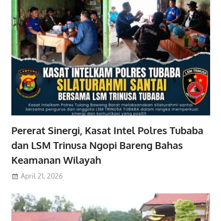
Pererat Sinergi, Kasat Intel Polres Tubaba
dan LSM Trinusa Ngopi Bareng Bahas
Keamanan Wilayah
April 21, 2026