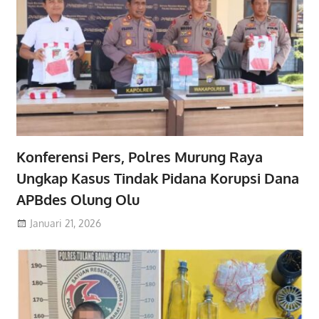
Konferensi Pers, Polres Murung Raya
Ungkap Kasus Tindak Pidana Korupsi Dana
APBdes Olung Olu
Januari 21, 2026