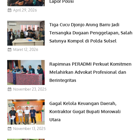
Lapor Polisi
April 29, 2026
Tiga Cucu Djonjo Arung Barru Jadi
Tersangka Dugaan Penggelapan, Salah
Satunya Kompol di Polda Sulsel
Maret 12, 2026
Rapimnas PERADMI Perkuat Komitmen
Melahirkan Advokat Profesional dan
Berintegritas
November 23, 2025
Gagal Kelola Keuangan Daerah,
Kontraktor Gugat Bupati Morowali
Utara
November 13, 2025