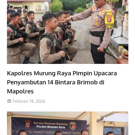
Kapolres Murung Raya Pimpin Upacara
Penyambutan 14 Bintara Brimob di
Mapolres
Februari 14, 2026