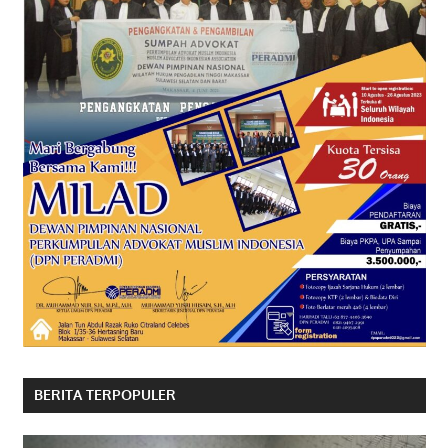
BERITA TERPOPULER