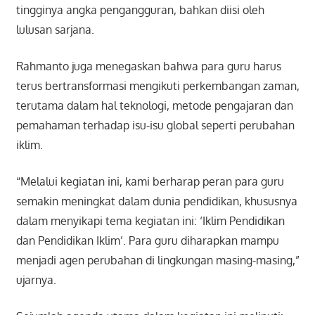
tingginya angka pengangguran, bahkan diisi oleh
lulusan sarjana.
Rahmanto juga menegaskan bahwa para guru harus
terus bertransformasi mengikuti perkembangan zaman,
terutama dalam hal teknologi, metode pengajaran dan
pemahaman terhadap isu-isu global seperti perubahan
iklim.
“Melalui kegiatan ini, kami berharap peran para guru
semakin meningkat dalam dunia pendidikan, khususnya
dalam menyikapi tema kegiatan ini: ‘Iklim Pendidikan
dan Pendidikan Iklim’. Para guru diharapkan mampu
menjadi agen perubahan di lingkungan masing-masing,”
ujarnya.