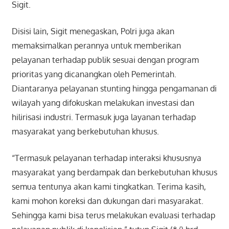
Sigit.
Disisi lain, Sigit menegaskan, Polri juga akan
memaksimalkan perannya untuk memberikan
pelayanan terhadap publik sesuai dengan program
prioritas yang dicanangkan oleh Pemerintah.
Diantaranya pelayanan stunting hingga pengamanan di
wilayah yang difokuskan melakukan investasi dan
hilirisasi industri. Termasuk juga layanan terhadap
masyarakat yang berkebutuhan khusus.
“Termasuk pelayanan terhadap interaksi khususnya
masyarakat yang berdampak dan berkebutuhan khusus
semua tentunya akan kami tingkatkan. Terima kasih,
kami mohon koreksi dan dukungan dari masyarakat.
Sehingga kami bisa terus melakukan evaluasi terhadap