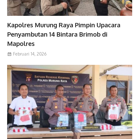
Kapolres Murung Raya Pimpin Upacara
Penyambutan 14 Bintara Brimob di
Mapolres
Februari 14, 2026