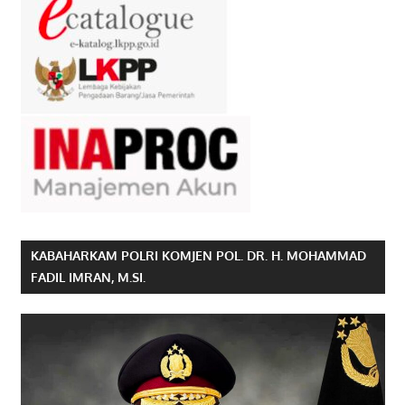
KABAHARKAM POLRI KOMJEN POL. DR. H. MOHAMMAD
FADIL IMRAN, M.SI.