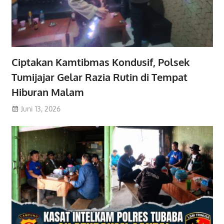
Ciptakan Kamtibmas Kondusif, Polsek
Tumijajar Gelar Razia Rutin di Tempat
Hiburan Malam
Juni 13, 2026