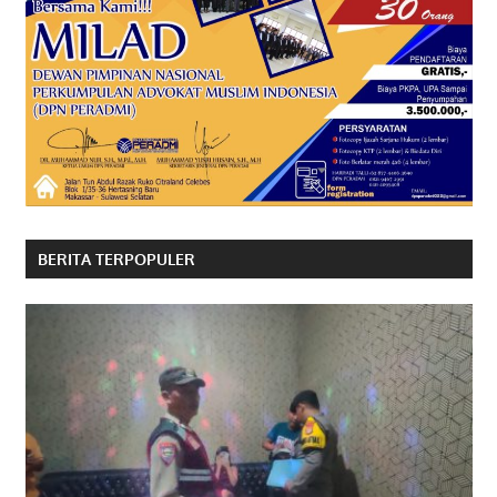
BERITA TERPOPULER