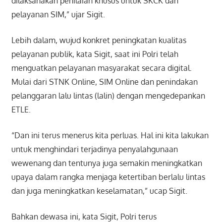
dilaksanakan penilaian khusus untuk SKCK dan
pelayanan SIM,” ujar Sigit.
Lebih dalam, wujud konkret peningkatan kualitas
pelayanan publik, kata Sigit, saat ini Polri telah
menguatkan pelayanan masyarakat secara digital.
Mulai dari STNK Online, SIM Online dan penindakan
pelanggaran lalu lintas (lalin) dengan mengedepankan
ETLE.
“Dan ini terus menerus kita perluas. Hal ini kita lakukan
untuk menghindari terjadinya penyalahgunaan
wewenang dan tentunya juga semakin meningkatkan
upaya dalam rangka menjaga ketertiban berlalu lintas
dan juga meningkatkan keselamatan,” ucap Sigit.
Bahkan dewasa ini, kata Sigit, Polri terus