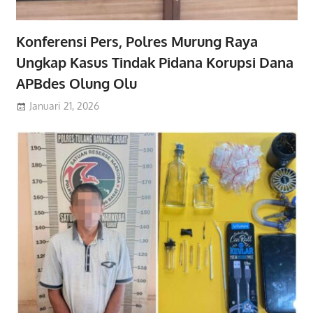
Konferensi Pers, Polres Murung Raya
Ungkap Kasus Tindak Pidana Korupsi Dana
APBdes Olung Olu
Januari 21, 2026