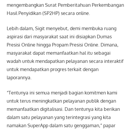
mengembangkan Surat Pemberitahuan Perkembangan
Hasil Penyidikan (SP2HP) secara online.
Lebih dalam, Sigit menyebut, demi membuka ruang
aspirasi dari masyarakat saat ini disiapkan Dumas
Presisi Online hingga Propam Presisi Online. Dimana,
masyarakat dapat memanfaatkan hal itu sebagai
wadah untuk mendapatkan pelayanan secara interaktif
untuk mendapatkan progres terkait dengan
laporannya.
“Tentunya ini semua menjadi bagian komitmen kami
untuk terus meningkatkan pelayanan publik dengan
memanfaatkan digitalisasi. Dan tentunya kita berikan
dalam satu pelayanan yang terintegrasi yang kita
namakan SuperApp dalam satu genggaman,” papar