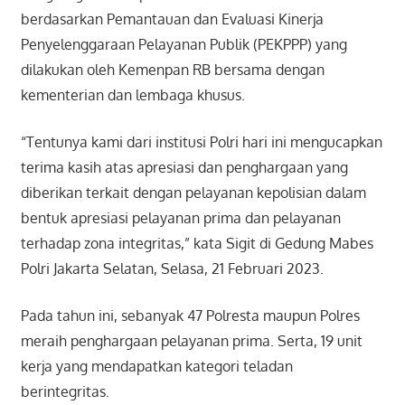
berdasarkan Pemantauan dan Evaluasi Kinerja
Penyelenggaraan Pelayanan Publik (PEKPPP) yang
dilakukan oleh Kemenpan RB bersama dengan
kementerian dan lembaga khusus.
“Tentunya kami dari institusi Polri hari ini mengucapkan
terima kasih atas apresiasi dan penghargaan yang
diberikan terkait dengan pelayanan kepolisian dalam
bentuk apresiasi pelayanan prima dan pelayanan
terhadap zona integritas,” kata Sigit di Gedung Mabes
Polri Jakarta Selatan, Selasa, 21 Februari 2023.
Pada tahun ini, sebanyak 47 Polresta maupun Polres
meraih penghargaan pelayanan prima. Serta, 19 unit
kerja yang mendapatkan kategori teladan
berintegritas.