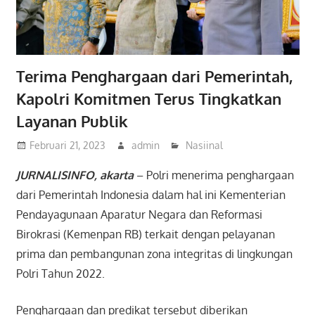
Terima Penghargaan dari Pemerintah,
Kapolri Komitmen Terus Tingkatkan
Layanan Publik
Februari 21, 2023
admin
Nasiinal
JURNALISINFO, akarta
– Polri menerima penghargaan
dari Pemerintah Indonesia dalam hal ini Kementerian
Pendayagunaan Aparatur Negara dan Reformasi
Birokrasi (Kemenpan RB) terkait dengan pelayanan
prima dan pembangunan zona integritas di lingkungan
Polri Tahun 2022.
Penghargaan dan predikat tersebut diberikan