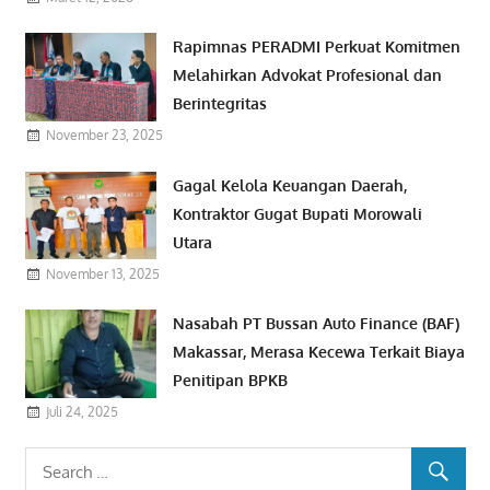
Rapimnas PERADMI Perkuat Komitmen
Melahirkan Advokat Profesional dan
Berintegritas
November 23, 2025
Gagal Kelola Keuangan Daerah,
Kontraktor Gugat Bupati Morowali
Utara
November 13, 2025
Nasabah PT Bussan Auto Finance (BAF)
Makassar, Merasa Kecewa Terkait Biaya
Penitipan BPKB
Juli 24, 2025