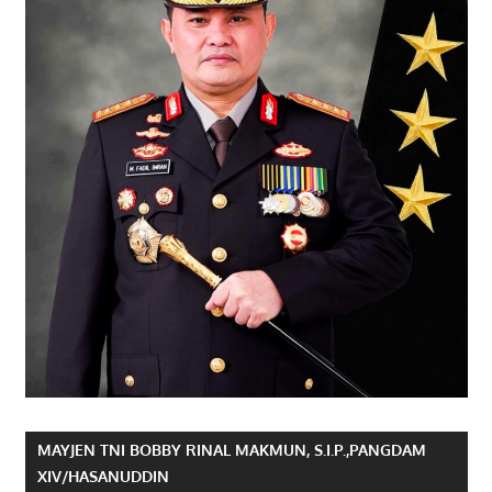
MAYJEN TNI BOBBY RINAL MAKMUN, S.I.P.,PANGDAM
XIV/HASANUDDIN