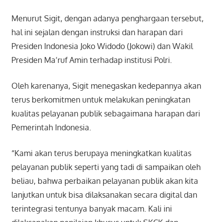
Menurut Sigit, dengan adanya penghargaan tersebut,
hal ini sejalan dengan instruksi dan harapan dari
Presiden Indonesia Joko Widodo (Jokowi) dan Wakil
Presiden Ma’ruf Amin terhadap institusi Polri.
Oleh karenanya, Sigit menegaskan kedepannya akan
terus berkomitmen untuk melakukan peningkatan
kualitas pelayanan publik sebagaimana harapan dari
Pemerintah Indonesia.
“Kami akan terus berupaya meningkatkan kualitas
pelayanan publik seperti yang tadi di sampaikan oleh
beliau, bahwa perbaikan pelayanan publik akan kita
lanjutkan untuk bisa dilaksanakan secara digital dan
terintegrasi tentunya banyak macam. Kali ini