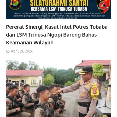
Pererat Sinergi, Kasat Intel Polres Tubaba
dan LSM Trinusa Ngopi Bareng Bahas
Keamanan Wilayah
April 21, 2026