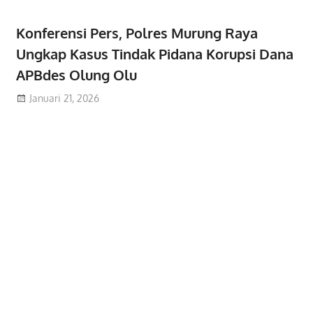
Konferensi Pers, Polres Murung Raya
Ungkap Kasus Tindak Pidana Korupsi Dana
APBdes Olung Olu
Januari 21, 2026