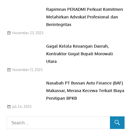
Rapimnas PERADMI Perkuat Komitmen
Melahirkan Advokat Profesional dan
Berintegritas
November 23, 2025
Gagal Kelola Keuangan Daerah,
Kontraktor Gugat Bupati Morowali
Utara
November 13, 2025
Nasabah PT Bussan Auto Finance (BAF)
Makassar, Merasa Kecewa Terkait Biaya
Penitipan BPKB
Juli 24, 2025