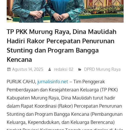
TP PKK Murung Raya, Dina Maulidah
Hadiri Rakor Percepatan Penurunan
Stunting dan Program Bangga
Kencana
Agustus 14, 2025
redaksi 02
DPRD Murung Raya
PURUK CAHU,
jurnalisinfo.net
– Tim Penggerak
Pemberdayaan dan Kesejahteraan Keluarga (TP PKK)
Kabupaten Murung Raya, Dina Maulidah turut hadir
dalam Rapat Koordinasi (Rakor) Percepatan Penurunan
Stunting dan Program Bangga Kencana (Pembangunan
Keluarga, Kependudukan, dan Keluarga Berencana)