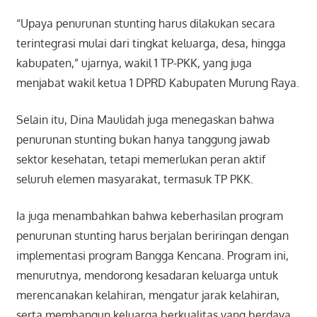
“Upaya penurunan stunting harus dilakukan secara
terintegrasi mulai dari tingkat keluarga, desa, hingga
kabupaten,” ujarnya, wakil 1 TP-PKK, yang juga
menjabat wakil ketua 1 DPRD Kabupaten Murung Raya.
Selain itu, Dina Maulidah juga menegaskan bahwa
penurunan stunting bukan hanya tanggung jawab
sektor kesehatan, tetapi memerlukan peran aktif
seluruh elemen masyarakat, termasuk TP PKK.
Ia juga menambahkan bahwa keberhasilan program
penurunan stunting harus berjalan beriringan dengan
implementasi program Bangga Kencana. Program ini,
menurutnya, mendorong kesadaran keluarga untuk
merencanakan kelahiran, mengatur jarak kelahiran,
serta membangun keluarga berkualitas yang berdaya