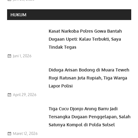
HUKUM
Kasat Narkoba Polres Gowa Bantah
Dugaan Upeti: Kalau Terbukti, Saya
Tindak Tegas
Juni 1, 2026
Diduga Arisan Bodong di Muara Teweh
Rugi Ratusan Juta Rupiah, Tiga Warga
Lapor Polisi
April 29, 2026
Tiga Cucu Djonjo Arung Barru Jadi
Tersangka Dugaan Penggelapan, Salah
Satunya Kompol di Polda Sulsel
Maret 12, 2026