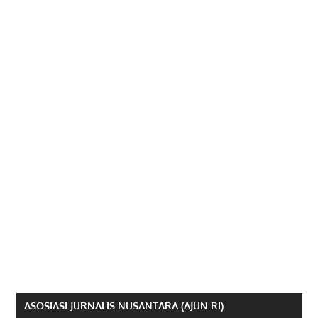
ASOSIASI JURNALIS NUSANTARA (AJUN RI)