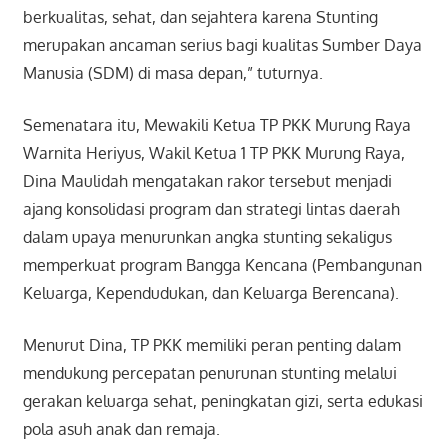
berkualitas, sehat, dan sejahtera karena Stunting
merupakan ancaman serius bagi kualitas Sumber Daya
Manusia (SDM) di masa depan,” tuturnya.
Semenatara itu, Mewakili Ketua TP PKK Murung Raya
Warnita Heriyus, Wakil Ketua 1 TP PKK Murung Raya,
Dina Maulidah mengatakan rakor tersebut menjadi
ajang konsolidasi program dan strategi lintas daerah
dalam upaya menurunkan angka stunting sekaligus
memperkuat program Bangga Kencana (Pembangunan
Keluarga, Kependudukan, dan Keluarga Berencana).
Menurut Dina, TP PKK memiliki peran penting dalam
mendukung percepatan penurunan stunting melalui
gerakan keluarga sehat, peningkatan gizi, serta edukasi
pola asuh anak dan remaja.