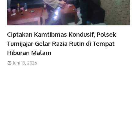
Ciptakan Kamtibmas Kondusif, Polsek
Tumijajar Gelar Razia Rutin di Tempat
Hiburan Malam
Juni 13, 2026