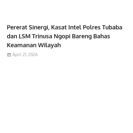
Pererat Sinergi, Kasat Intel Polres Tubaba
dan LSM Trinusa Ngopi Bareng Bahas
Keamanan Wilayah
April 21, 2026