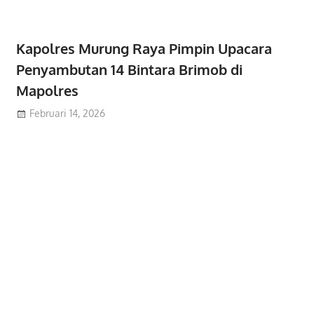
Kapolres Murung Raya Pimpin Upacara
Penyambutan 14 Bintara Brimob di
Mapolres
Februari 14, 2026