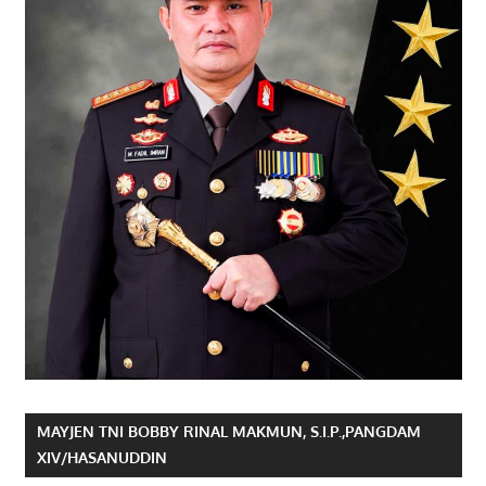
MAYJEN TNI BOBBY RINAL MAKMUN, S.I.P.,PANGDAM
XIV/HASANUDDIN