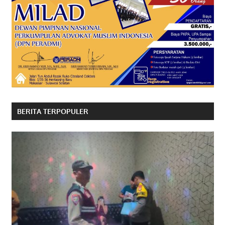
BERITA TERPOPULER