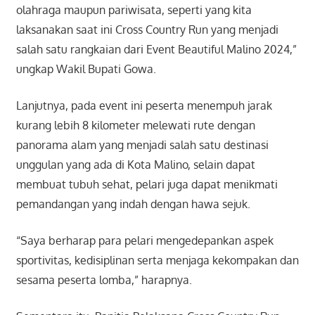
olahraga maupun pariwisata, seperti yang kita
laksanakan saat ini Cross Country Run yang menjadi
salah satu rangkaian dari Event Beautiful Malino 2024,”
ungkap Wakil Bupati Gowa.
Lanjutnya, pada event ini peserta menempuh jarak
kurang lebih 8 kilometer melewati rute dengan
panorama alam yang menjadi salah satu destinasi
unggulan yang ada di Kota Malino, selain dapat
membuat tubuh sehat, pelari juga dapat menikmati
pemandangan yang indah dengan hawa sejuk.
“Saya berharap para pelari mengedepankan aspek
sportivitas, kedisiplinan serta menjaga kekompakan dan
sesama peserta lomba,” harapnya.