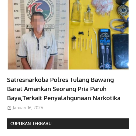
Satresnarkoba Polres Tulang Bawang
Barat Amankan Seorang Pria Paruh
Baya,Terkait Penyalahgunaan Narkotika
Januari 16, 2026
CUPLIKAN TERBARU