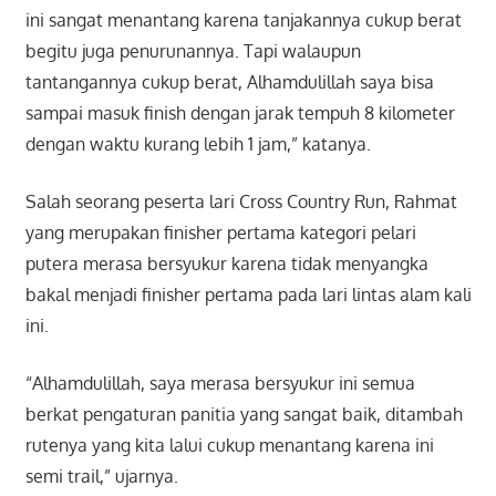
ini sangat menantang karena tanjakannya cukup berat
begitu juga penurunannya. Tapi walaupun
tantangannya cukup berat, Alhamdulillah saya bisa
sampai masuk finish dengan jarak tempuh 8 kilometer
dengan waktu kurang lebih 1 jam,” katanya.
Salah seorang peserta lari Cross Country Run, Rahmat
yang merupakan finisher pertama kategori pelari
putera merasa bersyukur karena tidak menyangka
bakal menjadi finisher pertama pada lari lintas alam kali
ini.
“Alhamdulillah, saya merasa bersyukur ini semua
berkat pengaturan panitia yang sangat baik, ditambah
rutenya yang kita lalui cukup menantang karena ini
semi trail,” ujarnya.