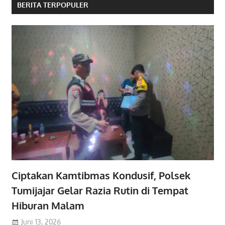
BERITA TERPOPULER
Ciptakan Kamtibmas Kondusif, Polsek
Tumijajar Gelar Razia Rutin di Tempat
Hiburan Malam
Juni 13, 2026