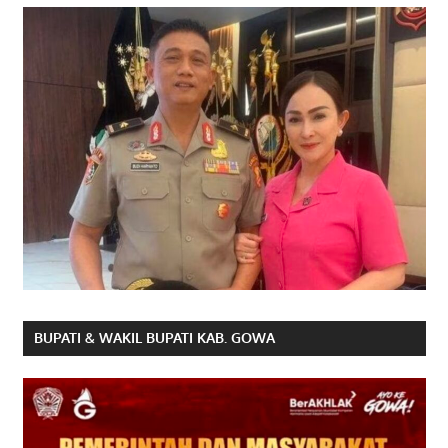
BUPATI & WAKIL BUPATI KAB. GOWA