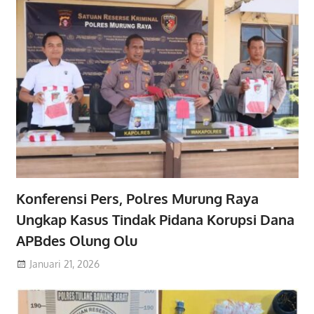
Konferensi Pers, Polres Murung Raya
Ungkap Kasus Tindak Pidana Korupsi Dana
APBdes Olung Olu
Januari 21, 2026