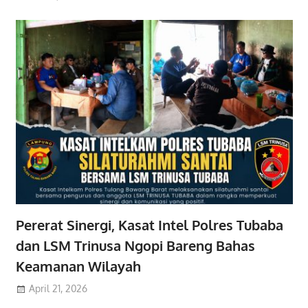
Pererat Sinergi, Kasat Intel Polres Tubaba
dan LSM Trinusa Ngopi Bareng Bahas
Keamanan Wilayah
April 21, 2026