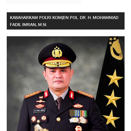
KABAHARKAM POLRI KOMJEN POL. DR. H. MOHAMMAD
FADIL IMRAN, M.SI.