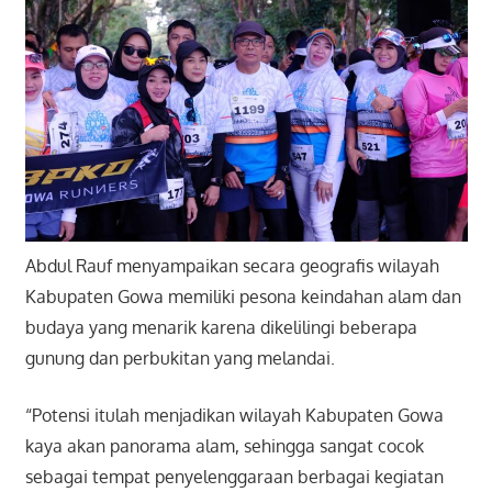
Abdul Rauf menyampaikan secara geografis wilayah
Kabupaten Gowa memiliki pesona keindahan alam dan
budaya yang menarik karena dikelilingi beberapa
gunung dan perbukitan yang melandai.
“Potensi itulah menjadikan wilayah Kabupaten Gowa
kaya akan panorama alam, sehingga sangat cocok
sebagai tempat penyelenggaraan berbagai kegiatan