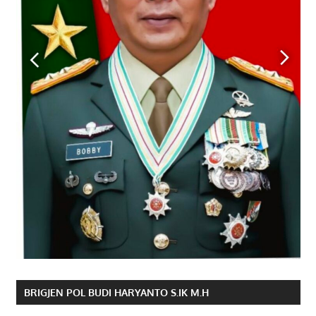
BRIGJEN POL BUDI HARYANTO S.IK M.H