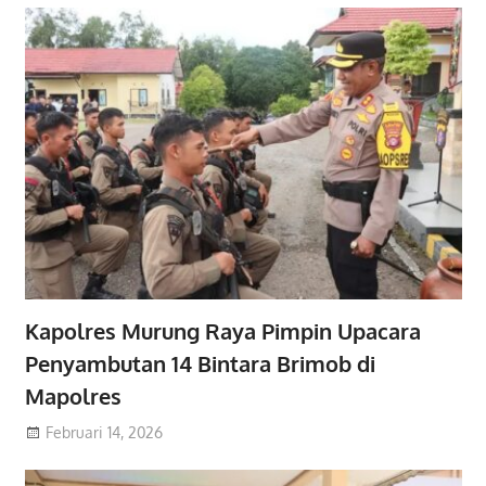
Kapolres Murung Raya Pimpin Upacara
Penyambutan 14 Bintara Brimob di
Mapolres
Februari 14, 2026