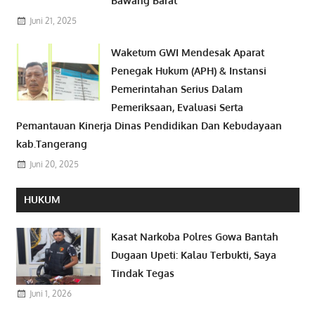
Bawang Barat
Juni 21, 2025
Waketum GWI Mendesak Aparat
Penegak Hukum (APH) & Instansi
Pemerintahan Serius Dalam
Pemeriksaan, Evaluasi Serta
Pemantauan Kinerja Dinas Pendidikan Dan Kebudayaan
kab.Tangerang
Juni 20, 2025
HUKUM
Kasat Narkoba Polres Gowa Bantah
Dugaan Upeti: Kalau Terbukti, Saya
Tindak Tegas
Juni 1, 2026