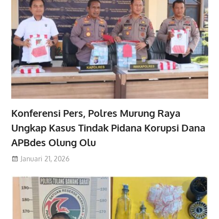
Konferensi Pers, Polres Murung Raya
Ungkap Kasus Tindak Pidana Korupsi Dana
APBdes Olung Olu
Januari 21, 2026