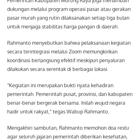
Pemerintah Kabupaten Murung Raya juga menambah
dukungan melalui program operasi pasar atau gerakan
pasar murah yang rutin dilaksanakan setiap tiga bulan
untuk menjaga stabilitas harga pangan di daerah.
Rahmanto menyebutkan bahwa pelaksanaan kegiatan
secara terintegrasi melalui Zoom memungkinkan
koordinasi berlangsung efektif meskipun penyaluran
dilakukan secara serentak di berbagai lokasi.
“Kegiatan ini merupakan bukti nyata kehadiran
pemerintah. Pemerintah pusat, provinsi, dan kabupaten
benar-benar bergerak bersama. Inilah wujud negara
hadir untuk rakyat,” tegas Wabup Rahmanto.
Mengakhiri sambutan, Rahmanto memohon doa restu
agar seluruh jajaran pemerintah diberikan kesehatan,