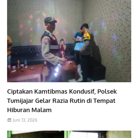
Ciptakan Kamtibmas Kondusif, Polsek
Tumijajar Gelar Razia Rutin di Tempat
Hiburan Malam
Juni 13, 2026