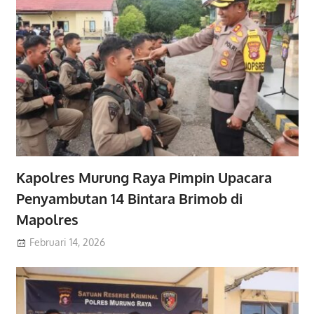
Kapolres Murung Raya Pimpin Upacara
Penyambutan 14 Bintara Brimob di
Mapolres
Februari 14, 2026