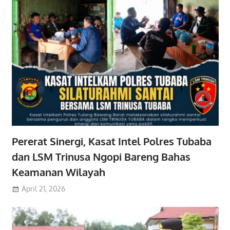
Pererat Sinergi, Kasat Intel Polres Tubaba
dan LSM Trinusa Ngopi Bareng Bahas
Keamanan Wilayah
April 21, 2026