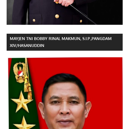
MAYJEN TNI BOBBY RINAL MAKMUN, S.I.P.,PANGDAM
XIV/HASANUDDIN