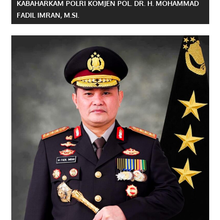
KABAHARKAM POLRI KOMJEN POL. DR. H. MOHAMMAD
FADIL IMRAN, M.SI.