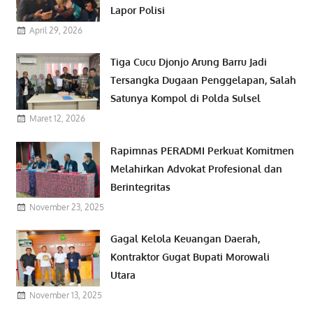
Lapor Polisi
April 29, 2026
Tiga Cucu Djonjo Arung Barru Jadi
Tersangka Dugaan Penggelapan, Salah
Satunya Kompol di Polda Sulsel
Maret 12, 2026
Rapimnas PERADMI Perkuat Komitmen
Melahirkan Advokat Profesional dan
Berintegritas
November 23, 2025
Gagal Kelola Keuangan Daerah,
Kontraktor Gugat Bupati Morowali
Utara
November 13, 2025