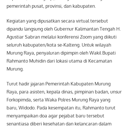
pemerintah pusat, provinsi, dan kabupaten.
Kegiatan yang dipusatkan secara virtual tersebut
dipandu langsung oleh Gubernur Kalimantan Tengah H.
Agustiar Sabran melalui konferensi Zoom yang diikuti
seluruh kabupaten/kota se-Kalteng. Untuk wilayah
Murung Raya, penyaluran dipimpin oleh Wakil Bupati
Rahmanto Muhidin dari lokasi utama di Kecamatan
Murung.
Turut hadir jajaran Pemerintah Kabupaten Murung
Raya, para asisten, kepala dinas, pimpinan badan, unsur
Forkopimda, serta Waka Polres Murung Raya yang
baru, Widodo. Pada kesempatan itu, Rahmanto turut
menyampaikan doa agar pejabat baru tersebut
senantiasa diberi kesehatan dan kelancaran dalam