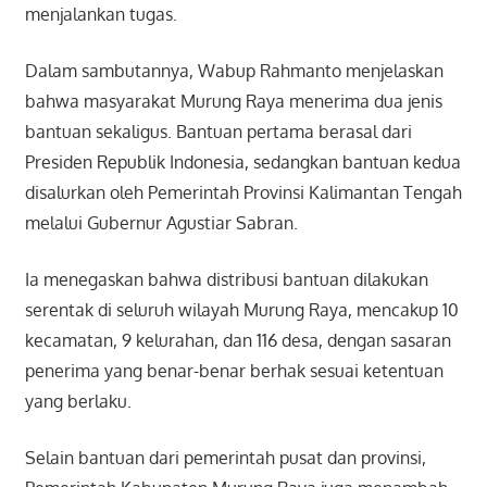
menjalankan tugas.
Dalam sambutannya, Wabup Rahmanto menjelaskan
bahwa masyarakat Murung Raya menerima dua jenis
bantuan sekaligus. Bantuan pertama berasal dari
Presiden Republik Indonesia, sedangkan bantuan kedua
disalurkan oleh Pemerintah Provinsi Kalimantan Tengah
melalui Gubernur Agustiar Sabran.
Ia menegaskan bahwa distribusi bantuan dilakukan
serentak di seluruh wilayah Murung Raya, mencakup 10
kecamatan, 9 kelurahan, dan 116 desa, dengan sasaran
penerima yang benar-benar berhak sesuai ketentuan
yang berlaku.
Selain bantuan dari pemerintah pusat dan provinsi,