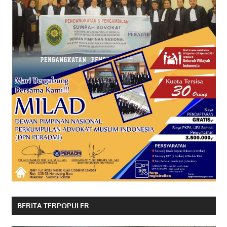
BERITA TERPOPULER